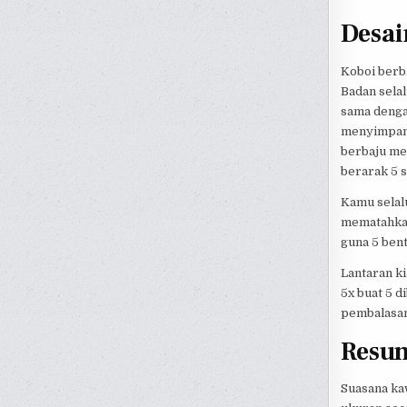
Desai
Koboi berb
Badan sela
sama denga
menyimpan 
berbaju men
berarak 5 
Kamu selal
mematahkan
guna 5 bent
Lantaran ki
5x buat 5 d
pembalasan 
Resu
Suasana ka