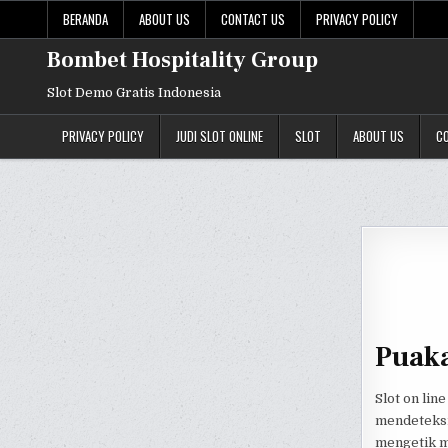
Skip
BERANDA
ABOUT US
CONTACT US
PRIVACY POLICY
to
content
Bombet Hospitality Group
Slot Demo Gratis Indonesia
PRIVACY POLICY
JUDI SLOT ONLINE
SLOT
ABOUT US
C
Puaka
Slot on lin
mendeteksi
mengetik m