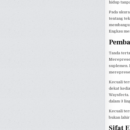
hidup tanpa
Pada ukuran
tentang te
membangun 
Engkau mem
Pemba
Tanda tert
Merepresen
suplemen. 
merepresen
Kecuali te
dekat kedia
Waysfecta.
dalam 3 lin
Kecuali te
bukan lahir
Sifat