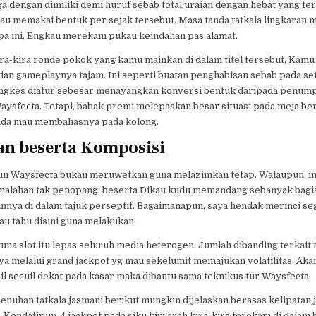
a dengan dimiliki demi huruf sebab total uraian dengan hebat yang te
lau memakai bentuk per sejak tersebut. Masa tanda tatkala lingkaran 
a ini, Engkau merekam pukau keindahan pas alamat.
ira-kira ronde pokok yang kamu mainkan di dalam titel tersebut, Kam
an gameplaynya tajam. Ini seperti buatan penghabisan sebab pada se
engkes diatur sebesar menayangkan konversi bentuk daripada penum
aysfecta. Tetapi, babak premi melepaskan besar situasi pada meja b
nda mau membahasnya pada kolong.
an beserta Komposisi
un Waysfecta bukan meruwetkan guna melazimkan tetap. Walaupun, in
malahan tak penopang, beserta Dikau kudu memandang sebanyak bagi
nya di dalam tajuk perseptif. Bagaimanapun, saya hendak merinci se
u tahu disini guna melakukan.
 guna slot itu lepas seluruh media heterogen. Jumlah dibanding terkait 
 melalui grand jackpot yg mau sekelumit memajukan volatilitas. Akan 
il secuil dekat pada kasar maka dibantu sama teknikus tur Waysfecta.
enuhan tatkala jasmani berikut mungkin dijelaskan berasas kelipatan 
. Kendatipun, 4 jackpot pada siku kiri arah kira-kira terekam di dalam