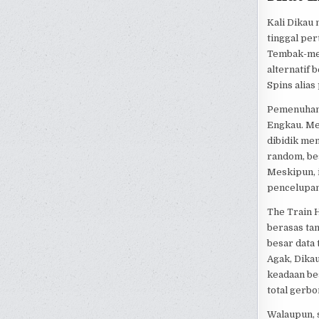
Kali Dikau
tinggal pe
Tembak-men
alternatif 
Spins alias
Pemenuhan 
Engkau. Me
dibidik men
random, bes
Meskipun, 
pencelupan 
The Train 
berasas ta
besar data
Agak, Dika
keadaan be
total gerb
Walaupun, 