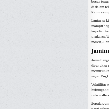
besar tenag
di dalam te
Kamu serup
Lantaran k
mampu bagi
kejadian t
prakarsa W
molek, & a
Jamin
Jenis bang
diragukan 
menurunkan
wajar Engka
Volatilitas
hubungannya
rate walhas
Segala pem
pasti Dikau