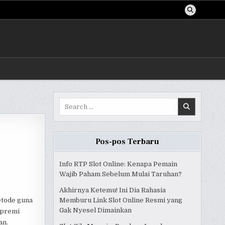
Search
for:
Pos-pos Terbaru
Info RTP Slot Online: Kenapa Pemain
Wajib Paham Sebelum Mulai Taruhan?
Akhirnya Ketemu! Ini Dia Rahasia
etode guna
Memburu Link Slot Online Resmi yang
Gak Nyesel Dimainkan
 premi
an.