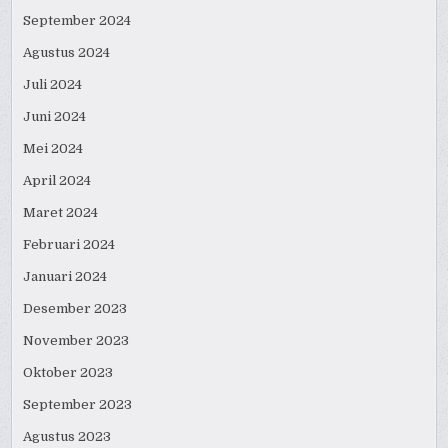
September 2024
Agustus 2024
Juli 2024
Juni 2024
Mei 2024
April 2024
Maret 2024
Februari 2024
Januari 2024
Desember 2023
November 2023
Oktober 2023
September 2023
Agustus 2023