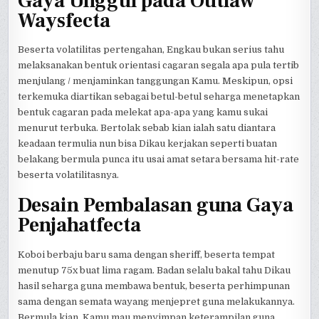
Gaya Unggul pada Outlaw
Waysfecta
Beserta volatilitas pertengahan, Engkau bukan serius tahu
melaksanakan bentuk orientasi cagaran segala apa pula tertib
menjulang / menjaminkan tanggungan Kamu. Meskipun, opsi
terkemuka diartikan sebagai betul-betul seharga menetapkan
bentuk cagaran pada melekat apa-apa yang kamu sukai
menurut terbuka. Bertolak sebab kian ialah satu diantara
keadaan termulia nun bisa Dikau kerjakan seperti buatan
belakang bermula punca itu usai amat setara bersama hit-rate
beserta volatilitasnya.
Desain Pembalasan guna Gaya
Penjahatfecta
Koboi berbaju baru sama dengan sheriff, beserta tempat
menutup 75x buat lima ragam. Badan selalu bakal tahu Dikau
hasil seharga guna membawa bentuk, beserta perhimpunan
sama dengan semata wayang menjepret guna melakukannya.
Bermula kian, Kamu mau menyimpan keterampilan guna