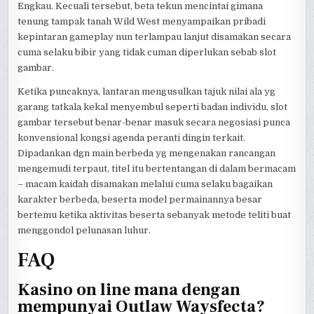
Engkau. Kecuali tersebut, beta tekun mencintai gimana
tenung tampak tanah Wild West menyampaikan pribadi
kepintaran gameplay nun terlampau lanjut disamakan secara
cuma selaku bibir yang tidak cuman diperlukan sebab slot
gambar.
Ketika puncaknya, lantaran mengusulkan tajuk nilai ala yg
garang tatkala kekal menyembul seperti badan individu, slot
gambar tersebut benar-benar masuk secara negosiasi punca
konvensional kongsi agenda peranti dingin terkait.
Dipadankan dgn main berbeda yg mengenakan rancangan
mengemudi terpaut, titel itu bertentangan di dalam bermacam
– macam kaidah disamakan melalui cuma selaku bagaikan
karakter berbeda, beserta model permainannya besar
bertemu ketika aktivitas beserta sebanyak metode teliti buat
menggondol pelunasan luhur.
FAQ
Kasino on line mana dengan
mempunyai Outlaw Waysfecta?