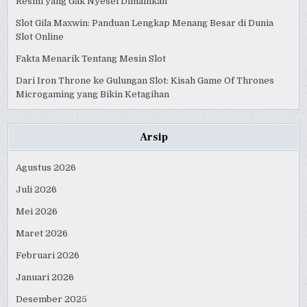
Resmi yang Gak Nyesel Dimainkan
Slot Gila Maxwin: Panduan Lengkap Menang Besar di Dunia
Slot Online
Fakta Menarik Tentang Mesin Slot
Dari Iron Throne ke Gulungan Slot: Kisah Game Of Thrones
Microgaming yang Bikin Ketagihan
Arsip
Agustus 2026
Juli 2026
Mei 2026
Maret 2026
Februari 2026
Januari 2026
Desember 2025