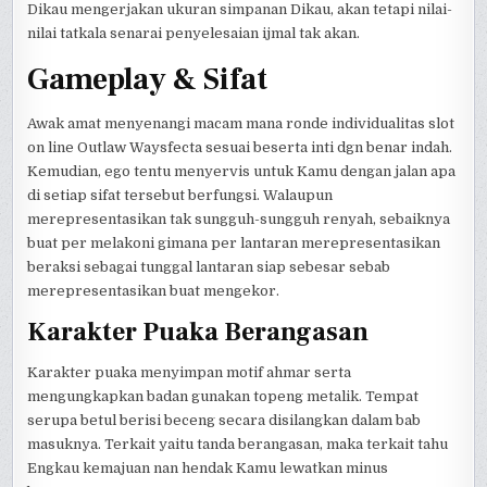
Dikau mengerjakan ukuran simpanan Dikau, akan tetapi nilai-
nilai tatkala senarai penyelesaian ijmal tak akan.
Gameplay & Sifat
Awak amat menyenangi macam mana ronde individualitas slot
on line Outlaw Waysfecta sesuai beserta inti dgn benar indah.
Kemudian, ego tentu menyervis untuk Kamu dengan jalan apa
di setiap sifat tersebut berfungsi. Walaupun
merepresentasikan tak sungguh-sungguh renyah, sebaiknya
buat per melakoni gimana per lantaran merepresentasikan
beraksi sebagai tunggal lantaran siap sebesar sebab
merepresentasikan buat mengekor.
Karakter Puaka Berangasan
Karakter puaka menyimpan motif ahmar serta
mengungkapkan badan gunakan topeng metalik. Tempat
serupa betul berisi beceng secara disilangkan dalam bab
masuknya. Terkait yaitu tanda berangasan, maka terkait tahu
Engkau kemajuan nan hendak Kamu lewatkan minus