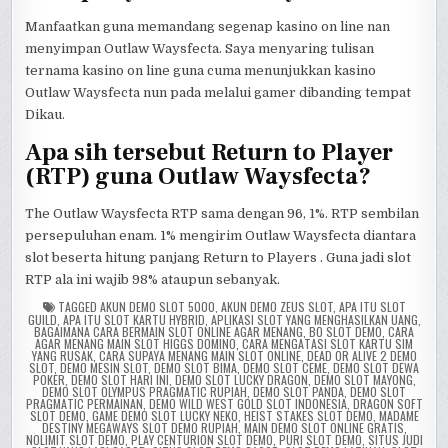
Manfaatkan guna memandang segenap kasino on line nan
menyimpan Outlaw Waysfecta. Saya menyaring tulisan
ternama kasino on line guna cuma menunjukkan kasino
Outlaw Waysfecta nun pada melalui gamer dibanding tempat
Dikau.
Apa sih tersebut Return to Player
(RTP) guna Outlaw Waysfecta?
The Outlaw Waysfecta RTP sama dengan 96, 1%. RTP sembilan
persepuluhan enam. 1% mengirim Outlaw Waysfecta diantara
slot beserta hitung panjang Return to Players . Guna jadi slot
RTP ala ini wajib 98% ataupun sebanyak.
TAGGED
AKUN DEMO SLOT 5000
,
AKUN DEMO ZEUS SLOT
,
APA ITU SLOT
GUILD
,
APA ITU SLOT KARTU HYBRID
,
APLIKASI SLOT YANG MENGHASILKAN UANG
,
BAGAIMANA CARA BERMAIN SLOT ONLINE AGAR MENANG
,
BO SLOT DEMO
,
CARA
AGAR MENANG MAIN SLOT HIGGS DOMINO
,
CARA MENGATASI SLOT KARTU SIM
YANG RUSAK
,
CARA SUPAYA MENANG MAIN SLOT ONLINE
,
DEAD OR ALIVE 2 DEMO
SLOT
,
DEMO MESIN SLOT
,
DEMO SLOT BIMA
,
DEMO SLOT CEME
,
DEMO SLOT DEWA
POKER
,
DEMO SLOT HARI INI
,
DEMO SLOT LUCKY DRAGON
,
DEMO SLOT MAYONG
,
DEMO SLOT OLYMPUS PRAGMATIC RUPIAH
,
DEMO SLOT PANDA
,
DEMO SLOT
PRAGMATIC PERMAINAN
,
DEMO WILD WEST GOLD SLOT INDONESIA
,
DRAGON SOFT
SLOT DEMO
,
GAME DEMO SLOT LUCKY NEKO
,
HEIST STAKES SLOT DEMO
,
MADAME
DESTINY MEGAWAYS SLOT DEMO RUPIAH
,
MAIN DEMO SLOT ONLINE GRATIS
,
NOLIMIT SLOT DEMO
,
PLAY CENTURION SLOT DEMO
,
PURI SLOT DEMO
,
SITUS JUDI