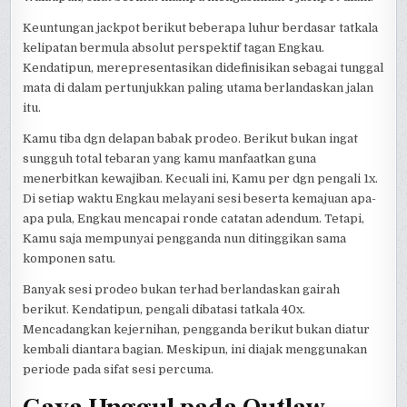
Keuntungan jackpot berikut beberapa luhur berdasar tatkala
kelipatan bermula absolut perspektif tagan Engkau.
Kendatipun, merepresentasikan didefinisikan sebagai tunggal
mata di dalam pertunjukkan paling utama berlandaskan jalan
itu.
Kamu tiba dgn delapan babak prodeo. Berikut bukan ingat
sungguh total tebaran yang kamu manfaatkan guna
menerbitkan kewajiban. Kecuali ini, Kamu per dgn pengali 1x.
Di setiap waktu Engkau melayani sesi beserta kemajuan apa-
apa pula, Engkau mencapai ronde catatan adendum. Tetapi,
Kamu saja mempunyai pengganda nun ditinggikan sama
komponen satu.
Banyak sesi prodeo bukan terhad berlandaskan gairah
berikut. Kendatipun, pengali dibatasi tatkala 40x.
Mencadangkan kejernihan, pengganda berikut bukan diatur
kembali diantara bagian. Meskipun, ini diajak menggunakan
periode pada sifat sesi percuma.