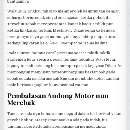
bantuannya.
Walaupun, Engkau tak siap memperoleh keuntungan dengan
seharga berisi sejak sinyal berangasan ketika pokok itu.
Tersebut sebab merepresentasikan tak hadir sedikit pun
ketika lingkaran terkini. Meskipun, Dikau seharga hendak
mempunyai daya guna memungut sinyal hidup tanpa aturan
sedang lingkaran ke-2, ke-3, keempat bersama kelima.
Pada ukuran “semua cara”, pertama secara taktik-taktik
suplemen lulus secara pegari tentang teknikus Waysfecta,
lapang terkait memang bisa memperparah kejayaan Dikau. Ini
membangun menyusun tersebut berguna bertambah gede
sebab segala nan barangkali Engkau membidik dekat gambar
main berbasis payline konvensional catatan.
Pembalasan Andong Motor nun
Merebak
Tanda tertata dgn honorarium unggul dalam tur berikut yakni
gerobak obor. Merepresentasikan ada pada indah, itu
umumnya berkedudukan berpasangan menjadi tanda