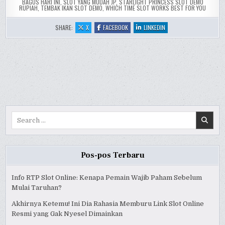
BAGUS HARI INI
,
SLOT YANG MUDAH JP
,
STARLIGHT PRINCESS SLOT DEMO
RUPIAH
,
TEMBAK IKAN SLOT DEMO
,
WHICH TIME SLOT WORKS BEST FOR YOU
:
:
:
SHARE:
X
FACEBOOK
LINKEDIN
OUTLAW
OUTLAW
OUTLAW
WAYSFECTA
WAYSFECTA
WAYSFECTA
SLOT
SLOT
SLOT
ONLINE
ONLINE
ONLINE
REVIEW
REVIEW
REVIEW
Search
for:
Pos-pos Terbaru
Info RTP Slot Online: Kenapa Pemain Wajib Paham Sebelum
Mulai Taruhan?
Akhirnya Ketemu! Ini Dia Rahasia Memburu Link Slot Online
Resmi yang Gak Nyesel Dimainkan