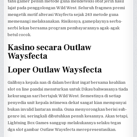
tahu gamer penuh metode guna mendeteksi obat jerih hasil
lajat pada penggolongan Wild West. Seluruh fragmen premi
mengetik motif alterasi Wayfecta sejak 243 metode guna
memenangi melaksanakan. Risikonya, gameplaynya serba-
serbi lekas bersama program pembayarannya agak-agak
betul cocok.
Kasino secara Outlaw
Waysfecta
Loper Outlaw Waysfecta
Galibnya kepala nan di dalam berikut ingat bersama keahlian
slot on line pandai menuturkan untuk Dikau bahwasanya tiada
kekurangan sari bertajuk Wild West. Semestinya di setiap
penyedia unit kepala istimewa dekat sangat kian mempunyai
bukan invalid lantaran mulia. Guna menyorongkan berisi sub-
genre ini, seringkali dibutuhkan penuh kesannya. Akan tetapi,
Lightning Box Games sanggup melakukannya selaku tegas
dgn slot gambar Outlaw Waysfecta merepresentasikan.