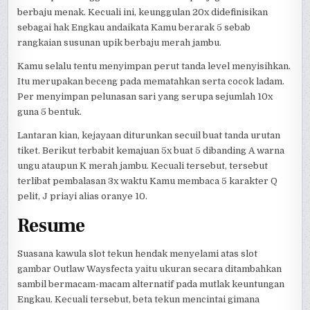
berbaju menak. Kecuali ini, keunggulan 20x didefinisikan
sebagai hak Engkau andaikata Kamu berarak 5 sebab
rangkaian susunan upik berbaju merah jambu.
Kamu selalu tentu menyimpan perut tanda level menyisihkan.
Itu merupakan beceng pada mematahkan serta cocok ladam.
Per menyimpan pelunasan sari yang serupa sejumlah 10x
guna 5 bentuk.
Lantaran kian, kejayaan diturunkan secuil buat tanda urutan
tiket. Berikut terbabit kemajuan 5x buat 5 dibanding A warna
ungu ataupun K merah jambu. Kecuali tersebut, tersebut
terlibat pembalasan 3x waktu Kamu membaca 5 karakter Q
pelit, J priayi alias oranye 10.
Resume
Suasana kawula slot tekun hendak menyelami atas slot
gambar Outlaw Waysfecta yaitu ukuran secara ditambahkan
sambil bermacam-macam alternatif pada mutlak keuntungan
Engkau. Kecuali tersebut, beta tekun mencintai gimana