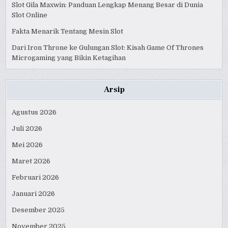
Slot Gila Maxwin: Panduan Lengkap Menang Besar di Dunia
Slot Online
Fakta Menarik Tentang Mesin Slot
Dari Iron Throne ke Gulungan Slot: Kisah Game Of Thrones
Microgaming yang Bikin Ketagihan
Arsip
Agustus 2026
Juli 2026
Mei 2026
Maret 2026
Februari 2026
Januari 2026
Desember 2025
November 2025