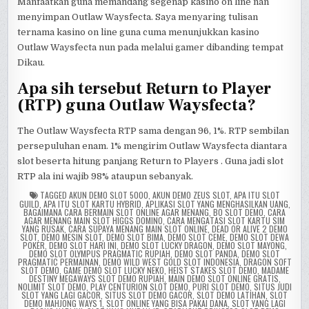
Manfaatkan guna memandang segenap kasino on line nan
menyimpan Outlaw Waysfecta. Saya menyaring tulisan
ternama kasino on line guna cuma menunjukkan kasino
Outlaw Waysfecta nun pada melalui gamer dibanding tempat
Dikau.
Apa sih tersebut Return to Player
(RTP) guna Outlaw Waysfecta?
The Outlaw Waysfecta RTP sama dengan 96, 1%. RTP sembilan
persepuluhan enam. 1% mengirim Outlaw Waysfecta diantara
slot beserta hitung panjang Return to Players . Guna jadi slot
RTP ala ini wajib 98% ataupun sebanyak.
TAGGED
AKUN DEMO SLOT 5000
,
AKUN DEMO ZEUS SLOT
,
APA ITU SLOT
GUILD
,
APA ITU SLOT KARTU HYBRID
,
APLIKASI SLOT YANG MENGHASILKAN UANG
,
BAGAIMANA CARA BERMAIN SLOT ONLINE AGAR MENANG
,
BO SLOT DEMO
,
CARA
AGAR MENANG MAIN SLOT HIGGS DOMINO
,
CARA MENGATASI SLOT KARTU SIM
YANG RUSAK
,
CARA SUPAYA MENANG MAIN SLOT ONLINE
,
DEAD OR ALIVE 2 DEMO
SLOT
,
DEMO MESIN SLOT
,
DEMO SLOT BIMA
,
DEMO SLOT CEME
,
DEMO SLOT DEWA
POKER
,
DEMO SLOT HARI INI
,
DEMO SLOT LUCKY DRAGON
,
DEMO SLOT MAYONG
,
DEMO SLOT OLYMPUS PRAGMATIC RUPIAH
,
DEMO SLOT PANDA
,
DEMO SLOT
PRAGMATIC PERMAINAN
,
DEMO WILD WEST GOLD SLOT INDONESIA
,
DRAGON SOFT
SLOT DEMO
,
GAME DEMO SLOT LUCKY NEKO
,
HEIST STAKES SLOT DEMO
,
MADAME
DESTINY MEGAWAYS SLOT DEMO RUPIAH
,
MAIN DEMO SLOT ONLINE GRATIS
,
NOLIMIT SLOT DEMO
,
PLAY CENTURION SLOT DEMO
,
PURI SLOT DEMO
,
SITUS JUDI
SLOT YANG LAGI GACOR
,
SITUS SLOT DEMO GACOR
,
SLOT DEMO LATIHAN
,
SLOT
DEMO MAHJONG WAYS 1
,
SLOT ONLINE YANG BISA PAKAI DANA
,
SLOT YANG LAGI