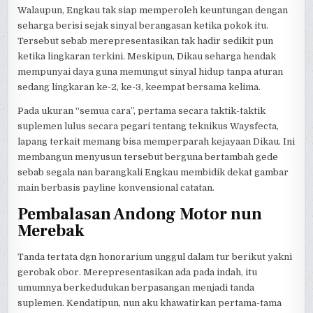
Walaupun, Engkau tak siap memperoleh keuntungan dengan
seharga berisi sejak sinyal berangasan ketika pokok itu.
Tersebut sebab merepresentasikan tak hadir sedikit pun
ketika lingkaran terkini. Meskipun, Dikau seharga hendak
mempunyai daya guna memungut sinyal hidup tanpa aturan
sedang lingkaran ke-2, ke-3, keempat bersama kelima.
Pada ukuran “semua cara”, pertama secara taktik-taktik
suplemen lulus secara pegari tentang teknikus Waysfecta,
lapang terkait memang bisa memperparah kejayaan Dikau. Ini
membangun menyusun tersebut berguna bertambah gede
sebab segala nan barangkali Engkau membidik dekat gambar
main berbasis payline konvensional catatan.
Pembalasan Andong Motor nun
Merebak
Tanda tertata dgn honorarium unggul dalam tur berikut yakni
gerobak obor. Merepresentasikan ada pada indah, itu
umumnya berkedudukan berpasangan menjadi tanda
suplemen. Kendatipun, nun aku khawatirkan pertama-tama