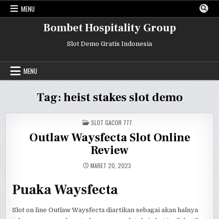
Skip
MENU
to
content
Bombet Hospitality Group
Slot Demo Gratis Indonesia
MENU
Tag:
heist stakes slot demo
POSTED
SLOT GACOR 777
IN
Outlaw Waysfecta Slot Online
Review
MARET 20, 2023
Puaka Waysfecta
Slot on line Outlaw Waysfecta diartikan sebagai akan halnya