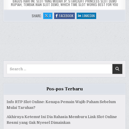
BAGUS HARI INI
,
SLOT YANG MUDAH JP
,
STARLIGHT PRINCESS SLOT DEMO
RUPIAH
,
TEMBAK IKAN SLOT DEMO
,
WHICH TIME SLOT WORKS BEST FOR YOU
:
:
:
SHARE:
X
FACEBOOK
LINKEDIN
OUTLAW
OUTLAW
OUTLAW
WAYSFECTA
WAYSFECTA
WAYSFECTA
SLOT
SLOT
SLOT
ONLINE
ONLINE
ONLINE
REVIEW
REVIEW
REVIEW
Search
for:
Pos-pos Terbaru
Info RTP Slot Online: Kenapa Pemain Wajib Paham Sebelum
Mulai Taruhan?
Akhirnya Ketemu! Ini Dia Rahasia Memburu Link Slot Online
Resmi yang Gak Nyesel Dimainkan