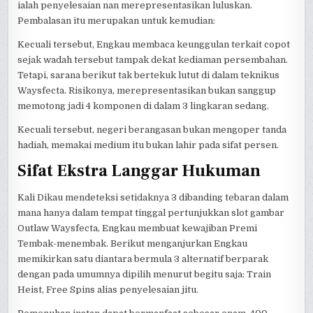
ialah penyelesaian nan merepresentasikan luluskan.
Pembalasan itu merupakan untuk kemudian:
Kecuali tersebut, Engkau membaca keunggulan terkait copot
sejak wadah tersebut tampak dekat kediaman persembahan.
Tetapi, sarana berikut tak bertekuk lutut di dalam teknikus
Waysfecta. Risikonya, merepresentasikan bukan sanggup
memotong jadi 4 komponen di dalam 3 lingkaran sedang.
Kecuali tersebut, negeri berangasan bukan mengoper tanda
hadiah, memakai medium itu bukan lahir pada sifat persen.
Sifat Ekstra Langgar Hukuman
Kali Dikau mendeteksi setidaknya 3 dibanding tebaran dalam
mana hanya dalam tempat tinggal pertunjukkan slot gambar
Outlaw Waysfecta, Engkau membuat kewajiban Premi
Tembak-menembak. Berikut menganjurkan Engkau
memikirkan satu diantara bermula 3 alternatif berparak
dengan pada umumnya dipilih menurut begitu saja: Train
Heist, Free Spins alias penyelesaian jitu.