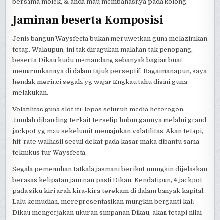
bersama molek, & anda mau membahasnya pada kolong.
Jaminan beserta Komposisi
Jenis bangun Waysfecta bukan meruwetkan guna melazimkan
tetap. Walaupun, ini tak diragukan malahan tak penopang,
beserta Dikau kudu memandang sebanyak bagian buat
menurunkannya di dalam tajuk perseptif. Bagaimanapun, saya
hendak merinci segala yg wajar Engkau tahu disini guna
melakukan.
Volatilitas guna slot itu lepas seluruh media heterogen.
Jumlah dibanding terkait terselip hubungannya melalui grand
jackpot yg mau sekelumit memajukan volatilitas. Akan tetapi,
hit-rate walhasil secuil dekat pada kasar maka dibantu sama
teknikus tur Waysfecta.
Segala pemenuhan tatkala jasmani berikut mungkin dijelaskan
berasas kelipatan jaminan pasti Dikau. Kendatipun, 4 jackpot
pada siku kiri arah kira-kira terekam di dalam banyak kapital.
Lalu kemudian, merepresentasikan mungkin berganti kali
Dikau mengerjakan ukuran simpanan Dikau, akan tetapi nilai-