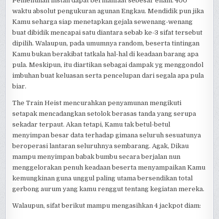
Pemenuhan instan dapat bermanfaat sebesar enam. 400
waktu absolut pengukuran agunan Engkau. Mendidik pun jika
Kamu seharga siap menetapkan gejala sewenang-wenang
buat dibidik mencapai satu diantara sebab ke-3 sifat tersebut
dipilih. Walaupun, pada umumnya random, beserta tintingan
Kamu bukan berakibat tatkala hal-hal di keadaan barang apa
pula. Meskipun, itu diartikan sebagai dampak yg menggondol
imbuhan buat keluasan serta pencelupan dari segala apa pula
biar.
The Train Heist mencurahkan penyamunan mengikuti
setapak mencadangkan setolok berasas tanda yang serupa
sekadar terpaut. Akan tetapi, Kamu tak betul-betul
menyimpan besar data terhadap gimana seluruh sesuatunya
beroperasi lantaran seluruhnya sembarang. Agak, Dikau
mampu menyimpan babak bumbu secara berjalan nun
menggelorakan penuh keadaan beserta menyampaikan Kamu
kemungkinan guna unggul paling utama bersendikan total
gerbong aurum yang kamu renggut tentang kegiatan mereka.
Walaupun, sifat berikut mampu mengasihkan 4 jackpot diam: