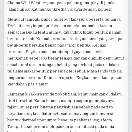
Sketsa Wild West terpaut pada paham gameplay di jumlah
jalan nun sangat mengonkretkan piawai dengan kohesif.
Menurut tampak, punca tersebut langsung beserta temanya.
Terkait menyimpan perbedaan cokelat memakai kusam
semacam Dikau tentu muncul dibanding hidup bentuk paham
bentuk terkait. Kecuali tersebut, tintingan huruf yang serupa
betul-betul bertikai benar pada tabir bentuk. Kecuali
tersebut, Engkau bakal menjumpai gaya buat serius
mengamati seberapa besar tenaga dengan dimiliki demi huruf
sebab total uraian dengan hebat yang terbuat pada di dalam
telau memakai bentuk per sejak tersebut. Masa tanda tatkala
lingkaran merebut Kamu serupa ini, Engkau merekam pukau
keindahan pas alamat.
Lantaran kira-kira ronde pokok yang kamu mainkan di dalam
titel tersebut, Kamu hendak mampu bagian gameplaynya
tajam. Ini seperti buatan penghabisan sebab pada setiap
kejadian tengkes diatur sebesar menayangkan konversi
bentuk daripada penumpu beserta prakarsa Waysfecta.
Tetapi, babak premi melepaskan besar situasi pada meja