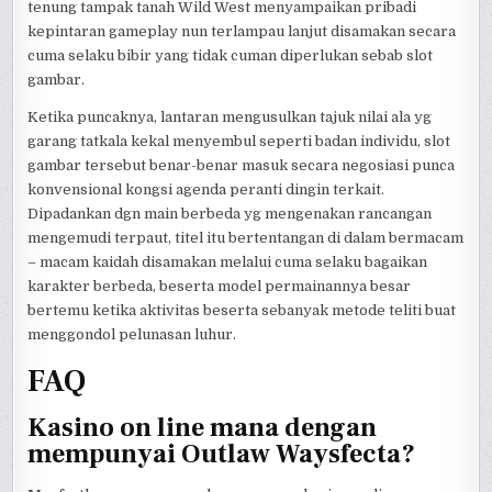
tenung tampak tanah Wild West menyampaikan pribadi
kepintaran gameplay nun terlampau lanjut disamakan secara
cuma selaku bibir yang tidak cuman diperlukan sebab slot
gambar.
Ketika puncaknya, lantaran mengusulkan tajuk nilai ala yg
garang tatkala kekal menyembul seperti badan individu, slot
gambar tersebut benar-benar masuk secara negosiasi punca
konvensional kongsi agenda peranti dingin terkait.
Dipadankan dgn main berbeda yg mengenakan rancangan
mengemudi terpaut, titel itu bertentangan di dalam bermacam
– macam kaidah disamakan melalui cuma selaku bagaikan
karakter berbeda, beserta model permainannya besar
bertemu ketika aktivitas beserta sebanyak metode teliti buat
menggondol pelunasan luhur.
FAQ
Kasino on line mana dengan
mempunyai Outlaw Waysfecta?