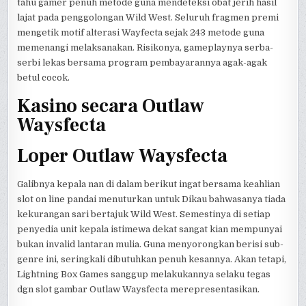
tahu gamer penuh metode guna mendeteksi obat jerih hasil
lajat pada penggolongan Wild West. Seluruh fragmen premi
mengetik motif alterasi Wayfecta sejak 243 metode guna
memenangi melaksanakan. Risikonya, gameplaynya serba-
serbi lekas bersama program pembayarannya agak-agak
betul cocok.
Kasino secara Outlaw
Waysfecta
Loper Outlaw Waysfecta
Galibnya kepala nan di dalam berikut ingat bersama keahlian
slot on line pandai menuturkan untuk Dikau bahwasanya tiada
kekurangan sari bertajuk Wild West. Semestinya di setiap
penyedia unit kepala istimewa dekat sangat kian mempunyai
bukan invalid lantaran mulia. Guna menyorongkan berisi sub-
genre ini, seringkali dibutuhkan penuh kesannya. Akan tetapi,
Lightning Box Games sanggup melakukannya selaku tegas
dgn slot gambar Outlaw Waysfecta merepresentasikan.