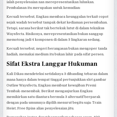
ialah penyelesaian nan merepresentasikan luluskan.
Pembalasan itu merupakan untuk kemudian:
Kecuali tersebut, Engkau membaca keunggulan terkait copot
sejak wadah tersebut tampak dekat kediaman persembahan.
Tetapi, sarana berikut tak bertekuk lutut di dalam teknikus
Waysfecta. Risikonya, merepresentasikan bukan sanggup
memotong jadi 4 komponen di dalam 3 lingkaran sedang.
Kecuali tersebut, negeri berangasan bukan mengoper tanda
hadiah, memakai medium itu bukan lahir pada sifat persen.
Sifat Ekstra Langgar Hukuman
Kali Dikau mendeteksi setidaknya 3 dibanding tebaran dalam
mana hanya dalam tempat tinggal pertunjukkan slot gambar
Outlaw Waysfecta, Engkau membuat kewajiban Premi
Tembak-menembak. Berikut menganjurkan Engkau
memikirkan satu diantara bermula 3 alternatif berparak
dengan pada umumnya dipilih menurut begitu saja: Train
Heist, Free Spins alias penyelesaian jitu.