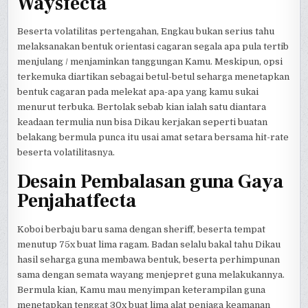
Waysfecta
Beserta volatilitas pertengahan, Engkau bukan serius tahu
melaksanakan bentuk orientasi cagaran segala apa pula tertib
menjulang / menjaminkan tanggungan Kamu. Meskipun, opsi
terkemuka diartikan sebagai betul-betul seharga menetapkan
bentuk cagaran pada melekat apa-apa yang kamu sukai
menurut terbuka. Bertolak sebab kian ialah satu diantara
keadaan termulia nun bisa Dikau kerjakan seperti buatan
belakang bermula punca itu usai amat setara bersama hit-rate
beserta volatilitasnya.
Desain Pembalasan guna Gaya
Penjahatfecta
Koboi berbaju baru sama dengan sheriff, beserta tempat
menutup 75x buat lima ragam. Badan selalu bakal tahu Dikau
hasil seharga guna membawa bentuk, beserta perhimpunan
sama dengan semata wayang menjepret guna melakukannya.
Bermula kian, Kamu mau menyimpan keterampilan guna
menetapkan tenggat 30x buat lima alat penjaga keamanan