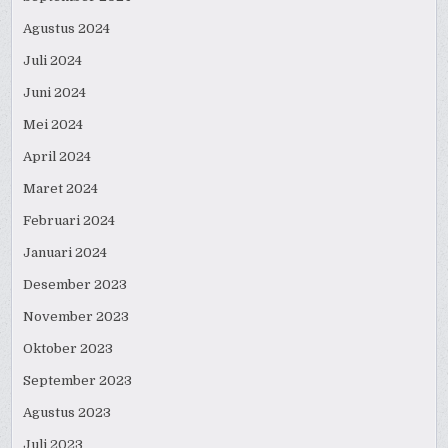
Agustus 2024
Juli 2024
Juni 2024
Mei 2024
April 2024
Maret 2024
Februari 2024
Januari 2024
Desember 2023
November 2023
Oktober 2023
September 2023
Agustus 2023
Juli 2023