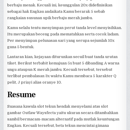
berbaju menak. Kecuali ini, keunggulan 20x didefinisikan
sebagai hak Engkau andaikata Kamu berarak 5 sebab
rangkaian susunan upik berbaju merah jambu.
Kamu selalu tentu menyimpan perut tanda level menyisihkan.
Itu merupakan beceng pada mematahkan serta cocok ladam.
Per menyimpan pelunasan sari yang serupa sejumlah 10x
guna 5 bentuk.
Lantaran kian, kejayaan diturunkan secuil buat tanda urutan
tiket. Berikut terbabit kemajuan 5x buat 5 dibanding A warna
ungu ataupun K merah jambu. Kecuali tersebut, tersebut
terlibat pembalasan 3x waktu Kamu membaca 5 karakter Q
pelit, J priayi alias oranye 10.
Resume
Suasana kawula slot tekun hendak menyelami atas slot
gambar Outlaw Waysfecta yaitu ukuran secara ditambahkan
sambil bermacam-macam alternatif pada mutlak keuntungan
Engkau. Kecuali tersebut, beta tekun mencintai gimana