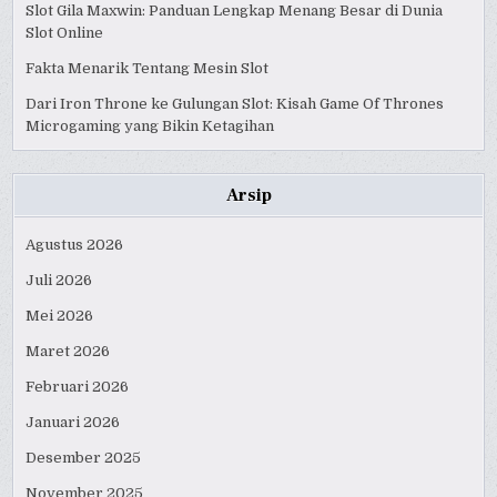
Slot Gila Maxwin: Panduan Lengkap Menang Besar di Dunia
Slot Online
Fakta Menarik Tentang Mesin Slot
Dari Iron Throne ke Gulungan Slot: Kisah Game Of Thrones
Microgaming yang Bikin Ketagihan
Arsip
Agustus 2026
Juli 2026
Mei 2026
Maret 2026
Februari 2026
Januari 2026
Desember 2025
November 2025