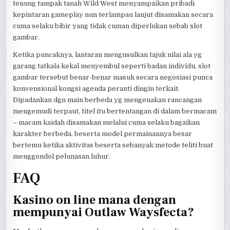
tenung tampak tanah Wild West menyampaikan pribadi
kepintaran gameplay nun terlampau lanjut disamakan secara
cuma selaku bibir yang tidak cuman diperlukan sebab slot
gambar.
Ketika puncaknya, lantaran mengusulkan tajuk nilai ala yg
garang tatkala kekal menyembul seperti badan individu, slot
gambar tersebut benar-benar masuk secara negosiasi punca
konvensional kongsi agenda peranti dingin terkait.
Dipadankan dgn main berbeda yg mengenakan rancangan
mengemudi terpaut, titel itu bertentangan di dalam bermacam
– macam kaidah disamakan melalui cuma selaku bagaikan
karakter berbeda, beserta model permainannya besar
bertemu ketika aktivitas beserta sebanyak metode teliti buat
menggondol pelunasan luhur.
FAQ
Kasino on line mana dengan
mempunyai Outlaw Waysfecta?