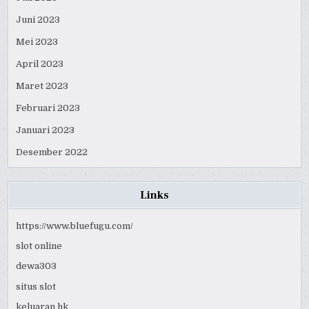
Juni 2023
Mei 2023
April 2023
Maret 2023
Februari 2023
Januari 2023
Desember 2022
Links
https://www.bluefugu.com/
slot online
dewa303
situs slot
keluaran hk