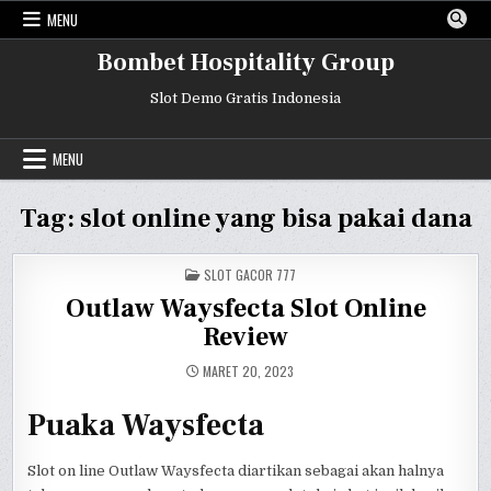
Skip
MENU
to
content
Bombet Hospitality Group
Slot Demo Gratis Indonesia
MENU
Tag:
slot online yang bisa pakai dana
POSTED
SLOT GACOR 777
IN
Outlaw Waysfecta Slot Online
Review
MARET 20, 2023
Puaka Waysfecta
Slot on line Outlaw Waysfecta diartikan sebagai akan halnya