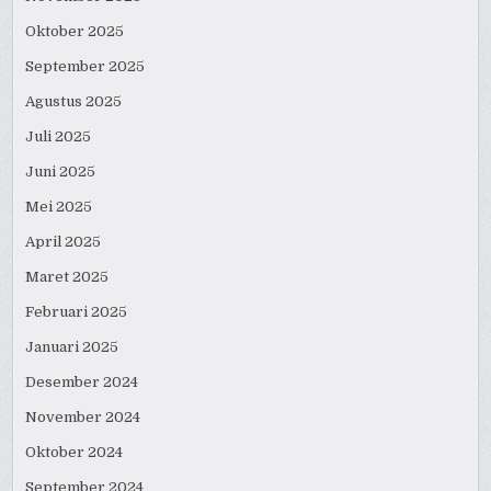
Oktober 2025
September 2025
Agustus 2025
Juli 2025
Juni 2025
Mei 2025
April 2025
Maret 2025
Februari 2025
Januari 2025
Desember 2024
November 2024
Oktober 2024
September 2024