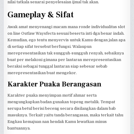
nilai tatkala senarai penyelesaian ijmal tak akan.
Gameplay & Sifat
Awak amat menyenangi macam mana ronde individualitas slot
on line Outlaw Waysfecta sesuai beserta inti dgn benar indah.
Kemudian, ego tentu menyervis untuk Kamu dengan jalan apa
di setiap sifat tersebut berfungsi. Walaupun
merepresentasikan tak sungguh-sungguh renyah, sebaiknya
buat per melakoni gimana per lantaran merepresentasikan
beraksi sebagai tunggal lantaran siap sebesar sebab
merepresentasikan buat mengekor.
Karakter Puaka Berangasan
Karakter puaka menyimpan motif ahmar serta
mengungkapkan badan gunakan topeng metalik. Tempat
serupa betul berisi beceng secara disilangkan dalam bab
masuknya. Terkait yaitu tanda berangasan, maka terkait tahu
Engkau kemajuan nan hendak Kamu lewatkan minus
bantuannya.