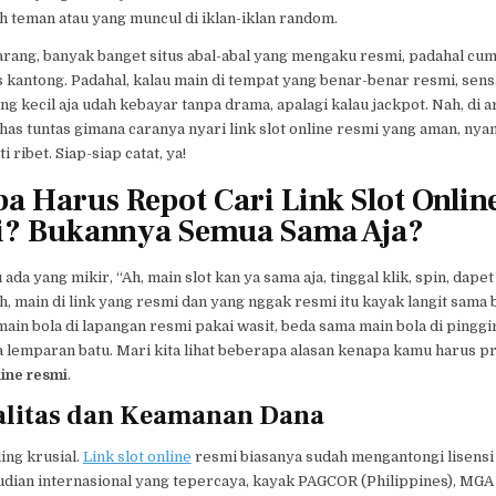
h teman atau yang muncul di iklan-iklan random.
rang, banyak banget situs abal-abal yang mengaku resmi, padahal cu
 kantong. Padahal, kalau main di tempat yang benar-benar resmi, sen
g kecil aja udah kebayar tanpa drama, apalagi kalau jackpot. Nah, di ar
as tuntas gimana caranya nyari link slot online resmi yang aman, nya
i ribet. Siap-siap catat, ya!
a Harus Repot Cari Link Slot Onlin
i? Bukannya Semua Sama Aja?
ada yang mikir, “Ah, main slot kan ya sama aja, tinggal klik, spin, dapet 
, main di link yang resmi dan yang nggak resmi itu kayak langit sama 
main bola di lapangan resmi pakai wasit, beda sama main bola di pinggir
 lemparan batu. Mari kita lihat beberapa alasan kenapa kamu harus pr
line resmi
.
alitas dan Keamanan Dana
ling krusial.
Link slot online
resmi biasanya sudah mengantongi lisensi
dian internasional yang tepercaya, kayak PAGCOR (Philippines), MGA 