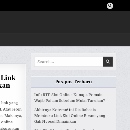
Search
for:
 Link
Pos-pos Terbaru
kan
Info RTP Slot Online: Kenapa Pemain
Wajib Paham Sebelum Mulai Taruhan?
 link yang
. Atau lebih
Akhirnya Ketemu! Ini Dia Rahasia
kan. Makanya,
Memburu Link Slot Online Resmi yang
Gak Nyesel Dimainkan
 online,
embarangan