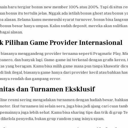
ain baru tergiur bonus new member 100% atau 200%. Tapi di situs re
an bonus itu tertulis jelas. Nggak ada istilah bonus ghost atau bonus ya
a alasan. Selama kamu memenuhi syarat turnover, bonus bisa langsung
, bonus besar hanya umpan. Kalau sudah deposit, mereka akan sulitka
agai alasan.
 Pilihan Game Provider Internasional
i biasanya menggandeng provider ternama seperti Pragmatic Play, M
banero, dan banyak lagi. Game-game ini terkenal dengan grafis keren, f
itas yang beragam. Kamu bisa milih game mana pun tanpa khawatir dicu
di link ilegal, biasanya game hanya dari provider kecil atau bahkan has
tasnya rendah dan gampang error.
itas dan Turnamen Eksklusif
online resmi sering mengadakan turnamen dengan hadiah besar, bahka
motor. Ikut turnamen ini selain seru, juga bisa jadi ajang cari cuan tam
emainnya juga lebih sehat. Kamu bisa sharing tips dan trik di grup T
 dikelola penyedia, bukan grup random yang isinya spam.