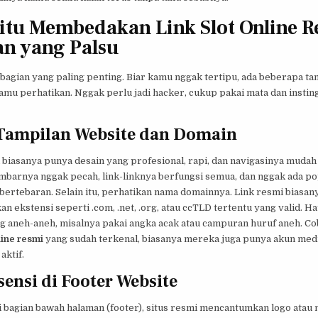
Jitu Membedakan Link Slot Online 
n yang Palsu
a bagian yang paling penting. Biar kamu nggak tertipu, ada beberapa tan
amu perhatikan. Nggak perlu jadi hacker, cukup pakai mata dan instin
 Tampilan Website dan Domain
 biasanya punya desain yang profesional, rapi, dan navigasinya mudah
barnya nggak pecah, link-linknya berfungsi semua, dan nggak ada po
bertebaran. Selain itu, perhatikan nama domainnya. Link resmi biasan
 ekstensi seperti .com, .net, .org, atau ccTLD tertentu yang valid. Ha
g aneh-aneh, misalnya pakai angka acak atau campuran huruf aneh. Co
line resmi
yang sudah terkenal, biasanya mereka juga punya akun medi
aktif.
sensi di Footer Website
i bagian bawah halaman (footer), situs resmi mencantumkan logo atau