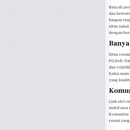
Banyak pem
dan ketentu
hangus tanp
situs nakal
dengan berb
Banyak
Situs resm
PG Soft, Ha
dan volatil
Kalau main 
yang kuali
Komun
Link slot 
mobil atau 
Komunitas p
resmi yang