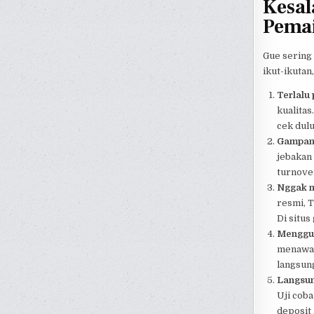
Kesal
Pemai
Gue sering 
ikut-ikutan
Terlalu
kualitas
cek dulu
Gampang
jebakan
turnover
Nggak m
resmi, T
Di situs
Menggun
menawark
langsun
Langsun
Uji coba
deposit 