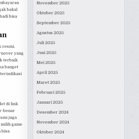
pembayaran
November 2025
gak bakal
Oktober 2025
badi bisa
September 2025
an
Agustus 2025
Juli 2025
k resmi,
Juni 2025
urnover yang
k terbaik
Mei 2025
ka banget
April 2025
terindikasi
Maret 2025
Februari 2025
Januari 2025
t di link
ar-benar
Desember 2024
esmi juga
November 2024
 milih game
 bisa
Oktober 2024