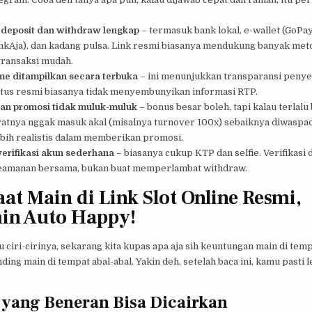
deposit dan withdraw lengkap
– termasuk bank lokal, e-wallet (GoPay
inkAja), dan kadang pulsa. Link resmi biasanya mendukung banyak met
transaksi mudah.
e ditampilkan secara terbuka
– ini menunjukkan transparansi penye
itus resmi biasanya tidak menyembunyikan informasi RTP.
an promosi tidak muluk-muluk
– bonus besar boleh, tapi kalau terlalu
ratnya nggak masuk akal (misalnya turnover 100x) sebaiknya diwaspad
ebih realistis dalam memberikan promosi.
verifikasi akun sederhana
– biasanya cukup KTP dan selfie. Verifikasi 
eamanan bersama, bukan buat memperlambat withdraw.
at Main di Link Slot Online Resmi,
in Auto Happy!
u ciri-cirinya, sekarang kita kupas apa aja sih keuntungan main di tem
ding main di tempat abal-abal. Yakin deh, setelah baca ini, kamu pasti l
yang Beneran Bisa Dicairkan