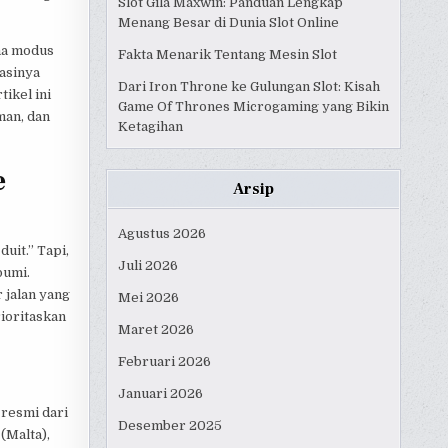
Slot Gila Maxwin: Panduan Lengkap
Menang Besar di Dunia Slot Online
ma modus
Fakta Menarik Tentang Mesin Slot
sasinya
Dari Iron Throne ke Gulungan Slot: Kisah
tikel ini
Game Of Thrones Microgaming yang Bikin
man, dan
Ketagihan
e
Arsip
Agustus 2026
duit.” Tapi,
Juli 2026
bumi.
 jalan yang
Mei 2026
ioritaskan
Maret 2026
Februari 2026
Januari 2026
 resmi dari
Desember 2025
(Malta),