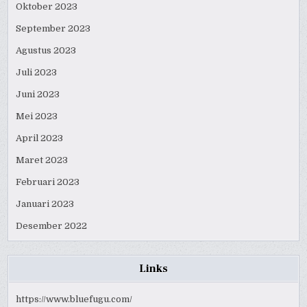
Oktober 2023
September 2023
Agustus 2023
Juli 2023
Juni 2023
Mei 2023
April 2023
Maret 2023
Februari 2023
Januari 2023
Desember 2022
Links
https://www.bluefugu.com/