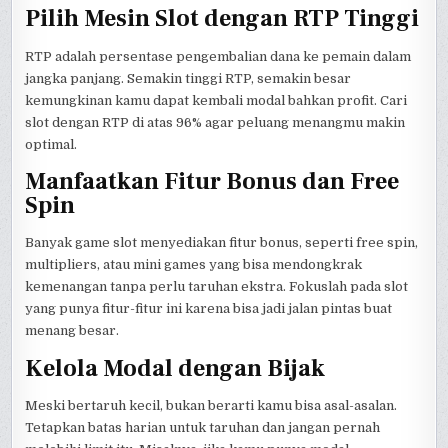
Pilih Mesin Slot dengan RTP Tinggi
RTP adalah persentase pengembalian dana ke pemain dalam
jangka panjang. Semakin tinggi RTP, semakin besar
kemungkinan kamu dapat kembali modal bahkan profit. Cari
slot dengan RTP di atas 96% agar peluang menangmu makin
optimal.
Manfaatkan Fitur Bonus dan Free
Spin
Banyak game slot menyediakan fitur bonus, seperti free spin,
multipliers, atau mini games yang bisa mendongkrak
kemenangan tanpa perlu taruhan ekstra. Fokuslah pada slot
yang punya fitur-fitur ini karena bisa jadi jalan pintas buat
menang besar.
Kelola Modal dengan Bijak
Meski bertaruh kecil, bukan berarti kamu bisa asal-asalan.
Tetapkan batas harian untuk taruhan dan jangan pernah