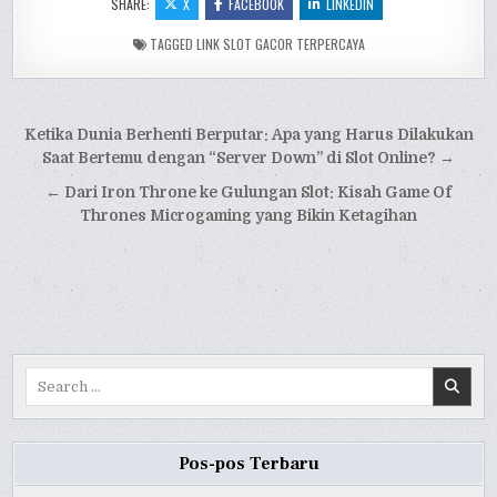
SHARE:
X
FACEBOOK
LINKEDIN
TAGGED
LINK SLOT GACOR TERPERCAYA
Navigasi
Ketika Dunia Berhenti Berputar: Apa yang Harus Dilakukan
pos
Saat Bertemu dengan “Server Down” di Slot Online? →
← Dari Iron Throne ke Gulungan Slot: Kisah Game Of
Thrones Microgaming yang Bikin Ketagihan
Search
for:
Pos-pos Terbaru