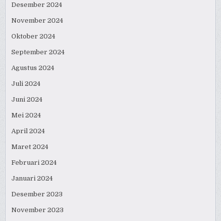
Desember 2024
November 2024
Oktober 2024
September 2024
Agustus 2024
Juli 2024
Juni 2024
Mei 2024
April 2024
Maret 2024
Februari 2024
Januari 2024
Desember 2023
November 2023