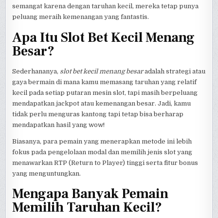
semangat karena dengan taruhan kecil, mereka tetap punya
peluang meraih kemenangan yang fantastis.
Apa Itu Slot Bet Kecil Menang
Besar?
Sederhananya,
slot bet kecil menang besar
adalah strategi atau
gaya bermain di mana kamu memasang taruhan yang relatif
kecil pada setiap putaran mesin slot, tapi masih berpeluang
mendapatkan jackpot atau kemenangan besar. Jadi, kamu
tidak perlu menguras kantong tapi tetap bisa berharap
mendapatkan hasil yang wow!
Biasanya, para pemain yang menerapkan metode ini lebih
fokus pada pengelolaan modal dan memilih jenis slot yang
menawarkan RTP (Return to Player) tinggi serta fitur bonus
yang menguntungkan.
Mengapa Banyak Pemain
Memilih Taruhan Kecil?