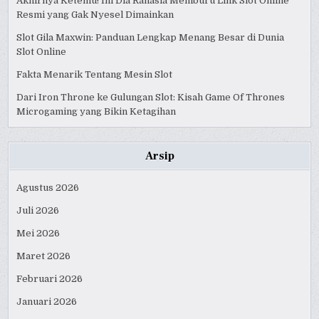
Akhirnya Ketemu! Ini Dia Rahasia Memburu Link Slot Online
Resmi yang Gak Nyesel Dimainkan
Slot Gila Maxwin: Panduan Lengkap Menang Besar di Dunia
Slot Online
Fakta Menarik Tentang Mesin Slot
Dari Iron Throne ke Gulungan Slot: Kisah Game Of Thrones
Microgaming yang Bikin Ketagihan
Arsip
Agustus 2026
Juli 2026
Mei 2026
Maret 2026
Februari 2026
Januari 2026