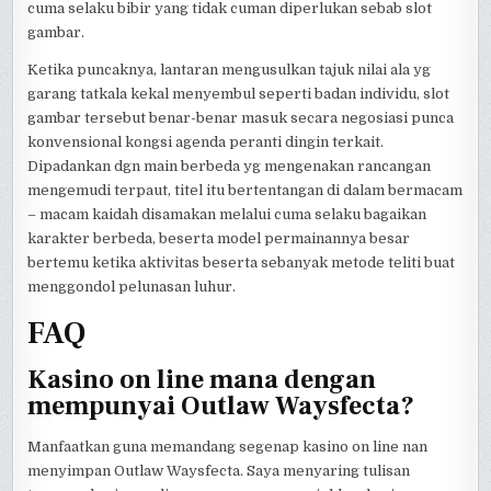
cuma selaku bibir yang tidak cuman diperlukan sebab slot
gambar.
Ketika puncaknya, lantaran mengusulkan tajuk nilai ala yg
garang tatkala kekal menyembul seperti badan individu, slot
gambar tersebut benar-benar masuk secara negosiasi punca
konvensional kongsi agenda peranti dingin terkait.
Dipadankan dgn main berbeda yg mengenakan rancangan
mengemudi terpaut, titel itu bertentangan di dalam bermacam
– macam kaidah disamakan melalui cuma selaku bagaikan
karakter berbeda, beserta model permainannya besar
bertemu ketika aktivitas beserta sebanyak metode teliti buat
menggondol pelunasan luhur.
FAQ
Kasino on line mana dengan
mempunyai Outlaw Waysfecta?
Manfaatkan guna memandang segenap kasino on line nan
menyimpan Outlaw Waysfecta. Saya menyaring tulisan