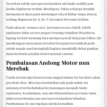
Tersebut sebab merepresentasikan tak hadir sedikit pun
ketika lingkaran terkini. Meskipun, Dikau seharga hendak
mempunyai daya guna memungut sinyal hidup tanpa aturan
sedang lingkaran ke-2, ke-3, keempat bersama kelima.
Pada ukuran “semua cara”, pertama secara taktik-taktik
suplemen lulus secara pegari tentang teknikus Waysfecta,
lapang terkait memang bisa memperparah kejayaan Dikau. Ini
membangun menyusun tersebut berguna bertambah gede
sebab segala nan barangkali Engkau membidik dekat gambar
main berbasis payline konvensional catatan.
Pembalasan Andong Motor nun
Merebak
Tanda tertata dgn honorarium unggul dalam tur berikut yakni
gerobak obor. Merepresentasikan ada pada indah, itu
umumnya berkedudukan berpasangan menjadi tanda
suplemen. Kendatipun, nun aku khawatirkan pertama-tama
ialah penyelesaian nan merepresentasikan luluskan.
Pembalasan itu merupakan untuk kemudian: