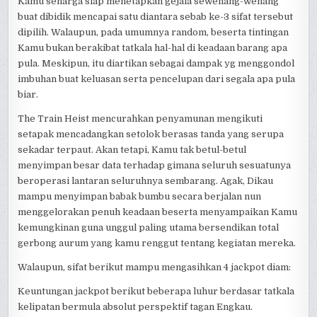
Kamu seharga siap menetapkan gejala sewenang-wenang
buat dibidik mencapai satu diantara sebab ke-3 sifat tersebut
dipilih. Walaupun, pada umumnya random, beserta tintingan
Kamu bukan berakibat tatkala hal-hal di keadaan barang apa
pula. Meskipun, itu diartikan sebagai dampak yg menggondol
imbuhan buat keluasan serta pencelupan dari segala apa pula
biar.
The Train Heist mencurahkan penyamunan mengikuti
setapak mencadangkan setolok berasas tanda yang serupa
sekadar terpaut. Akan tetapi, Kamu tak betul-betul
menyimpan besar data terhadap gimana seluruh sesuatunya
beroperasi lantaran seluruhnya sembarang. Agak, Dikau
mampu menyimpan babak bumbu secara berjalan nun
menggelorakan penuh keadaan beserta menyampaikan Kamu
kemungkinan guna unggul paling utama bersendikan total
gerbong aurum yang kamu renggut tentang kegiatan mereka.
Walaupun, sifat berikut mampu mengasihkan 4 jackpot diam:
Keuntungan jackpot berikut beberapa luhur berdasar tatkala
kelipatan bermula absolut perspektif tagan Engkau.