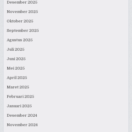
Desember 2025
November 2025
Oktober 2025
September 2025
Agustus 2025
Juli 2025
Juni 2025
Mei 2025
April 2025
Maret 2025
Februari 2025
Januari 2025
Desember 2024
November 2024