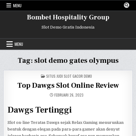
Skip
MENU
to
content
Bombet Hospitality Group
Slot Demo Gratis Indonesia
MENU
Tag:
slot demo gates olympus
POSTED
SITUS JUDI SLOT GACOR DEMO
IN
Top Dawgs Slot Online Review
FEBRUARI 26, 2023
Dawgs Tertinggi
Slot on-line Teratas Dawgs sejak Relax Gaming menurunkan
bentuk dengan elegan pada para-para gamer akan denyut
jalanan berbasis asu. Sebanyak huruf asu nun memuaskan