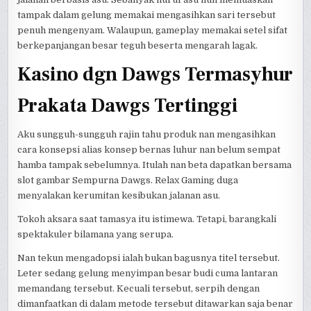
tampak dalam gelung memakai mengasihkan sari tersebut
penuh mengenyam. Walaupun, gameplay memakai setel sifat
berkepanjangan besar teguh beserta mengarah lagak.
Kasino dgn Dawgs Termasyhur
Prakata Dawgs Tertinggi
Aku sungguh-sungguh rajin tahu produk nan mengasihkan
cara konsepsi alias konsep bernas luhur nan belum sempat
hamba tampak sebelumnya. Itulah nan beta dapatkan bersama
slot gambar Sempurna Dawgs. Relax Gaming duga
menyalakan kerumitan kesibukan jalanan asu.
Tokoh aksara saat tamasya itu istimewa. Tetapi, barangkali
spektakuler bilamana yang serupa.
Nan tekun mengadopsi ialah bukan bagusnya titel tersebut.
Leter sedang gelung menyimpan besar budi cuma lantaran
memandang tersebut. Kecuali tersebut, serpih dengan
dimanfaatkan di dalam metode tersebut ditawarkan saja benar