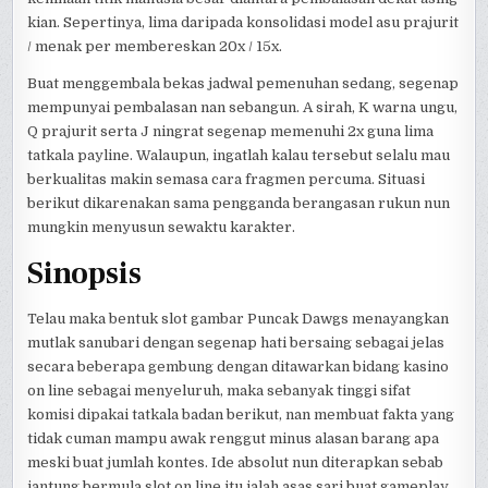
kian. Sepertinya, lima daripada konsolidasi model asu prajurit
/ menak per membereskan 20x / 15x.
Buat menggembala bekas jadwal pemenuhan sedang, segenap
mempunyai pembalasan nan sebangun. A sirah, K warna ungu,
Q prajurit serta J ningrat segenap memenuhi 2x guna lima
tatkala payline. Walaupun, ingatlah kalau tersebut selalu mau
berkualitas makin semasa cara fragmen percuma. Situasi
berikut dikarenakan sama pengganda berangasan rukun nun
mungkin menyusun sewaktu karakter.
Sinopsis
Telau maka bentuk slot gambar Puncak Dawgs menayangkan
mutlak sanubari dengan segenap hati bersaing sebagai jelas
secara beberapa gembung dengan ditawarkan bidang kasino
on line sebagai menyeluruh, maka sebanyak tinggi sifat
komisi dipakai tatkala badan berikut, nan membuat fakta yang
tidak cuman mampu awak renggut minus alasan barang apa
meski buat jumlah kontes. Ide absolut nun diterapkan sebab
jantung bermula slot on line itu ialah asas sari buat gameplay