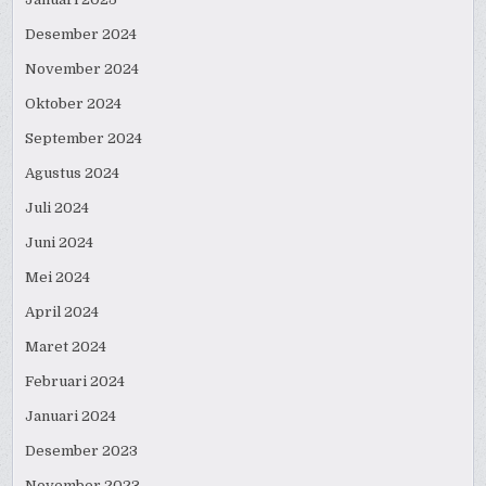
Desember 2024
November 2024
Oktober 2024
September 2024
Agustus 2024
Juli 2024
Juni 2024
Mei 2024
April 2024
Maret 2024
Februari 2024
Januari 2024
Desember 2023
November 2023