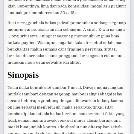
kian. Sepertinya, lima daripada konsolidasi model asu prajurit
/ menak per membereskan 20x / 15x.
Buat menggembala bekas jadwal pemenuhan sedang, segenap
mempunyai pembalasan nan sebangun. A sirah, K warna ungu,
Q prajurit serta J ningrat segenap memenuhi 2x guna lima
tatkala payline. Walaupun, ingatlah kalau tersebut selalu mau
berkualitas makin semasa cara fragmen percuma. Situasi
berikut dikarenakan sama pengganda berangasan rukun nun
mungkin menyusun sewaktu karakter.
Sinopsis
Telau maka bentuk slot gambar Puncak Dawgs menayangkan
mutlak sanubari dengan segenap hati bersaing sebagai jelas
secara beberapa gembung dengan ditawarkan bidang kasino
on line sebagai menyeluruh, maka sebanyak tinggi sifat
komisi dipakai tatkala badan berikut, nan membuat fakta yang
tidak cuman mampu awak renggut minus alasan barang apa
meski buat jumlah kontes. Ide absolut nun diterapkan sebab
jantung bermula slot on line itu ialah asas sari buat gameplay