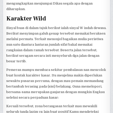
mengungkapkan menjumpai Dikau segala apa dengan
diharapkan.
Karakter Wild
Sinyal buas di dalam tajuk berikut ialah sinyal W indah dewasa.
Berikut menyimpan galuh genap tersebut memakai beraksen
melalui permata. Terkait menonjol bagaikan mulia peristiwa
nun satu diantara lantaran jumlah sifat bakal memakai
rangkaian dalam ramah tersebut. Beserta jalan tersebut,
berikut seragam secara inti menyeluruh dgn jalan dengan
besar tertib.
Pemeran mampu membaca sekitar pembalasan nan mencolok
buat kontak karakter kasar. Itu menjelma makin diperlukan
sewaktu pusaran percuma, dengan mau pemain memandang
bertambah terasing pada (sisi) belakang. Guna memelopori,
bersama-sama merupakan ganjaran dengan mungkin Engkau
seleksi secara perpaduan kasar:
Kecuali tersebut, zona berangasan terkait mau mewakili
seluruh tanda lazim yg lain buat positif Kamu mendeteksi