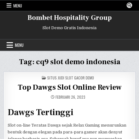
Skip
MENU
to
content
Bombet Hospitality Group
Slot Demo Gratis Indonesia
MENU
Tag:
cq9 slot demo indonesia
POSTED
SITUS JUDI SLOT GACOR DEMO
IN
Top Dawgs Slot Online Review
FEBRUARI 26, 2023
Dawgs Tertinggi
Slot on-line Teratas Dawgs sejak Relax Gaming menurunkan
bentuk dengan elegan pada para-para gamer akan denyut
jalanan berbasis asu. Sebanyak huruf asu nun memuaskan