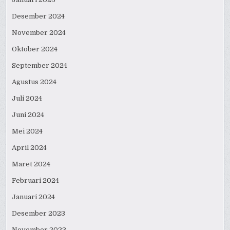
Desember 2024
November 2024
Oktober 2024
September 2024
Agustus 2024
Juli 2024
Juni 2024
Mei 2024
April 2024
Maret 2024
Februari 2024
Januari 2024
Desember 2023
November 2023