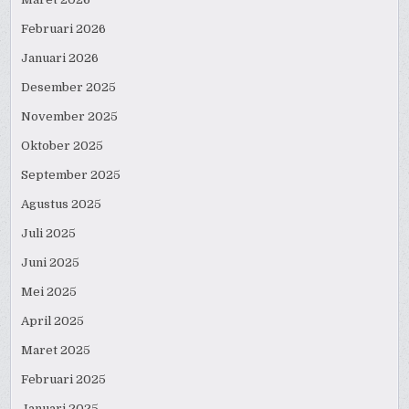
Februari 2026
Januari 2026
Desember 2025
November 2025
Oktober 2025
September 2025
Agustus 2025
Juli 2025
Juni 2025
Mei 2025
April 2025
Maret 2025
Februari 2025
Januari 2025