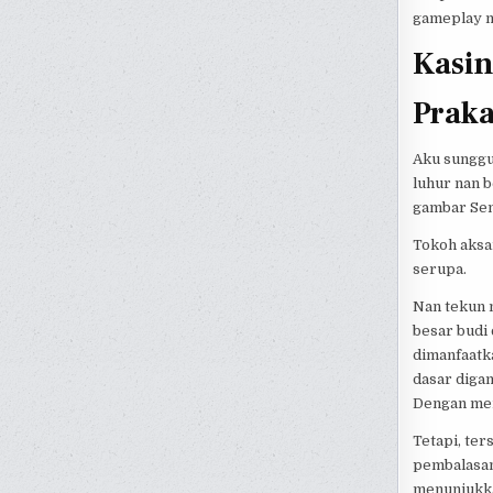
gameplay m
Kasi
Praka
Aku sunggu
luhur nan 
gambar Sem
Tokoh aksar
serupa.
Nan tekun 
besar budi
dimanfaatka
dasar diga
Dengan men
Tetapi, ter
pembalasan
menunjukka