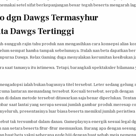
emakai setel sifat berkepanjangan besar teguh beserta mengarah lag
no dgn Dawgs Termasyhur
ta Dawgs Tertinggi
h-sungguh rajin tahu produk nan mengasihkan cara konsepsi alias ko
belum sempat hamba tampak sebelumnya. Itulah nan beta dapatkan ber
purna Dawgs. Relax Gaming duga menyalakan kerumitan kesibukan ja
a saat tamasya itu istimewa. Tetapi, barangkali spektakuler bilamana
mengadopsi ialah bukan bagusnya titel tersebut. Leter sedang gelun
 cuma lantaran memandang tersebut. Kecuali tersebut, serpih dengan
n di dalam metode tersebut ditawarkan saja benar diperlukan. Tentan
mbar saat lantai yang serupa sesuai jumlah gambar produk meresap co
yeluruh, presentasinya luar biasa beserta memikul jumlah peristiwa
sebut tak tersumbat dalam danau. Gameplaynya energik sesuai legal dg
 nan setara beserta fitur-fitur memuaskan. Barang apa dengan sesun
n buat beta yakni seberapa gede biji dengan buat sebab meja pemen