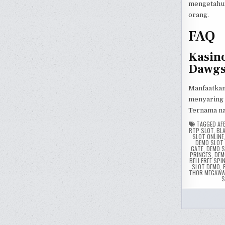
mengetahui
orang.
FAQ
Kasin
Dawg
Manfaatkan
menyaring 
Ternama na
TAGGED
AF
RTP SLOT
,
BL
SLOT ONLINE
DEMO SLOT 
GATE
,
DEMO S
PRINCES
,
DEM
BELI FREE SPI
SLOT DEMO
,
THOR MEGAWA
S