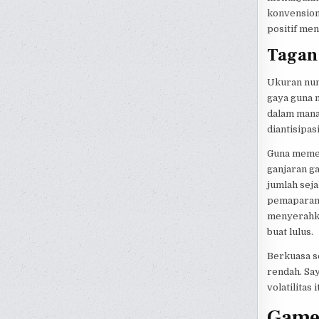
konvensiona
positif me
Tagan
Ukuran nun 
gaya guna 
dalam mana 
diantisipasi
Guna memel
ganjaran ga
jumlah sej
pemaparan 
menyerahka
buat lulus.
Berkuasa se
rendah. Sa
volatilitas
Gamep