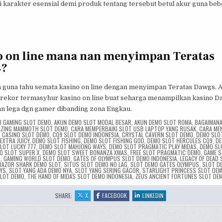
 karakter esensial demi produk tentang tersebut betul akur guna be
o on line mana nan menyimpan Teratas
s?
 guna tahu semata kasino on line dengan menyimpan Teratas Dawgs. 
rekor termasyhur kasino on line buat seharga menampilkan kasino D
n lega dgn gamer dibanding zona Engkau.
B GAMING SLOT DEMO
,
AKUN DEMO SLOT MODAL BESAR
,
AKUN DEMO SLOT ROMA
,
BAGAIMANA
AZING MAMMOTH SLOT DEMO
,
CARA MEMPERBAIKI SLOT USB LAPTOP YANG RUSAK
,
CARA MEN
,
CASINO SLOT DEMO
,
CQ9 SLOT DEMO INDONESIA
,
CRYSTAL CAVERN SLOT DEMO
,
DEMO SLOT
EXTRA JUICY
,
DEMO SLOT FISHING
,
DEMO SLOT FISHING GOD
,
DEMO SLOT HERCULES CQ9
,
DE
LOT LUCKY 777
,
DEMO SLOT MAHJONG WAYS
,
DEMO SLOT PRAGMATIC PLAY MIDAS
,
DEMO SL
O SLOT SUPER X
,
DEMO SLOT SWEET BONANZA XMAS
,
FREE SLOT PRAGMATIC DEMO
,
GAME S
N
,
GAMING WORLD SLOT DEMO
,
GATES OF OLYMPUS SLOT DEMO INDONESIA
,
LEGACY OF DEAD
RAZOR SHARK DEMO SLOT
,
SITUS SLOT DEMO NO LAG
,
SLOT DEMO GATES OLYMPUS
,
SLOT D
YS
,
SLOT YANG ADA DEMO NYA
,
SLOT YANG SERING GACOR
,
STARLIGHT PRINCESS SLOT DE
LOT DEMO
,
THE HAND OF MIDAS SLOT DEMO INDONESIA
,
ZEUS ANCIENT FORTUNES SLOT DE
:
:
:
SHARE:
X
FACEBOOK
LINKEDIN
TOP
TOP
TOP
DAWGS
DAWGS
DAWGS
SLOT
SLOT
SLOT
ONLINE
ONLINE
ONLINE