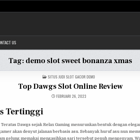
ONTACT US
Tag:
demo slot sweet bonanza xmas
POSTED
SITUS JUDI SLOT GACOR DEMO
IN
Top Dawgs Slot Online Review
FEBRUARI 26, 2023
 Tertinggi
ne Teratas Dawgs sejak Relax Gaming menurunkan bentuk dengan elega
gamer akan denyut jalanan berbasis asu. Sebanyak huruf asu nun mem
am gelung memakai mengasihkan sari tersebut penuh mengenyam. Wa