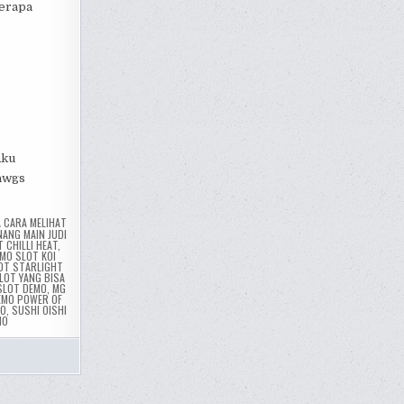
berapa
Aku
awgs
 CARA MELIHAT
ANG MAIN JUDI
 CHILLI HEAT
,
MO SLOT KOI
OT STARLIGHT
LOT YANG BISA
 SLOT DEMO
,
MG
EMO POWER OF
MO
,
SUSHI OISHI
MO