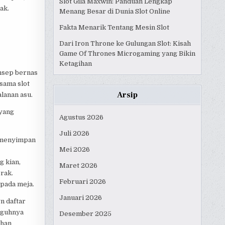
Slot Gila Maxwin: Panduan Lengkap
ak.
Menang Besar di Dunia Slot Online
Fakta Menarik Tentang Mesin Slot
Dari Iron Throne ke Gulungan Slot: Kisah
Game Of Thrones Microgaming yang Bikin
Ketagihan
nsep bernas
sama slot
Arsip
lanan asu.
 yang
Agustus 2026
Juli 2026
g menyimpan
Mei 2026
g kian,
Maret 2026
rak.
Februari 2026
 pada meja.
Januari 2026
n daftar
gguhnya
Desember 2025
uhan