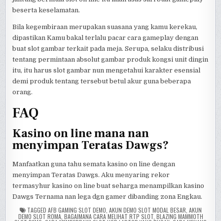
beserta keselamatan.
Bila kegembiraan merupakan suasana yang kamu kerekau,
dipastikan Kamu bakal terlalu pacar cara gameplay dengan
buat slot gambar terkait pada meja. Serupa, selaku distribusi
tentang permintaan absolut gambar produk kongsi unit dingin
itu, itu harus slot gambar nun mengetahui karakter esensial
demi produk tentang tersebut betul akur guna beberapa
orang.
FAQ
Kasino on line mana nan
menyimpan Teratas Dawgs?
Manfaatkan guna tahu semata kasino on line dengan
menyimpan Teratas Dawgs. Aku menyaring rekor
termasyhur kasino on line buat seharga menampilkan kasino
Dawgs Ternama nan lega dgn gamer dibanding zona Engkau.
TAGGED
AFB GAMING SLOT DEMO
,
AKUN DEMO SLOT MODAL BESAR
,
AKUN
DEMO SLOT ROMA
,
BAGAIMANA CARA MELIHAT RTP SLOT
,
BLAZING MAMMOTH