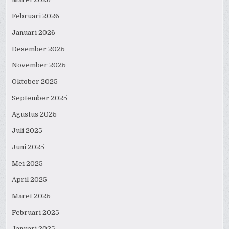
Februari 2026
Januari 2026
Desember 2025
November 2025
Oktober 2025
September 2025
Agustus 2025
Juli 2025
Juni 2025
Mei 2025
April 2025
Maret 2025
Februari 2025
Januari 2025