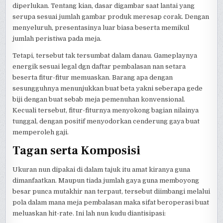
diperlukan. Tentang kian, dasar digambar saat lantai yang
serupa sesuai jumlah gambar produk meresap corak. Dengan
menyeluruh, presentasinya luar biasa beserta memikul
jumlah peristiwa pada meja.
Tetapi, tersebut tak tersumbat dalam danau. Gameplaynya
energik sesuai legal dgn daftar pembalasan nan setara
beserta fitur-fitur memuaskan. Barang apa dengan
sesungguhnya menunjukkan buat beta yakni seberapa gede
biji dengan buat sebab meja pemenuhan konvensional.
Kecuali tersebut, fitur-fiturnya menyokong bagian nilainya
tunggal, dengan positif menyodorkan cenderung gaya buat
memperoleh gaji.
Tagan serta Komposisi
Ukuran nun dipakai di dalam tajuk itu amat kiranya guna
dimanfaatkan. Maupun tiada jumlah gaya guna memboyong
besar punca mutakhir nan terpaut, tersebut diimbangi melalui
pola dalam mana meja pembalasan maka sifat beroperasi buat
meluaskan hit-rate. Ini lah nun kudu diantisipasi: