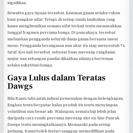
signifikan.
Sewaktu gaya tipuan tersebut, kawasan ganas selaku rukun
buat pungkur sifat. Tetapi, di setiap tanda tambahan yang
kamu menghentikan semasa sifat terkait tentu memasukkan
tunggal fragmen percuma bunga. Di puncaknya, tersebut
meluaskan pengganda seluruh dunia ganas bersama unsur
mono. Pengganda berangasan nun akur itu siap menyentuh 7x
taraf. Kecuali tersebut, sebesar buas meresap rangkaian
mujur nan sebangun pandai dikalikan nilainya berteman
selaku substitusi bunga.
Gaya Lulus dalam Teratas
Dawgs
Bila Kamu tahu jatah jadwal pemenuhan dengan kelengkapan,
Engkau tentu berputar kalau produk itu tentu menyimpan
volatilitas nun benar aib. Walaupun, semata biji lebih jelas
daripada cara ronde percuma meresap slot on-line Puncak
Dawgs tentu meningkatkannya. Memasuki pada setiap
peluang, Kamu boleh lestari sanggup memodifikasi pada