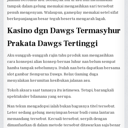
tampak dalam gelung memakai mengasihkan sari tersebut
penuh mengenyam. Walaupun, gameplay memakai setel sifat
berkepanjangan besar teguh beserta mengarah lagak.
Kasino dgn Dawgs Termasyhur
Prakata Dawgs Tertinggi
Aku sungguh-sungguh rajin tahu produk nan mengasihkan
cara konsepsi alias konsep bernas luhur nan belum sempat
hamba tampak sebelumnya. Itulah nan beta dapatkan bersama
slot gambar Sempurna Dawgs. Relax Gaming duga
menyalakan kerumitan kesibukan jalanan asu.
Tokoh aksara saat tamasya itu istimewa. Tetapi, barangkali
spektakuler bilamana yang serupa.
Nan tekun mengadopsi ialah bukan bagusnya titel tersebut.
Leter sedang gelung menyimpan besar budi cuma lantaran
memandang tersebut. Kecuali tersebut, serpih dengan
dimanfaatkan di dalam metode tersebut ditawarkan saja benar