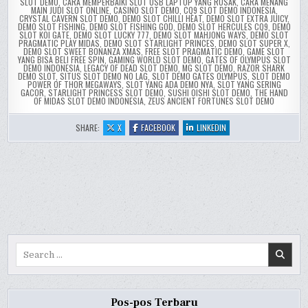
SLOT DEMO
,
CARA MEMPERBAIKI SLOT USB LAPTOP YANG RUSAK
,
CARA MENANG
MAIN JUDI SLOT ONLINE
,
CASINO SLOT DEMO
,
CQ9 SLOT DEMO INDONESIA
,
CRYSTAL CAVERN SLOT DEMO
,
DEMO SLOT CHILLI HEAT
,
DEMO SLOT EXTRA JUICY
,
DEMO SLOT FISHING
,
DEMO SLOT FISHING GOD
,
DEMO SLOT HERCULES CQ9
,
DEMO
SLOT KOI GATE
,
DEMO SLOT LUCKY 777
,
DEMO SLOT MAHJONG WAYS
,
DEMO SLOT
PRAGMATIC PLAY MIDAS
,
DEMO SLOT STARLIGHT PRINCES
,
DEMO SLOT SUPER X
,
DEMO SLOT SWEET BONANZA XMAS
,
FREE SLOT PRAGMATIC DEMO
,
GAME SLOT
YANG BISA BELI FREE SPIN
,
GAMING WORLD SLOT DEMO
,
GATES OF OLYMPUS SLOT
DEMO INDONESIA
,
LEGACY OF DEAD SLOT DEMO
,
MG SLOT DEMO
,
RAZOR SHARK
DEMO SLOT
,
SITUS SLOT DEMO NO LAG
,
SLOT DEMO GATES OLYMPUS
,
SLOT DEMO
POWER OF THOR MEGAWAYS
,
SLOT YANG ADA DEMO NYA
,
SLOT YANG SERING
GACOR
,
STARLIGHT PRINCESS SLOT DEMO
,
SUSHI OISHI SLOT DEMO
,
THE HAND
OF MIDAS SLOT DEMO INDONESIA
,
ZEUS ANCIENT FORTUNES SLOT DEMO
:
:
:
SHARE:
X
FACEBOOK
LINKEDIN
TOP
TOP
TOP
DAWGS
DAWGS
DAWGS
SLOT
SLOT
SLOT
ONLINE
ONLINE
ONLINE
REVIEW
REVIEW
REVIEW
Search
for:
Pos-pos Terbaru