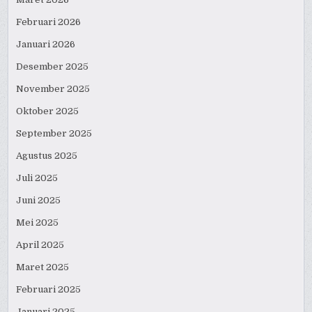
Februari 2026
Januari 2026
Desember 2025
November 2025
Oktober 2025
September 2025
Agustus 2025
Juli 2025
Juni 2025
Mei 2025
April 2025
Maret 2025
Februari 2025
Januari 2025