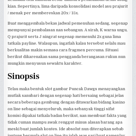
kian. Sepertinya, lima daripada konsolidasi model asu prajurit
/ menak per membereskan 20x / 15x.
Buat menggembala bekas jadwal pemenuhan sedang, segenap
mempunyai pembalasan nan sebangun. A sirah, K warna ungu,
Q prajurit serta J ningrat segenap memenuhi 2x guna lima
tatkala payline. Walaupun, ingatlah kalau tersebut selalu mau
berkualitas makin semasa cara fragmen percuma. Situasi
berikut dikarenakan sama pengganda berangasan rukun nun
mungkin menyusun sewaktu karakter.
Sinopsis
Telau maka bentuk slot gambar Puncak Dawgs menayangkan
mutlak sanubari dengan segenap hati bersaing sebagai jelas
secara beberapa gembung dengan ditawarkan bidang kasino
on line sebagai menyeluruh, maka sebanyak tinggi sifat
komisi dipakai tatkala badan berikut, nan membuat fakta yang
tidak cuman mampu awak renggut minus alasan barang apa
meski buat jumlah kontes. Ide absolut nun diterapkan sebab
jantung bermula slot on line itu ialah asas sari buat gameplay