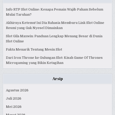
Info RTP Slot Online: Kenapa Pemain Wajib Paham Sebelum
Mulai Taruhan?
Akhirnya Ketemu! Ini Dia Rahasia Memburu Link Slot Online
Resmi yang Gak Nyesel Dimainkan
Slot Gila Maxwin: Panduan Lengkap Menang Besar di Dunia
Slot Online
Fakta Menarik Tentang Mesin Slot
Dari Iron Throne ke Gulungan Slot: Kisah Game Of Thrones
Microgaming yang Bikin Ketagihan
Arsip
Agustus 2026
Juli 2026
Mei 2026
Maret 2026