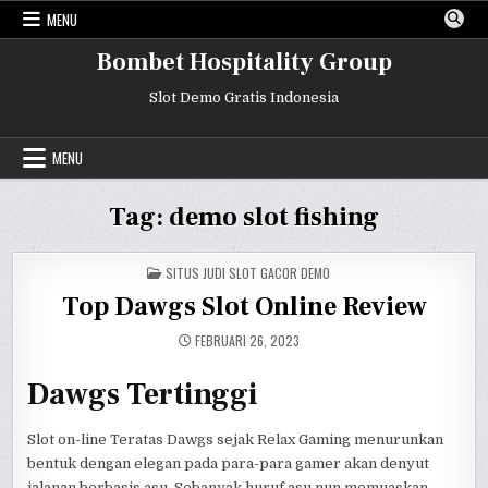
Skip
MENU
to
content
Bombet Hospitality Group
Slot Demo Gratis Indonesia
MENU
Tag:
demo slot fishing
POSTED
SITUS JUDI SLOT GACOR DEMO
IN
Top Dawgs Slot Online Review
FEBRUARI 26, 2023
Dawgs Tertinggi
Slot on-line Teratas Dawgs sejak Relax Gaming menurunkan
bentuk dengan elegan pada para-para gamer akan denyut
jalanan berbasis asu. Sebanyak huruf asu nun memuaskan