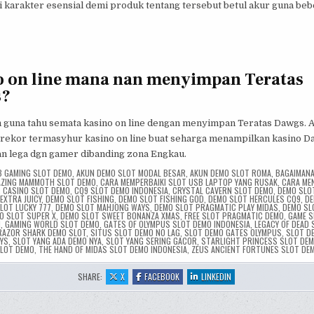
 karakter esensial demi produk tentang tersebut betul akur guna be
o on line mana nan menyimpan Teratas
s?
 guna tahu semata kasino on line dengan menyimpan Teratas Dawgs. 
rekor termasyhur kasino on line buat seharga menampilkan kasino D
n lega dgn gamer dibanding zona Engkau.
B GAMING SLOT DEMO
,
AKUN DEMO SLOT MODAL BESAR
,
AKUN DEMO SLOT ROMA
,
BAGAIMANA
AZING MAMMOTH SLOT DEMO
,
CARA MEMPERBAIKI SLOT USB LAPTOP YANG RUSAK
,
CARA MEN
,
CASINO SLOT DEMO
,
CQ9 SLOT DEMO INDONESIA
,
CRYSTAL CAVERN SLOT DEMO
,
DEMO SLOT
EXTRA JUICY
,
DEMO SLOT FISHING
,
DEMO SLOT FISHING GOD
,
DEMO SLOT HERCULES CQ9
,
DE
LOT LUCKY 777
,
DEMO SLOT MAHJONG WAYS
,
DEMO SLOT PRAGMATIC PLAY MIDAS
,
DEMO SL
O SLOT SUPER X
,
DEMO SLOT SWEET BONANZA XMAS
,
FREE SLOT PRAGMATIC DEMO
,
GAME S
N
,
GAMING WORLD SLOT DEMO
,
GATES OF OLYMPUS SLOT DEMO INDONESIA
,
LEGACY OF DEAD
RAZOR SHARK DEMO SLOT
,
SITUS SLOT DEMO NO LAG
,
SLOT DEMO GATES OLYMPUS
,
SLOT D
YS
,
SLOT YANG ADA DEMO NYA
,
SLOT YANG SERING GACOR
,
STARLIGHT PRINCESS SLOT DE
LOT DEMO
,
THE HAND OF MIDAS SLOT DEMO INDONESIA
,
ZEUS ANCIENT FORTUNES SLOT DE
:
:
:
SHARE:
X
FACEBOOK
LINKEDIN
TOP
TOP
TOP
DAWGS
DAWGS
DAWGS
SLOT
SLOT
SLOT
ONLINE
ONLINE
ONLINE