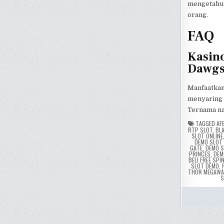
mengetahui
orang.
FAQ
Kasin
Dawg
Manfaatkan
menyaring 
Ternama na
TAGGED
AF
RTP SLOT
,
BL
SLOT ONLINE
DEMO SLOT 
GATE
,
DEMO S
PRINCES
,
DEM
BELI FREE SPI
SLOT DEMO
,
THOR MEGAWA
S