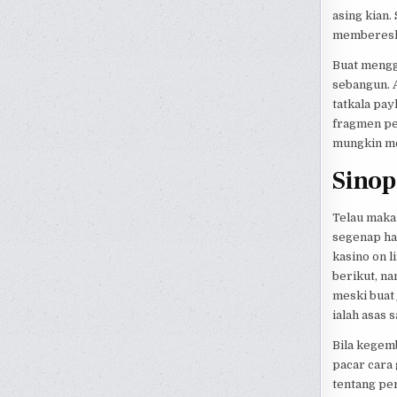
asing kian.
membereska
Buat mengg
sebangun. A
tatkala pay
fragmen pe
mungkin me
Sinop
Telau maka
segenap ha
kasino on l
berikut, n
meski buat 
ialah asas 
Bila kegem
pacar cara 
tentang per