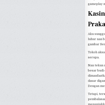
gameplay m
Kasi
Praka
Aku sunggu
luhur nan 
gambar Sem
Tokoh aksar
serupa.
Nan tekun 
besar budi
dimanfaatka
dasar diga
Dengan men
Tetapi, ter
pembalasan
menunjukka