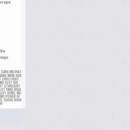
berapa
Aku
awgs
 CARA MELIHAT
ANG MAIN JUDI
 CHILLI HEAT
,
MO SLOT KOI
OT STARLIGHT
LOT YANG BISA
 SLOT DEMO
,
MG
EMO POWER OF
MO
,
SUSHI OISHI
MO