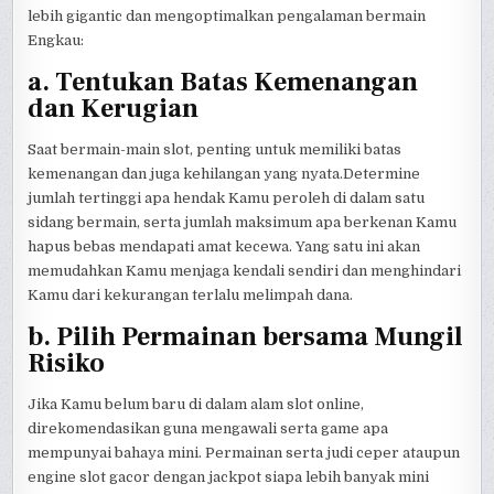
lebih gigantic dan mengoptimalkan pengalaman bermain
Engkau:
a. Tentukan Batas Kemenangan
dan Kerugian
Saat bermain-main slot, penting untuk memiliki batas
kemenangan dan juga kehilangan yang nyata.Determine
jumlah tertinggi apa hendak Kamu peroleh di dalam satu
sidang bermain, serta jumlah maksimum apa berkenan Kamu
hapus bebas mendapati amat kecewa. Yang satu ini akan
memudahkan Kamu menjaga kendali sendiri dan menghindari
Kamu dari kekurangan terlalu melimpah dana.
b. Pilih Permainan bersama Mungil
Risiko
Jika Kamu belum baru di dalam alam slot online,
direkomendasikan guna mengawali serta game apa
mempunyai bahaya mini. Permainan serta judi ceper ataupun
engine slot gacor dengan jackpot siapa lebih banyak mini