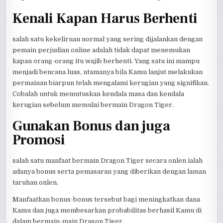
Kenali Kapan Harus Berhenti
salah satu kekeliruan normal yang sering dijalankan dengan
pemain perjudian online adalah tidak dapat menemukan
kapan orang-orang itu wajib berhenti. Yang satu ini mampu
menjadi bencana luas, utamanya bila Kamu lanjut melakukan
permainan biarpun telah mengalami kerugian yang signifikan.
Cobalah untuk memutuskan kendala masa dan kendala
kerugian sebelum memulai bermain Dragon Tiger.
Gunakan Bonus dan juga
Promosi
salah satu manfaat bermain Dragon Tiger secara onlen ialah
adanya bonus serta pemasaran yang diberikan dengan laman
taruhan onlen.
Manfaatkan bonus-bonus tersebut bagi meningkatkan dana
Kamu dan juga membesarkan probabilitas berhasil Kamu di
dalam bermain-main Dragon Tiger.