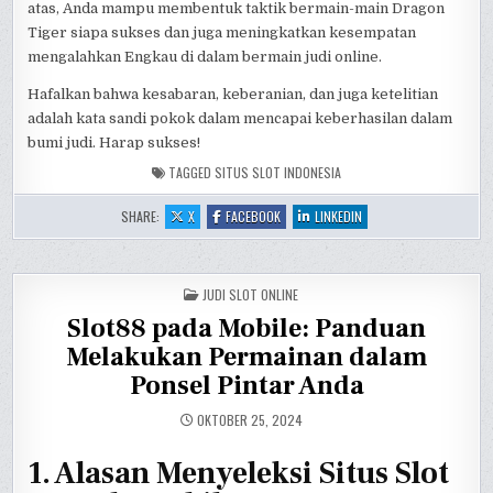
atas, Anda mampu membentuk taktik bermain-main Dragon
Tiger siapa sukses dan juga meningkatkan kesempatan
mengalahkan Engkau di dalam bermain judi online.
Hafalkan bahwa kesabaran, keberanian, dan juga ketelitian
adalah kata sandi pokok dalam mencapai keberhasilan dalam
bumi judi. Harap sukses!
TAGGED
SITUS SLOT INDONESIA
:
:
:
SHARE:
X
FACEBOOK
LINKEDIN
MENDIRIKAN
MENDIRIKAN
MENDIRIKAN
RENCANA
RENCANA
RENCANA
BERMAIN
BERMAIN
BERMAIN
DRAGON
DRAGON
DRAGON
TIGER
TIGER
TIGER
POSTED
DALAM
JUDI SLOT ONLINE
DALAM
DALAM
IN
JUDI
JUDI
JUDI
Slot88 pada Mobile: Panduan
ONLINE:
ONLINE:
ONLINE:
TIPS
TIPS
TIPS
BAGI
BAGI
BAGI
Melakukan Permainan dalam
MENAIKKAN
MENAIKKAN
MENAIKKAN
KESEMPATAN
KESEMPATAN
KESEMPATAN
Ponsel Pintar Anda
MENGALAHKAN
MENGALAHKAN
MENGALAHKAN
ANDA
ANDA
ANDA
OKTOBER 25, 2024
1. Alasan Menyeleksi Situs Slot