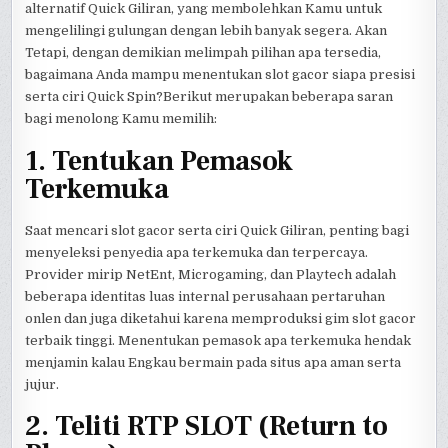
alternatif Quick Giliran, yang membolehkan Kamu untuk
mengelilingi gulungan dengan lebih banyak segera. Akan
Tetapi, dengan demikian melimpah pilihan apa tersedia,
bagaimana Anda mampu menentukan slot gacor siapa presisi
serta ciri Quick Spin?Berikut merupakan beberapa saran
bagi menolong Kamu memilih:
1. Tentukan Pemasok
Terkemuka
Saat mencari slot gacor serta ciri Quick Giliran, penting bagi
menyeleksi penyedia apa terkemuka dan terpercaya.
Provider mirip NetEnt, Microgaming, dan Playtech adalah
beberapa identitas luas internal perusahaan pertaruhan
onlen dan juga diketahui karena memproduksi gim slot gacor
terbaik tinggi. Menentukan pemasok apa terkemuka hendak
menjamin kalau Engkau bermain pada situs apa aman serta
jujur.
2. Teliti RTP SLOT (Return to