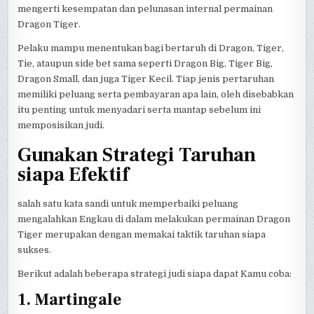
mengerti kesempatan dan pelunasan internal permainan
Dragon Tiger.
Pelaku mampu menentukan bagi bertaruh di Dragon, Tiger,
Tie, ataupun side bet sama seperti Dragon Big, Tiger Big,
Dragon Small, dan juga Tiger Kecil. Tiap jenis pertaruhan
memiliki peluang serta pembayaran apa lain, oleh disebabkan
itu penting untuk menyadari serta mantap sebelum ini
memposisikan judi.
Gunakan Strategi Taruhan
siapa Efektif
salah satu kata sandi untuk memperbaiki peluang
mengalahkan Engkau di dalam melakukan permainan Dragon
Tiger merupakan dengan memakai taktik taruhan siapa
sukses.
Berikut adalah beberapa strategi judi siapa dapat Kamu coba:
1. Martingale