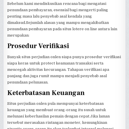
Sebelum kami mendiskusikan rencana bagi mengatasi
penundaan pembayaran, esensial bagi mengerti paling
penting masa lalu penyebab asal kendala yang
dimaksud.Sejumlah alasan yang mampu mengakibatkan
penundaan pembayaran pada situs lotere on line antara lain
merupakan:
Prosedur Verifikasi
Banyak situs perjudian onlen siapa punya prosedur verifikasi
siapa keras untuk protect keamanan transaksi serta
mencegah aktivitas kecurangan. Tahapan verifikasi apa
panjang dan juga rumit mampu menjadi penyebab asal
penundaan pelunasan.
Keterbatasan Keuangan
Situs perjudian onlen pula mempunyai keterbatasan
keuangan yang membuat orang-orang itu susah untuk
melunasi keberhasilan pemain dengan cepat.Jika laman
tersebut merasakan rintangan moneter, kemungkinan
gigantic orang-orang itu akan terlambat internal melunasi