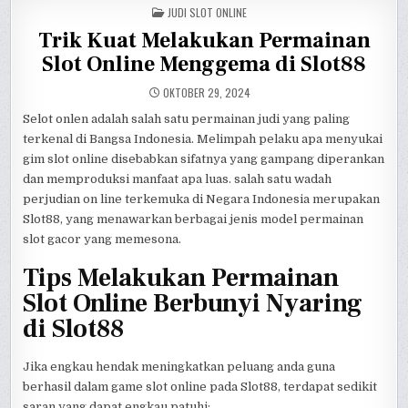
BERSAMA
BERSAMA
BERSAMA
POSTED
GRAFIS
JUDI SLOT ONLINE
GRAFIS
GRAFIS
IN
SIAPA
SIAPA
SIAPA
Trik Kuat Melakukan Permainan
MENGAGUMKAN
MENGAGUMKAN
MENGAGUMKAN
Slot Online Menggema di Slot88
OKTOBER 29, 2024
Selot onlen adalah salah satu permainan judi yang paling
terkenal di Bangsa Indonesia. Melimpah pelaku apa menyukai
gim slot online disebabkan sifatnya yang gampang diperankan
dan memproduksi manfaat apa luas. salah satu wadah
perjudian on line terkemuka di Negara Indonesia merupakan
Slot88, yang menawarkan berbagai jenis model permainan
slot gacor yang memesona.
Tips Melakukan Permainan
Slot Online Berbunyi Nyaring
di Slot88
Jika engkau hendak meningkatkan peluang anda guna
berhasil dalam game slot online pada Slot88, terdapat sedikit
saran yang dapat engkau patuhi: