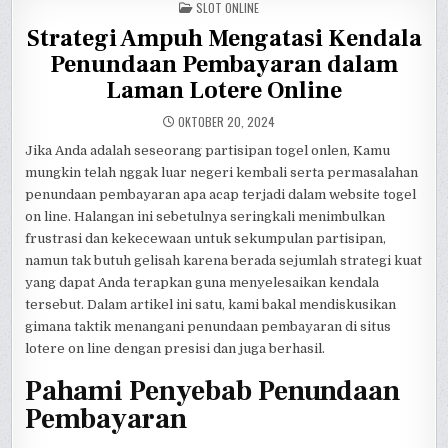
POSTED
PERMAINAN
SLOT ONLINE
PERMAINAN
PERMAINAN
IN
DALAM
DALAM
DALAM
Strategi Ampuh Mengatasi Kendala
PONSEL
PONSEL
PONSEL
PINTAR
PINTAR
PINTAR
ANDA
ANDA
ANDA
Penundaan Pembayaran dalam
Laman Lotere Online
OKTOBER 20, 2024
Jika Anda adalah seseorang partisipan togel onlen, Kamu
mungkin telah nggak luar negeri kembali serta permasalahan
penundaan pembayaran apa acap terjadi dalam website togel
on line. Halangan ini sebetulnya seringkali menimbulkan
frustrasi dan kekecewaan untuk sekumpulan partisipan,
namun tak butuh gelisah karena berada sejumlah strategi kuat
yang dapat Anda terapkan guna menyelesaikan kendala
tersebut. Dalam artikel ini satu, kami bakal mendiskusikan
gimana taktik menangani penundaan pembayaran di situs
lotere on line dengan presisi dan juga berhasil.
Pahami Penyebab Penundaan
Pembayaran