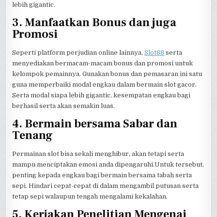
lebih gigantic.
3. Manfaatkan Bonus dan juga
Promosi
Seperti platform perjudian online lainnya,
Slot88
serta
menyediakan bermacam-macam bonus dan promosi untuk
kelompok pemainnya. Gunakan bonus dan pemasaran ini satu
guna memperbaiki modal engkau dalam bermain slot gacor.
Serta modal siapa lebih gigantic, kesempatan engkau bagi
berhasil serta akan semakin luas.
4. Bermain bersama Sabar dan
Tenang
Permainan slot bisa sekali menghibur, akan tetapi serta
mampu menciptakan emosi anda dipengaruhi.Untuk tersebut,
penting kepada engkau bagi bermain bersama tabah serta
sepi. Hindari cepat-cepat di dalam mengambil putusan serta
tetap sepi walaupun tengah mengalami kekalahan.
5. Kerjakan Penelitian Mengenai