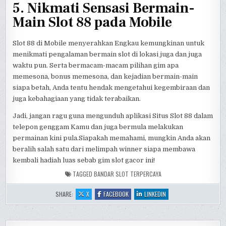
5. Nikmati Sensasi Bermain-
Main Slot 88 pada Mobile
Slot 88 di Mobile menyerahkan Engkau kemungkinan untuk
menikmati pengalaman bermain slot di lokasi juga dan juga
waktu pun. Serta bermacam-macam pilihan gim apa
memesona, bonus memesona, dan kejadian bermain-main
siapa betah, Anda tentu hendak mengetahui kegembiraan dan
juga kebahagiaan yang tidak terabaikan.
Jadi, jangan ragu guna mengunduh aplikasi Situs Slot 88 dalam
telepon genggam Kamu dan juga bermula melakukan
permainan kini pula.Siapakah memahami, mungkin Anda akan
beralih salah satu dari melimpah winner siapa membawa
kembali hadiah luas sebab gim slot gacor ini!
TAGGED
BANDAR SLOT TERPERCAYA
:
:
:
SHARE:
X
FACEBOOK
LINKEDIN
SLOT88
SLOT88
SLOT88
PADA
PADA
PADA
MOBILE:
MOBILE:
MOBILE:
PANDUAN
PANDUAN
PANDUAN
MELAKUKAN
MELAKUKAN
MELAKUKAN