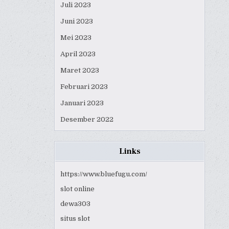
Juli 2023
Juni 2023
Mei 2023
April 2023
Maret 2023
Februari 2023
Januari 2023
Desember 2022
Links
https://www.bluefugu.com/
slot online
dewa303
situs slot