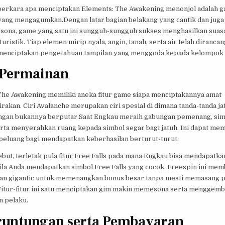
 perkara apa menciptakan Elements: The Awakening menonjol adalah 
yang mengagumkan.Dengan latar bagian belakang yang cantik dan juga
ona, game yang satu ini sungguh-sungguh sukses menghasilkan suas
uturistik. Tiap elemen mirip nyala, angin, tanah, serta air telah diranc
 menciptakan pengetahuan tampilan yang menggoda kepada kelompok
 Permainan
The Awakening memiliki aneka fitur game siapa menciptakannya amat
kan. Ciri Avalanche merupakan ciri spesial di dimana tanda-tanda jat
ngan bukannya berputar.Saat Engkau meraih gabungan pemenang, simb
rta menyerahkan ruang kepada simbol segar bagi jatuh. Ini dapat me
peluang bagi mendapatkan keberhasilan berturut-turut.
ebut, terletak pula fitur Free Falls pada mana Engkau bisa mendapatk
bila Anda mendapatkan simbol Free Falls yang cocok. Freespin ini me
n gigantic untuk memenangkan bonus besar tanpa mesti memasang 
itur-fitur ini satu menciptakan gim makin memesona serta menggemb
 pelaku.
untungan serta Pembayaran