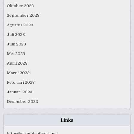
Oktober 2023
September 2023
Agustus 2023
Juli 2023
Juni 2023
Mei 2023
April 2023
Maret 2023
Februari 2023
Januari 2023
Desember 2022
Links
https://www.bluefugu.com/