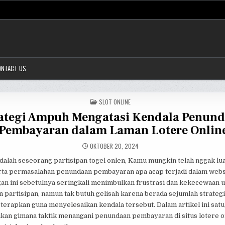
ONTACT US
POSTED
SLOT ONLINE
IN
ategi Ampuh Mengatasi Kendala Penun
Pembayaran dalam Laman Lotere Onlin
OKTOBER 20, 2024
dalah seseorang partisipan togel onlen, Kamu mungkin telah nggak lu
rta permasalahan penundaan pembayaran apa acap terjadi dalam websi
gan ini sebetulnya seringkali menimbulkan frustrasi dan kekecewaan 
partisipan, namun tak butuh gelisah karena berada sejumlah strategi
terapkan guna menyelesaikan kendala tersebut. Dalam artikel ini satu
kan gimana taktik menangani penundaan pembayaran di situs lotere on