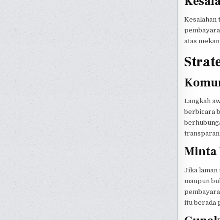
Kesal
Kesalahan 
pembayaran
atas mekan
Strat
Komun
Langkah aw
berbicara b
berhubunga
transparan
Minta 
Jika laman
maupun buk
pembayaran
itu berada 