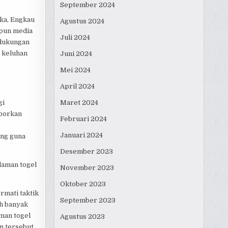
September 2024
ika, Engkau
Agustus 2024
pun media
Juli 2024
 dukungan
n keluhan
Juni 2024
Mei 2024
April 2024
Maret 2024
gi
aporkan
Februari 2024
Januari 2024
ang guna
Desember 2023
laman togel
November 2023
Oktober 2023
mati taktik
September 2023
h banyak
aman togel
Agustus 2023
n tersebut.