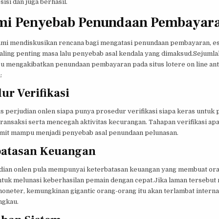
isi dan juga berhasil.
mi Penyebab Penundaan Pembayar
mi mendiskusikan rencana bagi mengatasi penundaan pembayaran, es
aling penting masa lalu penyebab asal kendala yang dimaksud.Sejumla
 mengakibatkan penundaan pembayaran pada situs lotere on line anta
:
ur Verifikasi
s perjudian onlen siapa punya prosedur verifikasi siapa keras untuk 
ransaksi serta mencegah aktivitas kecurangan. Tahapan verifikasi ap
umit mampu menjadi penyebab asal penundaan pelunasan.
batasan Keuangan
udian onlen pula mempunyai keterbatasan keuangan yang membuat or
untuk melunasi keberhasilan pemain dengan cepat.Jika laman tersebu
oneter, kemungkinan gigantic orang-orang itu akan terlambat interna
ngkau.