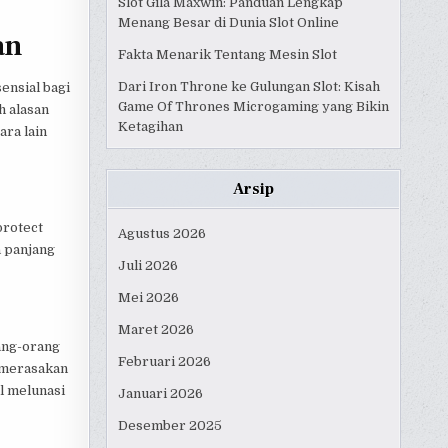
Slot Gila Maxwin: Panduan Lengkap
Menang Besar di Dunia Slot Online
an
Fakta Menarik Tentang Mesin Slot
Dari Iron Throne ke Gulungan Slot: Kisah
ensial bagi
Game Of Thrones Microgaming yang Bikin
h alasan
Ketagihan
ra lain
Arsip
protect
Agustus 2026
a panjang
Juli 2026
Mei 2026
Maret 2026
ang-orang
Februari 2026
t merasakan
l melunasi
Januari 2026
Desember 2025