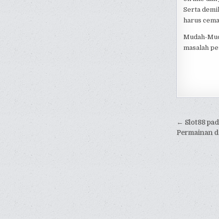
Serta demik
harus cema
Mudah-Muda
masalah pe
Naviga
← Slot88 pa
pos
Permainan d