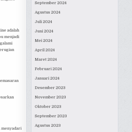
September 2024
Agustus 2024
Juli 2024
ine adalah
Juni 2024
pu menjadi
Mei 2024
ngalami
kerugian
April 2024
Maret 2024
Februari 2024
Januari 2024
 pemasaran
Desember 2023
November 2023
esarkan
Oktober 2023
September 2023
Agustus 2023
i menyadari