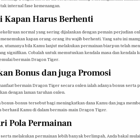
tak internal fase kemenangan.
i Kapan Harus Berhenti
kekeliruan normal yang sering dijalankan dengan pemain perjudian onl
t menemukan kapan orang-orang itu wajib berhenti. Yang satu ini mam
as, utamanya bila Kamu lanjut melakukan permainan biarpun telah me
ang signifikan. Cobalah untuk memutuskan kendala masa dan kendala 
mulai bermain Dragon Tiger.
an Bonus dan juga Promosi
 manfaat bermain Dragon Tiger secara onlen ialah adanya bonus serta
ikan dengan laman taruhan onlen.
 bonus-bonus tersebut bagi meningkatkan dana Kamu dan juga memb
as berhasil Kamu di dalam bermain-main Dragon Tiger.
ari Pola Permainan
serta melakukan permainan lebih banyak berlimpah, Anda bakal mula