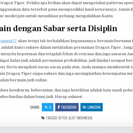
ragon Tiger. Pelaku apa brilian akan dapat mengetahui patterns spesi
nggunakan data tersebut guna memprediksi hasil seterusnya. Jamin 
ajar model gim untuk menaikkan peluang mengalahkan Kamu.
in dengan Sabar serta Disiplin
pinwin77
akan tetapi tak terkalahkan kegunaannya, bermain bersama t
in adalah kunci sukses dalam melakukan permainan Dragon Tiger. Jang
menyita keputusan dan tetaplah fokus di rencana dan juga sasaran An
ingat kalau judi adalah permainan probabilitas, jadi hindari sempat be
si. Serta mengikuti saran-saran pada atas, Anda mampu membentuk t
in Dragon Tiger siapa sukses dan juga meningkatkan kesempatan m
alam bermain judi online.
hwa kesabaran, keberanian, dan juga ketelitian adalah kata sandi pok
eberhasilan dalam bumi judi. Harap sukses!
SHARE:
X
FACEBOOK
LINKEDIN
TAGGED
SITUS SLOT INDONESIA