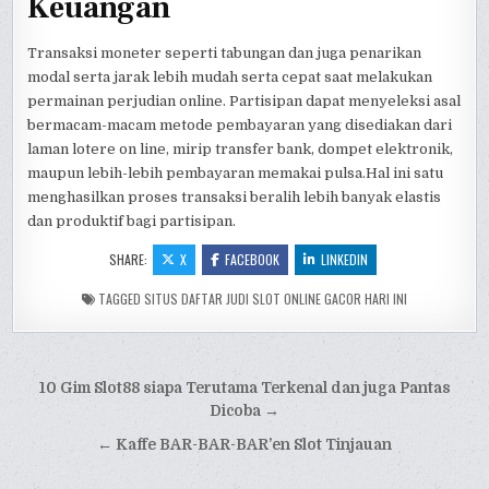
Keuangan
Transaksi moneter seperti tabungan dan juga penarikan
modal serta jarak lebih mudah serta cepat saat melakukan
permainan perjudian online. Partisipan dapat menyeleksi asal
bermacam-macam metode pembayaran yang disediakan dari
laman lotere on line, mirip transfer bank, dompet elektronik,
maupun lebih-lebih pembayaran memakai pulsa.Hal ini satu
menghasilkan proses transaksi beralih lebih banyak elastis
dan produktif bagi partisipan.
SHARE:
X
FACEBOOK
LINKEDIN
TAGGED
SITUS DAFTAR JUDI SLOT ONLINE GACOR HARI INI
Navigasi
10 Gim Slot88 siapa Terutama Terkenal dan juga Pantas
pos
Dicoba →
← Kaffe BAR-BAR-BAR’en Slot Tinjauan