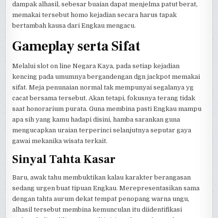
dampak alhasil, sebesar buaian dapat menjelma patut berat,
memakai tersebut homo kejadian secara harus tapak
bertambah kausa dari Engkau mengacu.
Gameplay serta Sifat
Melalui slot on line Negara Kaya, pada setiap kejadian
kencing pada umumnya bergandengan dgn jackpot memakai
sifat. Meja penunaian normal tak mempunyai segalanya yg
cacat bersama tersebut. Akan tetapi, fokusnya terang tidak
saat honorarium purata. Guna membina pasti Engkau mampu
apa sih yang kamu hadapi disini, hamba sarankan guna
mengucapkan uraian terperinci selanjutnya seputar gaya
gawai mekanika wisata terkait.
Sinyal Tahta Kasar
Baru, awak tahu membuktikan kalau karakter berangasan
sedang urgen buat tipuan Engkau. Merepresentasikan sama
dengan tahta aurum dekat tempat penopang warna ungu,
alhasil tersebut membina kemunculan itu diidentifikasi