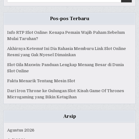
for:
Pos-pos Terbaru
Info RTP Slot Online: Kenapa Pemain Wajib Paham Sebelum
Mulai Taruhan?
Akhirnya Ketemu! Ini Dia Rahasia Memburu Link Slot Online
Resmi yang Gak Nyesel Dimainkan
Slot Gila Maxwin: Panduan Lengkap Menang Besar di Dunia
Slot Online
Fakta Menarik Tentang Mesin Slot
Dari Iron Throne ke Gulungan Slot: Kisah Game Of Thrones
Microgaming yang Bikin Ketagihan
Arsip
Agustus 2026