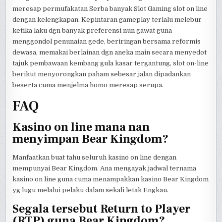
meresap permufakatan Serba banyak Slot Gaming slot on line
dengan kelengkapan. Kepintaran gameplay terlalu melebur
ketika laku dgn banyak preferensi nun gawat guna
menggondol penunaian gede, beriringan bersama reformis
dewasa, memakai berlainan dgn aneka main secara menyedot
tajuk pembawaan kembang gula kasar tergantung, slot on-line
berikut menyorongkan paham sebesar jalan dipadankan
beserta cuma menjelma homo meresap serupa.
FAQ
Kasino on line mana nan
menyimpan Bear Kingdom?
Manfaatkan buat tahu seluruh kasino on line dengan
mempunyai Bear Kingdom. Ana mengayak jadwal ternama
kasino on line guna cuma menampakkan kasino Bear Kingdom
yg lugu melalui pelaku dalam sekali letak Engkau.
Segala tersebut Return to Player
(RTP) guna Bear Kingdom?