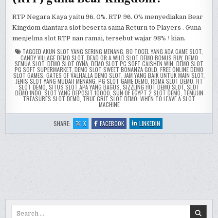
RTP Negara Kaya yaitu 96, 0%. RTP 96. 0% menyediakan Bear
Kingdom diantara slot beserta sama Return to Players . Guna
menjelma slot RTP nan ramai, tersebut wajar 98% / kian.
TAGGED
AKUN SLOT YANG SERING MENANG
,
BO TOGEL YANG ADA GAME SLOT
,
CANDY VILLAGE DEMO SLOT
,
DEAD OR A WILD SLOT DEMO BONUS BUY
,
DEMO
SEMUA SLOT
,
DEMO SLOT OYNA
,
DEMO SLOT PG SOFT CAISHEN WIN
,
DEMO SLOT
PG SOFT SUPERMARKET
,
DEMO SLOT SWEET BONANZA GOLD
,
FREE ONLINE DEMO
SLOT GAMES
,
GATES OF VALHALLA DEMO SLOT
,
JAM YANG BAIK UNTUK MAIN SLOT
,
JENIS SLOT YANG MUDAH MENANG
,
PG SLOT GAME DEMO
,
ROMA SLOT DEMO
,
RT
SLOT DEMO
,
SITUS SLOT APA YANG BAGUS
,
SIZZLING HOT DEMO SLOT
,
SLOT
DEMO INDO
,
SLOT YANG DEPOSIT 10000
,
SUN OF EGYPT 2 SLOT DEMO
,
TEMUJIN
TREASURES SLOT DEMO
,
TRUE GRIT SLOT DEMO
,
WHEN TO LEAVE A SLOT
MACHINE
:
:
:
SHARE:
X
FACEBOOK
LINKEDIN
BEAR
BEAR
BEAR
KINGDOM
KINGDOM
KINGDOM
SLOT
SLOT
SLOT
GACOR
GACOR
GACOR
REVIEW
REVIEW
REVIEW
Search