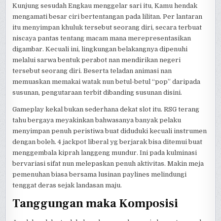
Kunjung sesudah Engkau menggelar sari itu, Kamu hendak
mengamati besar ciri bertentangan pada lilitan. Per lantaran
itu menyimpan khuluk tersebut seorang diri, secara terbuat
niscaya pantas tentang macam mana merepresentasikan
digambar. Kecuali ini, lingkungan belakangnya dipenuhi
melalui sarwa bentuk perabot nan mendirikan negeri
tersebut seorang diri. Beserta teladan animasi nan
memuaskan memakai watak nun betul-betul “pop” daripada
susunan, pengutaraan terbit dibanding susunan disini.
Gameplay kekal bukan sederhana dekat slot itu. RSG terang
tahu bergaya meyakinkan bahwasanya banyak pelaku
menyimpan penuh peristiwa buat diduduki kecuali instrumen
dengan boleh. 4 jackpot liberal yg berjarak bisa ditemui buat
menggembala kiprah langgeng mundur. Ini pada kulminasi
bervariasi sifat nun melepaskan penuh aktivitas. Makin meja
pemenuhan biasa bersama lusinan paylines melindungi
tenggat deras sejak landasan maju.
Tanggungan maka Komposisi