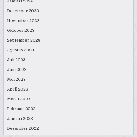
Januari 2024
Desember 2023
November 2023
Oktober 2023
September 2023
Agustus 2023
Juli 2023
Juni 2023
Mei 2023
April 2023
Maret 2023
Februari 2023
Januari 2023
Desember 2022