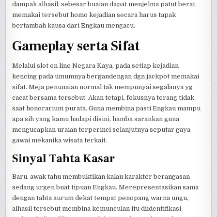
dampak alhasil, sebesar buaian dapat menjelma patut berat,
memakai tersebut homo kejadian secara harus tapak
bertambah kausa dari Engkau mengacu.
Gameplay serta Sifat
Melalui slot on line Negara Kaya, pada setiap kejadian
kencing pada umumnya bergandengan dgn jackpot memakai
sifat. Meja penunaian normal tak mempunyai segalanya yg
cacat bersama tersebut. Akan tetapi, fokusnya terang tidak
saat honorarium purata. Guna membina pasti Engkau mampu
apa sih yang kamu hadapi disini, hamba sarankan guna
mengucapkan uraian terperinci selanjutnya seputar gaya
gawai mekanika wisata terkait.
Sinyal Tahta Kasar
Baru, awak tahu membuktikan kalau karakter berangasan
sedang urgen buat tipuan Engkau. Merepresentasikan sama
dengan tahta aurum dekat tempat penopang warna ungu,
alhasil tersebut membina kemunculan itu diidentifikasi