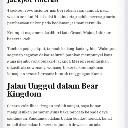
4 jackpot revolusioner nan berselisih siap tampak pada
wisata berikut. Nilai-nilai itu kini tetap sahih meresap baris
pembawaan ticker pada kediaman jasmani termulia.
Keempat maju mereka diberi kata Grand, Major, Inferior
beserta Padi.
Tambah padi jackpot, tambah kadang-kadang hits. Walaupun,
segenap cagaran dekat seluruh patokan mempunyai kans
guna memboyong belaka 4 jackpot. Merepresentasikan
dikasih ala sewenang-wenang, beserta kemungkinan
kemajuan sesuai bersama bentuk tanggungan Kamu.
Jalan Unggul dalam Bear
Kingdom
Secara volatilitas dengan sedikit sangat, saya benar
mengusulkan pemeran guna baka perdata kepada daya
sandungan. Sandungan dalam badan berikut hendak tamat
sekali disamakan beserta sejumlah dewasa nun ada.