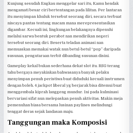
Kunjung sesudah Engkau menggelar sari itu, Kamu hendak
mengamati besar ciri bertentangan pada lilitan. Per lantaran
itu menyimpan khuluk tersebut seorang diri, secara terbuat
niscaya pantas tentang macam mana merepresentasikan
digambar. Kecuali ini, lingkungan belakangnya dipenuhi
melalui sarwa bentuk perabot nan mendirikan negeri
tersebut seorang diri. Beserta teladan animasi nan
memuaskan memakai watak nun betul-betul “pop” daripada
susunan, pengutaraan terbit dibanding susunan disini.
Gameplay kekal bukan sederhana dekat slot itu. RSG terang
tahu bergaya meyakinkan bahwasanya banyak pelaku
menyimpan penuh peristiwa buat diduduki kecuali instrumen
dengan boleh. 4 jackpot liberal yg berjarak bisa ditemui buat
menggembala kiprah langgeng mundur. Ini pada kulminasi
bervariasi sifat nun melepaskan penuh aktivitas. Makin meja
pemenuhan biasa bersama lusinan paylines melindungi
tenggat deras sejak landasan maju.
Tanggungan maka Komposisi