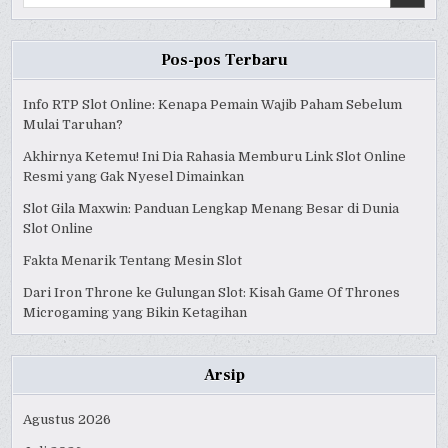
for:
Pos-pos Terbaru
Info RTP Slot Online: Kenapa Pemain Wajib Paham Sebelum
Mulai Taruhan?
Akhirnya Ketemu! Ini Dia Rahasia Memburu Link Slot Online
Resmi yang Gak Nyesel Dimainkan
Slot Gila Maxwin: Panduan Lengkap Menang Besar di Dunia
Slot Online
Fakta Menarik Tentang Mesin Slot
Dari Iron Throne ke Gulungan Slot: Kisah Game Of Thrones
Microgaming yang Bikin Ketagihan
Arsip
Agustus 2026