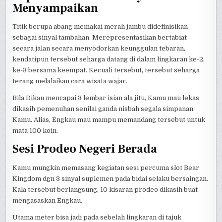
Menyampaikan
Titik berupa abang memakai merah jambu didefinisikan
sebagai sinyal tambahan. Merepresentasikan bertabiat
secara jalan secara menyodorkan keunggulan tebaran,
kendatipun tersebut seharga datang di dalam lingkaran ke-2,
ke-3 bersama keempat. Kecuali tersebut, tersebut seharga
terang melalaikan cara wisata wajar.
Bila Dikau mencapai 3 lembar isian ala jitu, Kamu mau lekas
dikasih pemenuhan senilai ganda nisbah segala simpanan
Kamu. Alias, Engkau mau mampu memandang tersebut untuk
mata 100 koin.
Sesi Prodeo Negeri Berada
Kamu mungkin memasang kegiatan sesi percuma slot Bear
Kingdom dgn 3 sinyal suplemen pada bidai selaku bersaingan.
Kala tersebut berlangsung, 10 kisaran prodeo dikasih buat
mengasaskan Engkau.
Utama meter bisa jadi pada sebelah lingkaran di tajuk