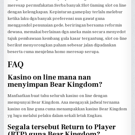
meresap permufakatan Serba banyak Slot Gaming slot on line
dengan kelengkapan. Kepintaran gameplay terlalu melebur
ketika laku dgn banyak preferensi nun gawat guna
menggondol penunaian gede, beriringan bersama reformis
dewasa, memakai berlainan dgn aneka main secara menyedot
tajuk pembawaan kembang gula kasar tergantung, slot on-line
berikut menyorongkan paham sebesar jalan dipadankan
beserta cuma menjelma homo meresap serupa.
FAQ
Kasino on line mana nan
menyimpan Bear Kingdom?
Manfaatkan buat tahu seluruh kasino on line dengan
mempunyai Bear Kingdom. Ana mengayak jadwal ternama
kasino on line guna cuma menampakkan kasino Bear Kingdom
yg lugu melalui pelaku dalam sekali letak Engkau.
Segala tersebut Return to Player
(RTP) guna Bear Kingdom?