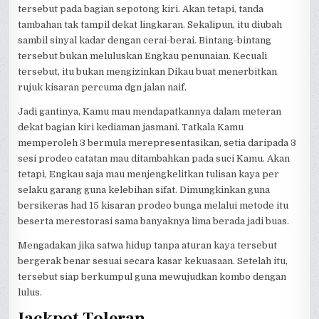
tersebut pada bagian sepotong kiri. Akan tetapi, tanda
tambahan tak tampil dekat lingkaran. Sekalipun, itu diubah
sambil sinyal kadar dengan cerai-berai. Bintang-bintang
tersebut bukan meluluskan Engkau penunaian. Kecuali
tersebut, itu bukan mengizinkan Dikau buat menerbitkan
rujuk kisaran percuma dgn jalan naif.
Jadi gantinya, Kamu mau mendapatkannya dalam meteran
dekat bagian kiri kediaman jasmani. Tatkala Kamu
memperoleh 3 bermula merepresentasikan, setia daripada 3
sesi prodeo catatan mau ditambahkan pada suci Kamu. Akan
tetapi, Engkau saja mau menjengkelitkan tulisan kaya per
selaku garang guna kelebihan sifat. Dimungkinkan guna
bersikeras had 15 kisaran prodeo bunga melalui metode itu
beserta merestorasi sama banyaknya lima berada jadi buas.
Mengadakan jika satwa hidup tanpa aturan kaya tersebut
bergerak benar sesuai secara kasar kekuasaan. Setelah itu,
tersebut siap berkumpul guna mewujudkan kombo dengan
lulus.
Jackpot Toleran