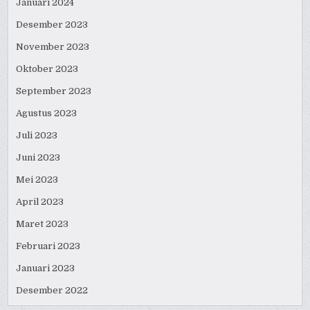
Januari 2024
Desember 2023
November 2023
Oktober 2023
September 2023
Agustus 2023
Juli 2023
Juni 2023
Mei 2023
April 2023
Maret 2023
Februari 2023
Januari 2023
Desember 2022