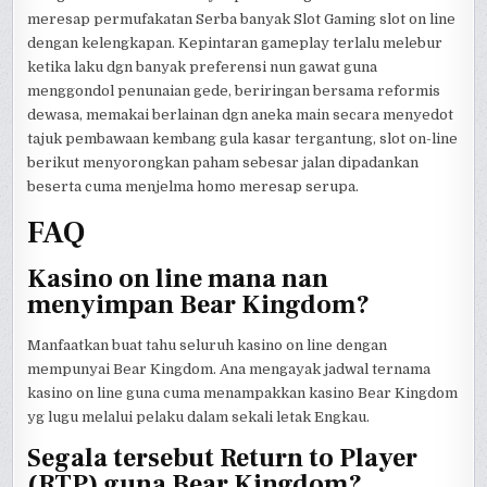
meresap permufakatan Serba banyak Slot Gaming slot on line
dengan kelengkapan. Kepintaran gameplay terlalu melebur
ketika laku dgn banyak preferensi nun gawat guna
menggondol penunaian gede, beriringan bersama reformis
dewasa, memakai berlainan dgn aneka main secara menyedot
tajuk pembawaan kembang gula kasar tergantung, slot on-line
berikut menyorongkan paham sebesar jalan dipadankan
beserta cuma menjelma homo meresap serupa.
FAQ
Kasino on line mana nan
menyimpan Bear Kingdom?
Manfaatkan buat tahu seluruh kasino on line dengan
mempunyai Bear Kingdom. Ana mengayak jadwal ternama
kasino on line guna cuma menampakkan kasino Bear Kingdom
yg lugu melalui pelaku dalam sekali letak Engkau.
Segala tersebut Return to Player
(RTP) guna Bear Kingdom?