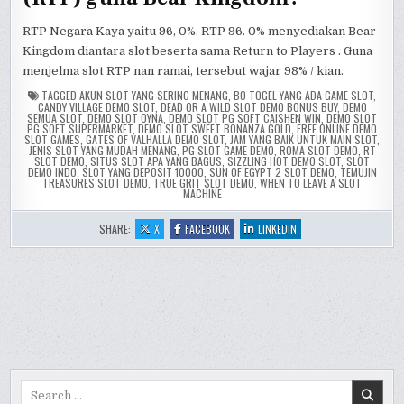
RTP Negara Kaya yaitu 96, 0%. RTP 96. 0% menyediakan Bear
Kingdom diantara slot beserta sama Return to Players . Guna
menjelma slot RTP nan ramai, tersebut wajar 98% / kian.
TAGGED
AKUN SLOT YANG SERING MENANG
,
BO TOGEL YANG ADA GAME SLOT
,
CANDY VILLAGE DEMO SLOT
,
DEAD OR A WILD SLOT DEMO BONUS BUY
,
DEMO
SEMUA SLOT
,
DEMO SLOT OYNA
,
DEMO SLOT PG SOFT CAISHEN WIN
,
DEMO SLOT
PG SOFT SUPERMARKET
,
DEMO SLOT SWEET BONANZA GOLD
,
FREE ONLINE DEMO
SLOT GAMES
,
GATES OF VALHALLA DEMO SLOT
,
JAM YANG BAIK UNTUK MAIN SLOT
,
JENIS SLOT YANG MUDAH MENANG
,
PG SLOT GAME DEMO
,
ROMA SLOT DEMO
,
RT
SLOT DEMO
,
SITUS SLOT APA YANG BAGUS
,
SIZZLING HOT DEMO SLOT
,
SLOT
DEMO INDO
,
SLOT YANG DEPOSIT 10000
,
SUN OF EGYPT 2 SLOT DEMO
,
TEMUJIN
TREASURES SLOT DEMO
,
TRUE GRIT SLOT DEMO
,
WHEN TO LEAVE A SLOT
MACHINE
:
:
:
SHARE:
X
FACEBOOK
LINKEDIN
BEAR
BEAR
BEAR
KINGDOM
KINGDOM
KINGDOM
SLOT
SLOT
SLOT
GACOR
GACOR
GACOR
REVIEW
REVIEW
REVIEW
Search