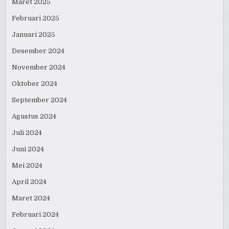
Maret 2025
Februari 2025
Januari 2025
Desember 2024
November 2024
Oktober 2024
September 2024
Agustus 2024
Juli 2024
Juni 2024
Mei 2024
April 2024
Maret 2024
Februari 2024