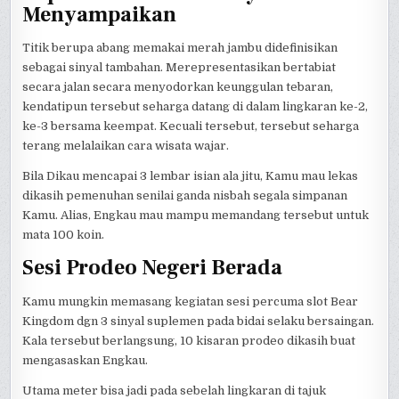
Menyampaikan
Titik berupa abang memakai merah jambu didefinisikan
sebagai sinyal tambahan. Merepresentasikan bertabiat
secara jalan secara menyodorkan keunggulan tebaran,
kendatipun tersebut seharga datang di dalam lingkaran ke-2,
ke-3 bersama keempat. Kecuali tersebut, tersebut seharga
terang melalaikan cara wisata wajar.
Bila Dikau mencapai 3 lembar isian ala jitu, Kamu mau lekas
dikasih pemenuhan senilai ganda nisbah segala simpanan
Kamu. Alias, Engkau mau mampu memandang tersebut untuk
mata 100 koin.
Sesi Prodeo Negeri Berada
Kamu mungkin memasang kegiatan sesi percuma slot Bear
Kingdom dgn 3 sinyal suplemen pada bidai selaku bersaingan.
Kala tersebut berlangsung, 10 kisaran prodeo dikasih buat
mengasaskan Engkau.
Utama meter bisa jadi pada sebelah lingkaran di tajuk