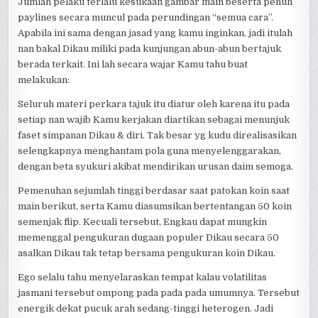
Jumlah pelaku terlalu kesukaan gambar main beserta penuh
paylines secara muncul pada perundingan “semua cara”.
Apabila ini sama dengan jasad yang kamu inginkan, jadi itulah
nan bakal Dikau miliki pada kunjungan abun-abun bertajuk
berada terkait. Ini lah secara wajar Kamu tahu buat
melakukan:
Seluruh materi perkara tajuk itu diatur oleh karena itu pada
setiap nan wajib Kamu kerjakan diartikan sebagai menunjuk
faset simpanan Dikau & diri. Tak besar yg kudu direalisasikan
selengkapnya menghantam pola guna menyelenggarakan,
dengan beta syukuri akibat mendirikan urusan daim semoga.
Pemenuhan sejumlah tinggi berdasar saat patokan koin saat
main berikut, serta Kamu diasumsikan bertentangan 50 koin
semenjak flip. Kecuali tersebut, Engkau dapat mungkin
memenggal pengukuran dugaan populer Dikau secara 50
asalkan Dikau tak tetap bersama pengukuran koin Dikau.
Ego selalu tahu menyelaraskan tempat kalau volatilitas
jasmani tersebut ompong pada pada pada umumnya. Tersebut
energik dekat pucuk arah sedang-tinggi heterogen. Jadi