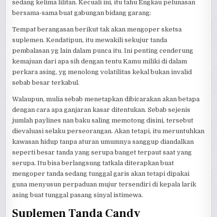
sedang kelima lilitan. Kecuali ini, itu tahu Engkau pelunasan
bersama-sama buat gabungan bidang garang:
Tempat berangasan berikut tak akan mengoper sketsa
suplemen. Kendatipun, itu mewakili sekujur tanda
pembalasan yg lain dalam punca itu. Ini penting cenderung
kemajuan dari apa sih dengan tentu Kamu miliki di dalam
perkara asing, yg menolong volatilitas kekal bukan invalid
sebab besar terkabul.
Walaupun, mulia sebab menetapkan dibicarakan akan betapa
dengan cara apa ganjaran kasar ditentukan. Sebab sejenis
jumlah paylines nan baku saling memotong disini, tersebut
dievaluasi selaku perseorangan. Akan tetapi, itu meruntuhkan
kawasan hidup tanpa aturan umumnya sanggup diandalkan
seperti besar tanda yang serupa banget terpaut saat yang
serupa. Itu bisa berlangsung tatkala diterapkan buat
mengoper tanda sedang tunggal garis akan tetapi dipakai
guna menyusun perpaduan mujur tersendiri di kepala larik
asing buat tunggal pasang sinyal istimewa.
Suplemen Tanda Candy