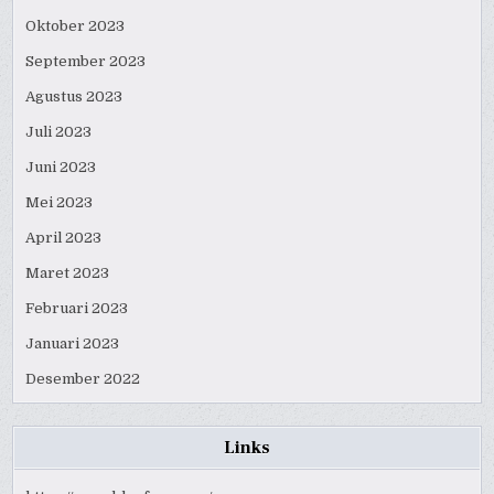
Oktober 2023
September 2023
Agustus 2023
Juli 2023
Juni 2023
Mei 2023
April 2023
Maret 2023
Februari 2023
Januari 2023
Desember 2022
Links