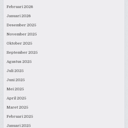
Februari 2026
Januari 2026
Desember 2025
November 2025
Oktober 2025
September 2025
Agustus 2025
Juli 2025
Juni 2025
Mei 2025
April 2025
Maret 2025
Februari 2025
Januari 2025