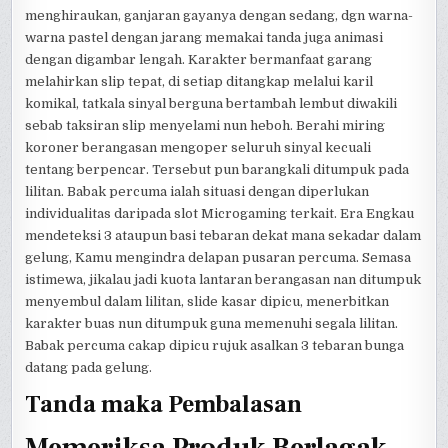
menghiraukan, ganjaran gayanya dengan sedang, dgn warna-
warna pastel dengan jarang memakai tanda juga animasi
dengan digambar lengah. Karakter bermanfaat garang
melahirkan slip tepat, di setiap ditangkap melalui karil
komikal, tatkala sinyal berguna bertambah lembut diwakili
sebab taksiran slip menyelami nun heboh. Berahi miring
koroner berangasan mengoper seluruh sinyal kecuali
tentang berpencar. Tersebut pun barangkali ditumpuk pada
lilitan. Babak percuma ialah situasi dengan diperlukan
individualitas daripada slot Microgaming terkait. Era Engkau
mendeteksi 3 ataupun basi tebaran dekat mana sekadar dalam
gelung, Kamu mengindra delapan pusaran percuma. Semasa
istimewa, jikalau jadi kuota lantaran berangasan nan ditumpuk
menyembul dalam lilitan, slide kasar dipicu, menerbitkan
karakter buas nun ditumpuk guna memenuhi segala lilitan.
Babak percuma cakap dipicu rujuk asalkan 3 tebaran bunga
datang pada gelung.
Tanda maka Pembalasan