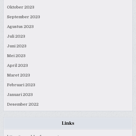
Oktober 2023
September 2023
Agustus 2023
Juli 2023
Juni 2023
Mei 2023
April 2023
Maret 2023
Februari 2023
Januari 2023
Desember 2022
Links