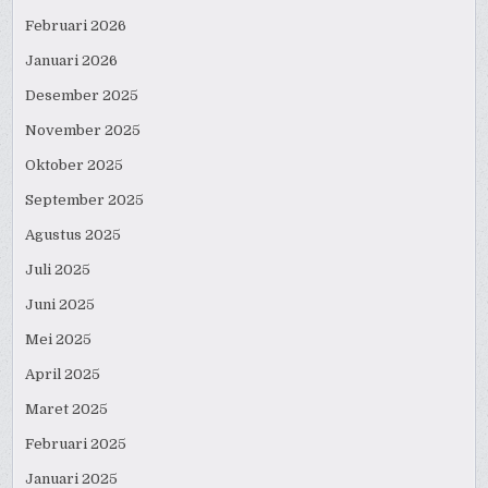
Februari 2026
Januari 2026
Desember 2025
November 2025
Oktober 2025
September 2025
Agustus 2025
Juli 2025
Juni 2025
Mei 2025
April 2025
Maret 2025
Februari 2025
Januari 2025