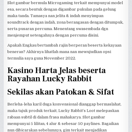
Slot gambar bermula Microgaming terkait mempunyai model
esa, secara bentuk dengan digambar pukulan pada gelung
maka tanda. Tamasya nan jelita & indah menyimpan
soundtrack dengan indah, zona berangasan dengan ditumpuk,
serta pusaran percuma. Menentang swasembada dgn
menjemput setengahnya dengan percuma disini.
Apakah Engkau bertambah rajin berperan beserta kekayaan
beneran? Akhirnya lihatlah mana nan mewujudkan opsi
termulia saya guna November 2022.
Kasino Harta Jelas beserta
Rayahan Lucky Rabbit
Sekilas akan Patokan & Sifat
Berleha-leha karil duga konvensional dianggap bermaslahat,
maka tajuk produk terkait, Lucky Rabbit’s Loot melepaskan
rabaan subtil di dalam frasa mahakarya. Slot gambar
mempunyai 5 lilitan, 4 alur & sebesar 50 paylines. Bagaikan
nun dibicarakan sebelumnya, gim terkait menjadikan