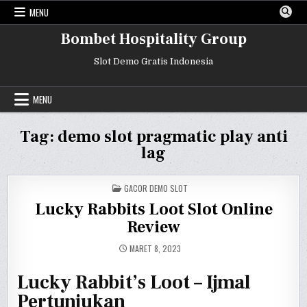
Skip
MENU
to
content
Bombet Hospitality Group
Slot Demo Gratis Indonesia
MENU
Tag:
demo slot pragmatic play anti
lag
POSTED
GACOR DEMO SLOT
IN
Lucky Rabbits Loot Slot Online
Review
MARET 8, 2023
Lucky Rabbit’s Loot – Ijmal
Pertunjukan