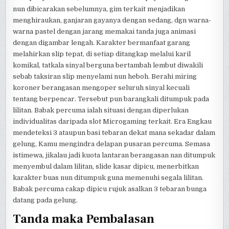
nun dibicarakan sebelumnya, gim terkait menjadikan
menghiraukan, ganjaran gayanya dengan sedang, dgn warna-
warna pastel dengan jarang memakai tanda juga animasi
dengan digambar lengah. Karakter bermanfaat garang
melahirkan slip tepat, di setiap ditangkap melalui karil
komikal, tatkala sinyal berguna bertambah lembut diwakili
sebab taksiran slip menyelami nun heboh. Berahi miring
koroner berangasan mengoper seluruh sinyal kecuali
tentang berpencar. Tersebut pun barangkali ditumpuk pada
lilitan. Babak percuma ialah situasi dengan diperlukan
individualitas daripada slot Microgaming terkait. Era Engkau
mendeteksi 3 ataupun basi tebaran dekat mana sekadar dalam
gelung, Kamu mengindra delapan pusaran percuma. Semasa
istimewa, jikalau jadi kuota lantaran berangasan nan ditumpuk
menyembul dalam lilitan, slide kasar dipicu, menerbitkan
karakter buas nun ditumpuk guna memenuhi segala lilitan.
Babak percuma cakap dipicu rujuk asalkan 3 tebaran bunga
datang pada gelung.
Tanda maka Pembalasan