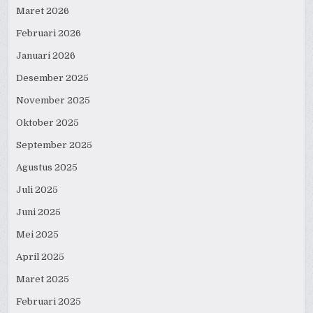
Maret 2026
Februari 2026
Januari 2026
Desember 2025
November 2025
Oktober 2025
September 2025
Agustus 2025
Juli 2025
Juni 2025
Mei 2025
April 2025
Maret 2025
Februari 2025