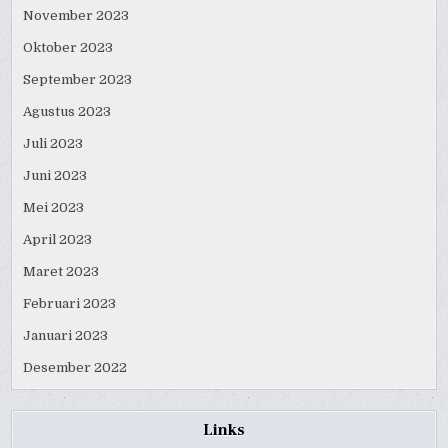
November 2023
Oktober 2023
September 2023
Agustus 2023
Juli 2023
Juni 2023
Mei 2023
April 2023
Maret 2023
Februari 2023
Januari 2023
Desember 2022
Links