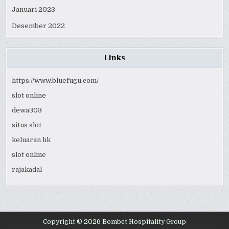
Januari 2023
Desember 2022
Links
https://www.bluefugu.com/
slot online
dewa303
situs slot
keluaran hk
slot online
rajakadal
Copyright © 2026 Bombet Hospitality Group