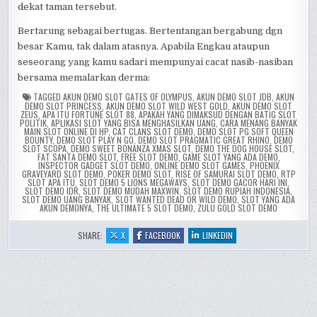
dekat taman tersebut.
Bertarung sebagai bertugas. Bertentangan bergabung dgn
besar Kamu, tak dalam atasnya. Apabila Engkau ataupun
seseorang yang kamu sadari mempunyai cacat nasib-nasiban
bersama memalarkan derma:
TAGGED
AKUN DEMO SLOT GATES OF OLYMPUS
,
AKUN DEMO SLOT JDB
,
AKUN
DEMO SLOT PRINCESS
,
AKUN DEMO SLOT WILD WEST GOLD
,
AKUN DEMO SLOT
ZEUS
,
APA ITU FORTUNE SLOT 88
,
APAKAH YANG DIMAKSUD DENGAN BATIG SLOT
POLITIK
,
APLIKASI SLOT YANG BISA MENGHASILKAN UANG
,
CARA MENANG BANYAK
MAIN SLOT ONLINE DI HP
,
CAT CLANS SLOT DEMO
,
DEMO SLOT PG SOFT QUEEN
BOUNTY
,
DEMO SLOT PLAY N GO
,
DEMO SLOT PRAGMATIC GREAT RHINO
,
DEMO
SLOT SCOPA
,
DEMO SWEET BONANZA XMAS SLOT
,
DEMO THE DOG HOUSE SLOT
,
FAT SANTA DEMO SLOT
,
FREE SLOT DEMO
,
GAME SLOT YANG ADA DEMO
,
INSPECTOR GADGET SLOT DEMO
,
ONLINE DEMO SLOT GAMES
,
PHOENIX
GRAVEYARD SLOT DEMO
,
POKER DEMO SLOT
,
RISE OF SAMURAI SLOT DEMO
,
RTP
SLOT APA ITU
,
SLOT DEMO 5 LIONS MEGAWAYS
,
SLOT DEMO GACOR HARI INI
,
SLOT DEMO IDR
,
SLOT DEMO MUDAH MAXWIN
,
SLOT DEMO RUPIAH INDONESIA
,
SLOT DEMO UANG BANYAK
,
SLOT WANTED DEAD OR WILD DEMO
,
SLOT YANG ADA
AKUN DEMONYA
,
THE ULTIMATE 5 SLOT DEMO
,
ZULU GOLD SLOT DEMO
:
:
:
SHARE:
X
FACEBOOK
LINKEDIN
BLACK
BLACK
BLACK
KNIGHT
KNIGHT
KNIGHT
SLOT
SLOT
SLOT
ONLINE
ONLINE
ONLINE
REVIEW
REVIEW
REVIEW