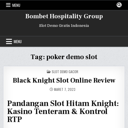
Skip
MENU
to
content
Bombet Hospitality Group
Slot Demo Gratis Indonesia
MENU
Tag:
poker demo slot
POSTED
SLOT DEMO GACOR
IN
Black Knight Slot Online Review
MARET 7, 2023
Pandangan Slot Hitam Knight:
Kasino Tenteram & Kontrol
RTP