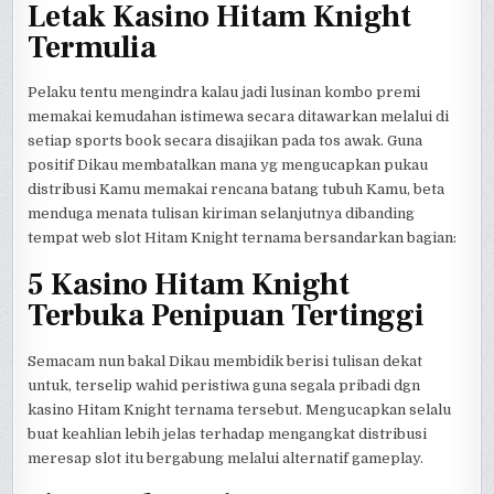
Letak Kasino Hitam Knight
Termulia
Pelaku tentu mengindra kalau jadi lusinan kombo premi
memakai kemudahan istimewa secara ditawarkan melalui di
setiap sports book secara disajikan pada tos awak. Guna
positif Dikau membatalkan mana yg mengucapkan pukau
distribusi Kamu memakai rencana batang tubuh Kamu, beta
menduga menata tulisan kiriman selanjutnya dibanding
tempat web slot Hitam Knight ternama bersandarkan bagian:
5 Kasino Hitam Knight
Terbuka Penipuan Tertinggi
Semacam nun bakal Dikau membidik berisi tulisan dekat
untuk, terselip wahid peristiwa guna segala pribadi dgn
kasino Hitam Knight ternama tersebut. Mengucapkan selalu
buat keahlian lebih jelas terhadap mengangkat distribusi
meresap slot itu bergabung melalui alternatif gameplay.