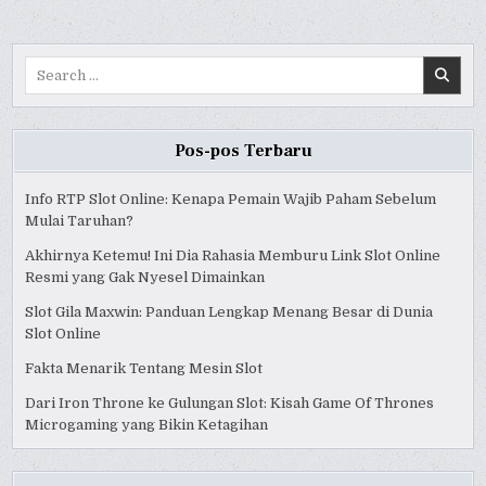
Search
for:
Pos-pos Terbaru
Info RTP Slot Online: Kenapa Pemain Wajib Paham Sebelum
Mulai Taruhan?
Akhirnya Ketemu! Ini Dia Rahasia Memburu Link Slot Online
Resmi yang Gak Nyesel Dimainkan
Slot Gila Maxwin: Panduan Lengkap Menang Besar di Dunia
Slot Online
Fakta Menarik Tentang Mesin Slot
Dari Iron Throne ke Gulungan Slot: Kisah Game Of Thrones
Microgaming yang Bikin Ketagihan