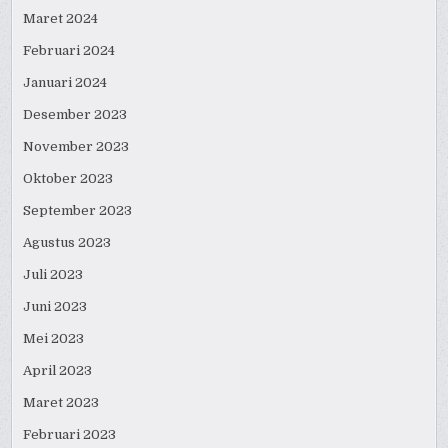
Maret 2024
Februari 2024
Januari 2024
Desember 2023
November 2023
Oktober 2023
September 2023
Agustus 2023
Juli 2023
Juni 2023
Mei 2023
April 2023
Maret 2023
Februari 2023