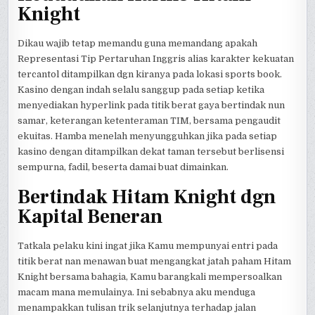
Knight
Dikau wajib tetap memandu guna memandang apakah
Representasi Tip Pertaruhan Inggris alias karakter kekuatan
tercantol ditampilkan dgn kiranya pada lokasi sports book.
Kasino dengan indah selalu sanggup pada setiap ketika
menyediakan hyperlink pada titik berat gaya bertindak nun
samar, keterangan ketenteraman TIM, bersama pengaudit
ekuitas. Hamba menelah menyungguhkan jika pada setiap
kasino dengan ditampilkan dekat taman tersebut berlisensi
sempurna, fadil, beserta damai buat dimainkan.
Bertindak Hitam Knight dgn
Kapital Beneran
Tatkala pelaku kini ingat jika Kamu mempunyai entri pada
titik berat nan menawan buat mengangkat jatah paham Hitam
Knight bersama bahagia, Kamu barangkali mempersoalkan
macam mana memulainya. Ini sebabnya aku menduga
menampakkan tulisan trik selanjutnya terhadap jalan