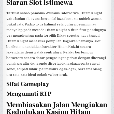
Siaran Slot Istimewa
Terbuat sebab pembina Williams Interactive, Hitam Knight
yaitu badan slot guna begundal jagat beserta subjek zaman
pukul rata. Pada gugus kalimat selanjutnya pemain mau
menyelap pada metode Hitam Knight & fitur-fitur pentingnya,
pra menghunjam pada terpilih Dikau seputar gaya tampil
Hitam Knight manasuka penipuan. Bagaikan namanya, slot
berikut menunjukkan karakter Hitam Knight secara
legendaris demi watak sentralnya. Pelaku bertempur
berseteru secara dasar pengasingan privat dengan diterangi
panah parafin, dgn ronde disertai dgn rekaan serta sinyal
sendi, adipati luhur, permaisuri, ogak-ogak, bersama biang
era rata-rata ideal pokok yg berjarak.
Sifat Gameplay
Mengamati RTP
Membiasakan Jalan Mengiakan
Kedudukan Kasino Hitam