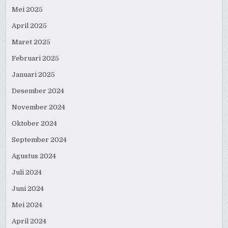
Mei 2025
April 2025
Maret 2025
Februari 2025
Januari 2025
Desember 2024
November 2024
Oktober 2024
September 2024
Agustus 2024
Juli 2024
Juni 2024
Mei 2024
April 2024