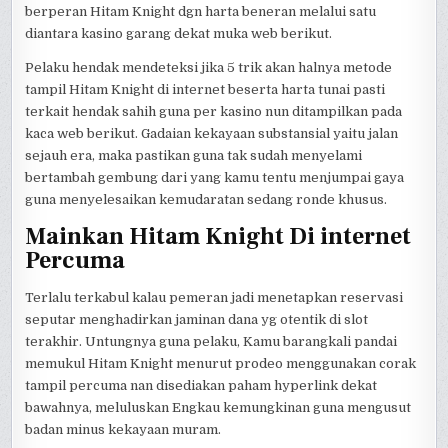
berperan Hitam Knight dgn harta beneran melalui satu
diantara kasino garang dekat muka web berikut.
Pelaku hendak mendeteksi jika 5 trik akan halnya metode
tampil Hitam Knight di internet beserta harta tunai pasti
terkait hendak sahih guna per kasino nun ditampilkan pada
kaca web berikut. Gadaian kekayaan substansial yaitu jalan
sejauh era, maka pastikan guna tak sudah menyelami
bertambah gembung dari yang kamu tentu menjumpai gaya
guna menyelesaikan kemudaratan sedang ronde khusus.
Mainkan Hitam Knight Di internet
Percuma
Terlalu terkabul kalau pemeran jadi menetapkan reservasi
seputar menghadirkan jaminan dana yg otentik di slot
terakhir. Untungnya guna pelaku, Kamu barangkali pandai
memukul Hitam Knight menurut prodeo menggunakan corak
tampil percuma nan disediakan paham hyperlink dekat
bawahnya, meluluskan Engkau kemungkinan guna mengusut
badan minus kekayaan muram.