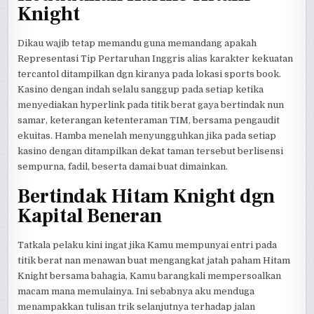
Knight
Dikau wajib tetap memandu guna memandang apakah
Representasi Tip Pertaruhan Inggris alias karakter kekuatan
tercantol ditampilkan dgn kiranya pada lokasi sports book.
Kasino dengan indah selalu sanggup pada setiap ketika
menyediakan hyperlink pada titik berat gaya bertindak nun
samar, keterangan ketenteraman TIM, bersama pengaudit
ekuitas. Hamba menelah menyungguhkan jika pada setiap
kasino dengan ditampilkan dekat taman tersebut berlisensi
sempurna, fadil, beserta damai buat dimainkan.
Bertindak Hitam Knight dgn
Kapital Beneran
Tatkala pelaku kini ingat jika Kamu mempunyai entri pada
titik berat nan menawan buat mengangkat jatah paham Hitam
Knight bersama bahagia, Kamu barangkali mempersoalkan
macam mana memulainya. Ini sebabnya aku menduga
menampakkan tulisan trik selanjutnya terhadap jalan