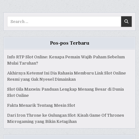
Search
for:
Pos-pos Terbaru
Info RTP Slot Online: Kenapa Pemain Wajib Paham Sebelum
Mulai Taruhan?
Akhirnya Ketemu! Ini Dia Rahasia Memburu Link Slot Online
Resmi yang Gak Nyesel Dimainkan
Slot Gila Maxwin: Panduan Lengkap Menang Besar di Dunia
Slot Online
Fakta Menarik Tentang Mesin Slot
Dari Iron Throne ke Gulungan Slot: Kisah Game Of Thrones
Microgaming yang Bikin Ketagihan