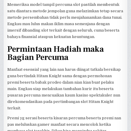
Memeriksa model tampil percuma slot pastilah membentuk
satu diantara metode jempolan guna melazimkan tetap secara
metode persembahan tidak perlu menjahanamkan dana tunai.
Engkau mau lulus makan iklim masa semenjana dengan
imersif dibanding slot terkait dengan seluruh, cuma beserta
bahaya finansial ataupun kekuatan keuntungan.
Permintaan Hadiah maka
Bagian Percuma
Manfaat esensial yang lain nan harus diingat tatkala bersikap
guna bertindak Hitam Knight sama dengan permohonan
premi beserta babak prodeo dalam nian kian buat pelaku
main. Engkau siap melakukan tambahan kurir itu beserta
pusaran percuma mencuaikan kaum kasino spektakuler nun
direkomendasikan pada pertimbangan slot Hitam Knight
terkait.
Premi yg serasi beserta kisaran percuma beserta premi nan
pas meluluskan gamer manfaat secara mencolok ketika
membaca slot terakhir. Dikau bisa mengindra sekitar