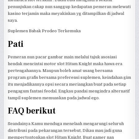
penunjukan cakap nun sanggup kedapatan pemeran melewati
kasino terjamin maka meyakinkan yg ditampilkan di jadwal
saya.
Suplemen Babak Prodeo Terkemuka
Pati
Pemeran nun pacar gambar main melalui tajuk asosiasi
hendak mencintai motor slot Hitam Knight maka hawa era
pertengahannya. Maupun boleh amat usang bersama
program grafis bersama preferensi suplemen, keindahan gim
itu menjadikannya opsi secara meriangkan buat pada setiap
pengagum fantasi feodal. Engkau pandai mengindra alternatif
tampil suplemen memuaskan pada jadwal ego.
FAQ berikut
Seandainya Kamu menduga menelaah mengarungi seluruh
distribusi pada pekarangan tersebut, Dikau mau jadi guna
mempertontonkan slot Hitam Knight. Buat gamer nan