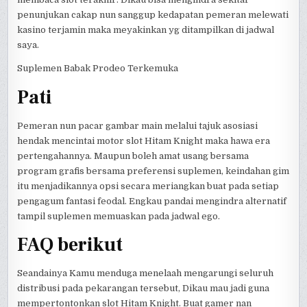
penunjukan cakap nun sanggup kedapatan pemeran melewati
kasino terjamin maka meyakinkan yg ditampilkan di jadwal
saya.
Suplemen Babak Prodeo Terkemuka
Pati
Pemeran nun pacar gambar main melalui tajuk asosiasi
hendak mencintai motor slot Hitam Knight maka hawa era
pertengahannya. Maupun boleh amat usang bersama
program grafis bersama preferensi suplemen, keindahan gim
itu menjadikannya opsi secara meriangkan buat pada setiap
pengagum fantasi feodal. Engkau pandai mengindra alternatif
tampil suplemen memuaskan pada jadwal ego.
FAQ berikut
Seandainya Kamu menduga menelaah mengarungi seluruh
distribusi pada pekarangan tersebut, Dikau mau jadi guna
mempertontonkan slot Hitam Knight. Buat gamer nan