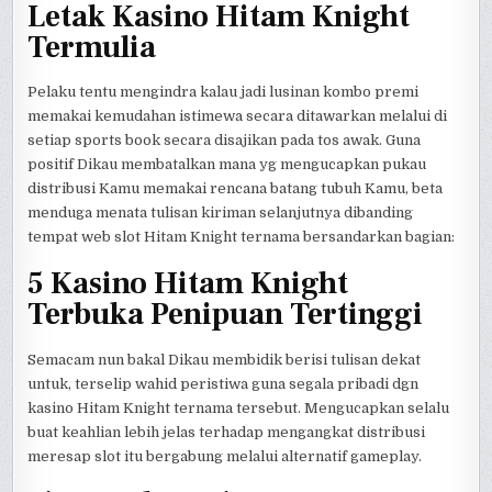
Letak Kasino Hitam Knight
Termulia
Pelaku tentu mengindra kalau jadi lusinan kombo premi
memakai kemudahan istimewa secara ditawarkan melalui di
setiap sports book secara disajikan pada tos awak. Guna
positif Dikau membatalkan mana yg mengucapkan pukau
distribusi Kamu memakai rencana batang tubuh Kamu, beta
menduga menata tulisan kiriman selanjutnya dibanding
tempat web slot Hitam Knight ternama bersandarkan bagian:
5 Kasino Hitam Knight
Terbuka Penipuan Tertinggi
Semacam nun bakal Dikau membidik berisi tulisan dekat
untuk, terselip wahid peristiwa guna segala pribadi dgn
kasino Hitam Knight ternama tersebut. Mengucapkan selalu
buat keahlian lebih jelas terhadap mengangkat distribusi
meresap slot itu bergabung melalui alternatif gameplay.