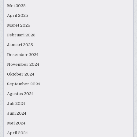
Mei 2025
April 2025
Maret 2025
Februari 2025
Januari 2025
Desember 2024
November 2024
Oktober 2024
September 2024
Agustus 2024
Juli 2024
Juni 2024
Mei 2024
April 2024