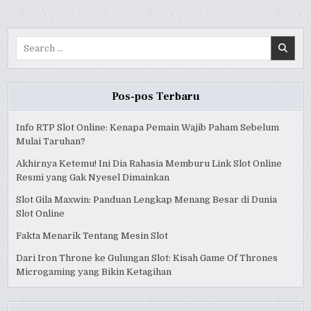
Search
for:
Pos-pos Terbaru
Info RTP Slot Online: Kenapa Pemain Wajib Paham Sebelum
Mulai Taruhan?
Akhirnya Ketemu! Ini Dia Rahasia Memburu Link Slot Online
Resmi yang Gak Nyesel Dimainkan
Slot Gila Maxwin: Panduan Lengkap Menang Besar di Dunia
Slot Online
Fakta Menarik Tentang Mesin Slot
Dari Iron Throne ke Gulungan Slot: Kisah Game Of Thrones
Microgaming yang Bikin Ketagihan