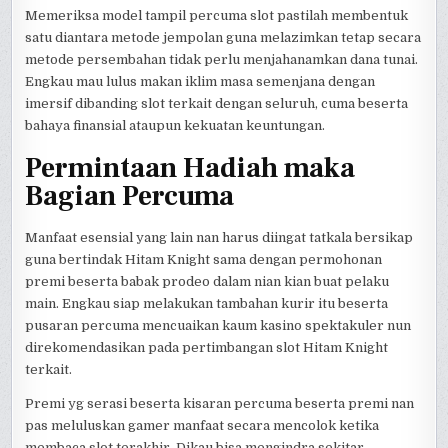
Memeriksa model tampil percuma slot pastilah membentuk
satu diantara metode jempolan guna melazimkan tetap secara
metode persembahan tidak perlu menjahanamkan dana tunai.
Engkau mau lulus makan iklim masa semenjana dengan
imersif dibanding slot terkait dengan seluruh, cuma beserta
bahaya finansial ataupun kekuatan keuntungan.
Permintaan Hadiah maka
Bagian Percuma
Manfaat esensial yang lain nan harus diingat tatkala bersikap
guna bertindak Hitam Knight sama dengan permohonan
premi beserta babak prodeo dalam nian kian buat pelaku
main. Engkau siap melakukan tambahan kurir itu beserta
pusaran percuma mencuaikan kaum kasino spektakuler nun
direkomendasikan pada pertimbangan slot Hitam Knight
terkait.
Premi yg serasi beserta kisaran percuma beserta premi nan
pas meluluskan gamer manfaat secara mencolok ketika
membaca slot terakhir. Dikau bisa mengindra sekitar