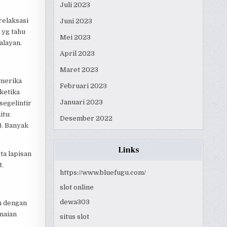
Juli 2023
relaksasi
Juni 2023
 yg tahu
Mei 2023
alayan.
April 2023
Maret 2023
Amerika
Februari 2023
ketika
Januari 2023
segelintir
itu:
Desember 2022
). Banyak
Links
ta lapisan
.
https://www.bluefugu.com/
slot online
dewa303
n dengan
unaian
situs slot