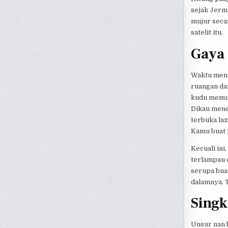
sejak Jerm
mujur seca
satelit itu.
Gaya 
Waktu meny
ruangan da
kudu memut
Dikau mene
terbuka la
Kamu buat 
Kecuali ini
terlampau d
serupa bua
dalamnya. 
Singk
Unsur nan 