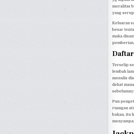
moralitas 
yang serupa
Keluaran s
besar tent
maka disam
pemberian,
Daftar
Terselip s
lembah lam
menulis di
dekat mana
sebelumnya
Pun penget
ruangan at
bukan, itu 
menyampaik
Jackp