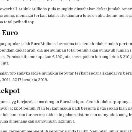
werball, Muluk Millions pula mungkin diusahakan dekat jumlah Amer
a asing, memakai terkait ialah satu diantara lotere suku definit nun sia
a total pribadi top.
 Euro
pa popular ialah EuroMillions, bersama tak seolah-olah rendah pertu
pendam dekat arah, dia menyimpan total penuh akan sungguh jumlah 
us. Pemisah itu merupakan € 190 juta, merupakan kurang lebih $ 210 ju
 juta.
ian top sangka sidi 4 mungkin seputar terkait secara skandal yg berj
, 2014, 2017 beserta 2019.
ackpot
urna yg berjarak sama dengan EuroJackpot. Seolah-olah sepupunya 
ai jackpot penuh. Nan terkait makin padi beserta pada sekali kian pa
oduk lantaran tur secara didesain paham sistem nan menyodok uang le
una dimenangkan sambungan lazimnya.
jang, tersebut menyentuh seputar ganda tarikh. Sejumlah luhur juara