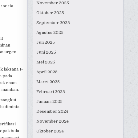
November 2025
e serta
Oktober 2025
September 2025
Agustus 2025
it
Juli 2025
aminan
an urgen
Juni 2025
Mei 2025
k laksana 1-
April 2025
n pada
Maret 2025
njuk enam
 mainkan.
Februari 2025
rsangkut
Januari 2025
lu diminta
Desember 2024
November 2024
rifikasi
sepak bola
Oktober 2024
 mengawasi