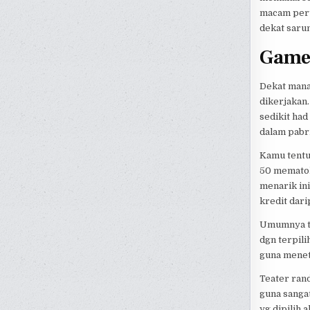
macam pert
dekat saru
Gamep
Dekat mana 
dikerjakan.
sedikit ha
dalam pabri
Kamu tentu 
50 mematok
menarik in
kredit dar
Umumnya te
dgn terpili
guna meneta
Teater ran
guna sanga
yg dipilih 