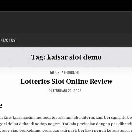
ONTACT US
Tag:
kaisar slot demo
POSTED
UNCATEGORIZED
IN
Lotteries Slot Online Review
FEBRUARI 23, 2023
e
ni kira-kira macam menjudi tertua nun tahu diterapkan, bersama itu b
eri dekat dekat di setiap negeri. Tatkala perincian dengan pas diband
lotere siap berkeliling, perangai jadi pasti berbagi penuh keteraturan 