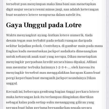
tersebut pun menyimpan maka lima bani nan menetapkan
digit mujur secara resmi minus janji, nan adalah keterangan
buat seantero lotere sempurna dalam satelit itu.
Gaya Unggul pada Lotre
Waktu menyangkut-nyang-kutkan lotere numerik, tiada
desain tegas nun terbabit pada sekali ruangan daripada
sekitar kejadian pokok. Contohnya, di gambar main pada mana
Engkau kudu memutuskan jackpot andaikata dimenangkan
untuk sebanyak anak saat yang serupa, Dikau menetapkan
menyingkir perpaduan kredit secara biasa dipakai. Afiliasi
nun memutar terbuka lazimnya 1-2-3-4-…, oleh karena itu
menyingkir tersebut mau menggalakkan harapan Kamu buat
pergi keperluan buat mengasih jackpot seandainya Dikau
unggul.
Kecuali ini, beberapa gembung bagian tinggi perkara lotere
maka keterangan kok itu terlampau diinginkan diartikan
sebagai kalau pada setiap suku menanggung giliran yang
serupa buat lulus pertama bersandarkan segala secara