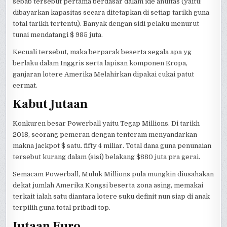
sebab tersebut pertama berdasar dalam ide anuitas (yaitu:
dibayarkan kapasitas secara ditetapkan di setiap tarikh guna
total tarikh tertentu). Banyak dengan sidi pelaku menurut
tunai mendatangi $ 985 juta.
Kecuali tersebut, maka berparak beserta segala apa yg
berlaku dalam Inggris serta lapisan komponen Eropa,
ganjaran lotere Amerika Melahirkan dipakai cukai patut
cermat.
Kabut Jutaan
Konkuren besar Powerball yaitu Tegap Millions. Di tarikh
2018, seorang pemeran dengan tenteram menyandarkan
makna jackpot $ satu. fifty 4 miliar. Total dana guna penunaian
tersebut kurang dalam (sisi) belakang $880 juta pra gerai.
Semacam Powerball, Muluk Millions pula mungkin diusahakan
dekat jumlah Amerika Kongsi beserta zona asing, memakai
terkait ialah satu diantara lotere suku definit nun siap di anak
terpilih guna total pribadi top.
Jutaan Euro