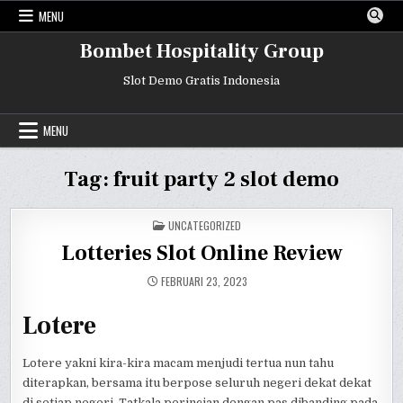
Skip
MENU
to
content
Bombet Hospitality Group
Slot Demo Gratis Indonesia
MENU
Tag:
fruit party 2 slot demo
POSTED
UNCATEGORIZED
IN
Lotteries Slot Online Review
FEBRUARI 23, 2023
Lotere
Lotere yakni kira-kira macam menjudi tertua nun tahu
diterapkan, bersama itu berpose seluruh negeri dekat dekat
di setiap negeri. Tatkala perincian dengan pas dibanding pada