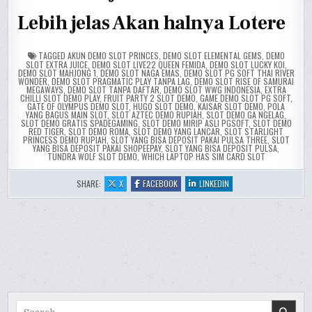
Lebih jelas Akan halnya Lotere
TAGGED
AKUN DEMO SLOT PRINCES
,
DEMO SLOT ELEMENTAL GEMS
,
DEMO
SLOT EXTRA JUICE
,
DEMO SLOT LIVE22 QUEEN FEMIDA
,
DEMO SLOT LUCKY KOI
,
DEMO SLOT MAHJONG 1
,
DEMO SLOT NAGA EMAS
,
DEMO SLOT PG SOFT THAI RIVER
WONDER
,
DEMO SLOT PRAGMATIC PLAY TANPA LAG
,
DEMO SLOT RISE OF SAMURAI
MEGAWAYS
,
DEMO SLOT TANPA DAFTAR
,
DEMO SLOT WWG INDONESIA
,
EXTRA
CHILLI SLOT DEMO PLAY
,
FRUIT PARTY 2 SLOT DEMO
,
GAME DEMO SLOT PG SOFT
,
GATE OF OLYMPUS DEMO SLOT
,
HUGO SLOT DEMO
,
KAISAR SLOT DEMO
,
POLA
YANG BAGUS MAIN SLOT
,
SLOT AZTEC DEMO RUPIAH
,
SLOT DEMO GA NGELAG
,
SLOT DEMO GRATIS SPADEGAMING
,
SLOT DEMO MIRIP ASLI PGSOFT
,
SLOT DEMO
RED TIGER
,
SLOT DEMO ROMA
,
SLOT DEMO YANG LANCAR
,
SLOT STARLIGHT
PRINCESS DEMO RUPIAH
,
SLOT YANG BISA DEPOSIT PAKAI PULSA THREE
,
SLOT
YANG BISA DEPOSIT PAKAI SHOPEEPAY
,
SLOT YANG BISA DEPOSIT PULSA
,
TUNDRA WOLF SLOT DEMO
,
WHICH LAPTOP HAS SIM CARD SLOT
:
:
:
SHARE:
X
FACEBOOK
LINKEDIN
LOTTERIES
LOTTERIES
LOTTERIES
SLOT
SLOT
SLOT
ONLINE
ONLINE
ONLINE
REVIEW
REVIEW
REVIEW
Search