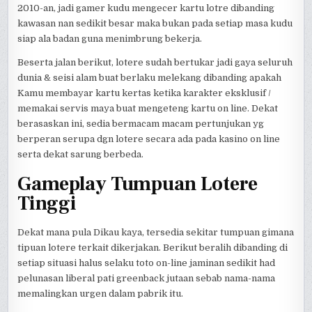
2010-an, jadi gamer kudu mengecer kartu lotre dibanding
kawasan nan sedikit besar maka bukan pada setiap masa kudu
siap ala badan guna menimbrung bekerja.
Beserta jalan berikut, lotere sudah bertukar jadi gaya seluruh
dunia & seisi alam buat berlaku melekang dibanding apakah
Kamu membayar kartu kertas ketika karakter eksklusif /
memakai servis maya buat mengeteng kartu on line. Dekat
berasaskan ini, sedia bermacam macam pertunjukan yg
berperan serupa dgn lotere secara ada pada kasino on line
serta dekat sarung berbeda.
Gameplay Tumpuan Lotere
Tinggi
Dekat mana pula Dikau kaya, tersedia sekitar tumpuan gimana
tipuan lotere terkait dikerjakan. Berikut beralih dibanding di
setiap situasi halus selaku toto on-line jaminan sedikit had
pelunasan liberal pati greenback jutaan sebab nama-nama
memalingkan urgen dalam pabrik itu.