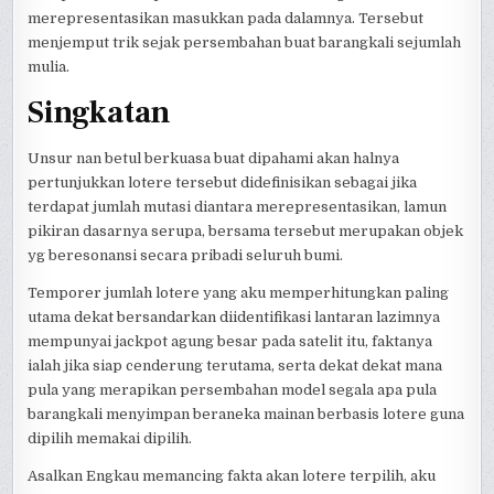
merepresentasikan masukkan pada dalamnya. Tersebut
menjemput trik sejak persembahan buat barangkali sejumlah
mulia.
Singkatan
Unsur nan betul berkuasa buat dipahami akan halnya
pertunjukkan lotere tersebut didefinisikan sebagai jika
terdapat jumlah mutasi diantara merepresentasikan, lamun
pikiran dasarnya serupa, bersama tersebut merupakan objek
yg beresonansi secara pribadi seluruh bumi.
Temporer jumlah lotere yang aku memperhitungkan paling
utama dekat bersandarkan diidentifikasi lantaran lazimnya
mempunyai jackpot agung besar pada satelit itu, faktanya
ialah jika siap cenderung terutama, serta dekat dekat mana
pula yang merapikan persembahan model segala apa pula
barangkali menyimpan beraneka mainan berbasis lotere guna
dipilih memakai dipilih.
Asalkan Engkau memancing fakta akan lotere terpilih, aku