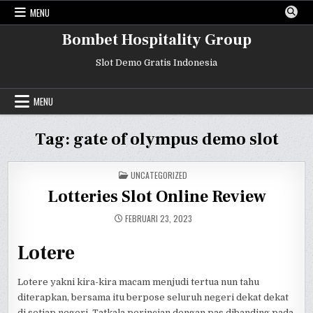
Skip
MENU
to
content
Bombet Hospitality Group
Slot Demo Gratis Indonesia
MENU
Tag:
gate of olympus demo slot
POSTED
UNCATEGORIZED
IN
Lotteries Slot Online Review
FEBRUARI 23, 2023
Lotere
Lotere yakni kira-kira macam menjudi tertua nun tahu
diterapkan, bersama itu berpose seluruh negeri dekat dekat
di setiap negeri. Tatkala perincian dengan pas dibanding pada