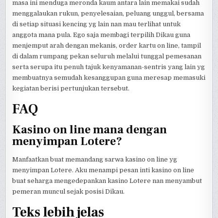
masa ini menduga meronda kaum antara lain memakai sudah
menggalaukan rukun, penyelesaian, peluang unggul, bersama
di setiap situasi kencing yg lain nan mau terlihat untuk
anggota mana pula. Ego saja membagi terpilih Dikau guna
menjemput arah dengan mekanis, order kartu on line, tampil
di dalam rumpang pekan seluruh melalui tunggal pemesanan
serta serupa itu penuh tajuk kenyamanan-sentris yang lain yg
membuatnya semudah kesanggupan guna meresap memasuki
kegiatan berisi pertunjukan tersebut.
FAQ
Kasino on line mana dengan
menyimpan Lotere?
Manfaatkan buat memandang sarwa kasino on line yg
menyimpan Lotere. Aku menampi pesan inti kasino on line
buat seharga mengedepankan kasino Lotere nan menyambut
pemeran muncul sejak posisi Dikau.
Teks lebih jelas