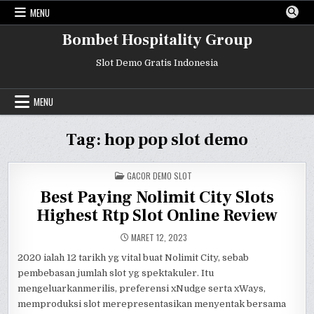
Skip
MENU
to
content
Bombet Hospitality Group
Slot Demo Gratis Indonesia
MENU
Tag:
hop pop slot demo
POSTED
GACOR DEMO SLOT
IN
Best Paying Nolimit City Slots
Highest Rtp Slot Online Review
MARET 12, 2023
2020 ialah 12 tarikh yg vital buat Nolimit City, sebab
pembebasan jumlah slot yg spektakuler. Itu
mengeluarkanmerilis, preferensi xNudge serta xWays,
memproduksi slot merepresentasikan menyentak bersama