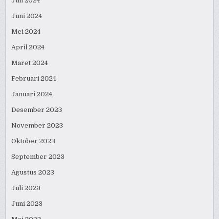
Juli 2024
Juni 2024
Mei 2024
April 2024
Maret 2024
Februari 2024
Januari 2024
Desember 2023
November 2023
Oktober 2023
September 2023
Agustus 2023
Juli 2023
Juni 2023