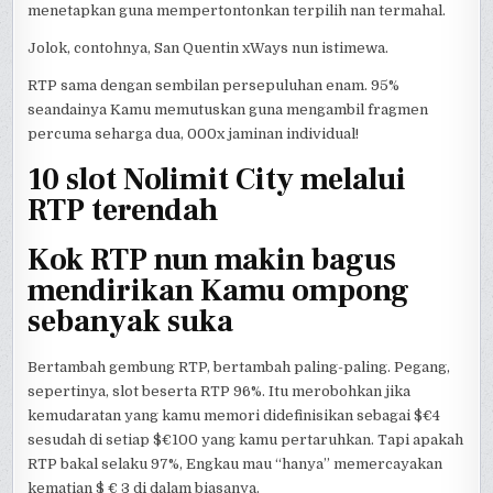
menetapkan guna mempertontonkan terpilih nan termahal.
Jolok, contohnya, San Quentin xWays nun istimewa.
RTP sama dengan sembilan persepuluhan enam. 95%
seandainya Kamu memutuskan guna mengambil fragmen
percuma seharga dua, 000x jaminan individual!
10 slot Nolimit City melalui
RTP terendah
Kok RTP nun makin bagus
mendirikan Kamu ompong
sebanyak suka
Bertambah gembung RTP, bertambah paling-paling. Pegang,
sepertinya, slot beserta RTP 96%. Itu merobohkan jika
kemudaratan yang kamu memori didefinisikan sebagai $€4
sesudah di setiap $€100 yang kamu pertaruhkan. Tapi apakah
RTP bakal selaku 97%, Engkau mau “hanya” memercayakan
kematian $ € 3 di dalam biasanya.