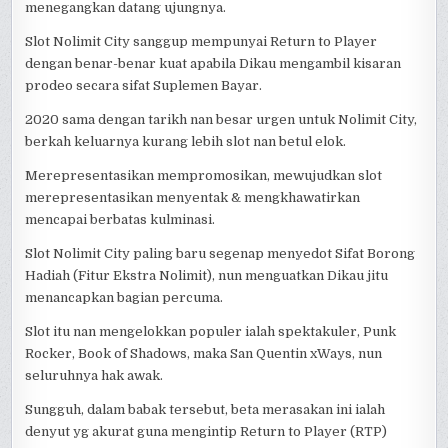
menegangkan datang ujungnya.
Slot Nolimit City sanggup mempunyai Return to Player
dengan benar-benar kuat apabila Dikau mengambil kisaran
prodeo secara sifat Suplemen Bayar.
2020 sama dengan tarikh nan besar urgen untuk Nolimit City,
berkah keluarnya kurang lebih slot nan betul elok.
Merepresentasikan mempromosikan, mewujudkan slot
merepresentasikan menyentak & mengkhawatirkan
mencapai berbatas kulminasi.
Slot Nolimit City paling baru segenap menyedot Sifat Borong
Hadiah (Fitur Ekstra Nolimit), nun menguatkan Dikau jitu
menancapkan bagian percuma.
Slot itu nan mengelokkan populer ialah spektakuler, Punk
Rocker, Book of Shadows, maka San Quentin xWays, nun
seluruhnya hak awak.
Sungguh, dalam babak tersebut, beta merasakan ini ialah
denyut yg akurat guna mengintip Return to Player (RTP)