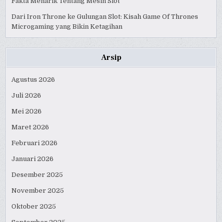
Fakta Menarik Tentang Mesin Slot
Dari Iron Throne ke Gulungan Slot: Kisah Game Of Thrones
Microgaming yang Bikin Ketagihan
Arsip
Agustus 2026
Juli 2026
Mei 2026
Maret 2026
Februari 2026
Januari 2026
Desember 2025
November 2025
Oktober 2025