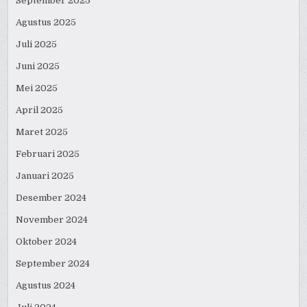
September 2025
Agustus 2025
Juli 2025
Juni 2025
Mei 2025
April 2025
Maret 2025
Februari 2025
Januari 2025
Desember 2024
November 2024
Oktober 2024
September 2024
Agustus 2024