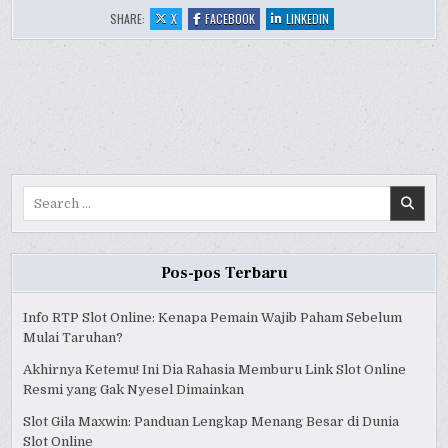
:
:
:
SHARE:
X
FACEBOOK
LINKEDIN
BEST
BEST
BEST
PAYING
PAYING
PAYING
NOLIMIT
NOLIMIT
NOLIMIT
CITY
CITY
CITY
SLOTS
SLOTS
SLOTS
HIGHEST
HIGHEST
HIGHEST
RTP
RTP
RTP
SLOT
SLOT
SLOT
ONLINE
ONLINE
ONLINE
REVIEW
REVIEW
REVIEW
Search
for:
Pos-pos Terbaru
Info RTP Slot Online: Kenapa Pemain Wajib Paham Sebelum
Mulai Taruhan?
Akhirnya Ketemu! Ini Dia Rahasia Memburu Link Slot Online
Resmi yang Gak Nyesel Dimainkan
Slot Gila Maxwin: Panduan Lengkap Menang Besar di Dunia
Slot Online