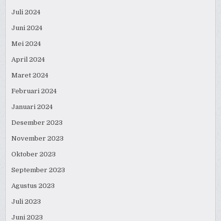
Juli 2024
Juni 2024
Mei 2024
April 2024
Maret 2024
Februari 2024
Januari 2024
Desember 2023
November 2023
Oktober 2023
September 2023
Agustus 2023
Juli 2023
Juni 2023