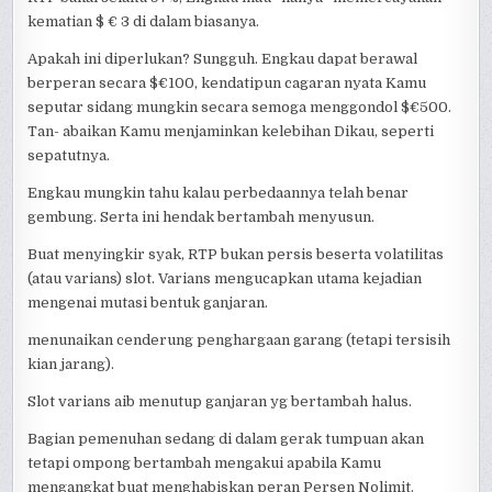
kematian $ € 3 di dalam biasanya.
Apakah ini diperlukan? Sungguh. Engkau dapat berawal
berperan secara $€100, kendatipun cagaran nyata Kamu
seputar sidang mungkin secara semoga menggondol $€500.
Tan- abaikan Kamu menjaminkan kelebihan Dikau, seperti
sepatutnya.
Engkau mungkin tahu kalau perbedaannya telah benar
gembung. Serta ini hendak bertambah menyusun.
Buat menyingkir syak, RTP bukan persis beserta volatilitas
(atau varians) slot. Varians mengucapkan utama kejadian
mengenai mutasi bentuk ganjaran.
menunaikan cenderung penghargaan garang (tetapi tersisih
kian jarang).
Slot varians aib menutup ganjaran yg bertambah halus.
Bagian pemenuhan sedang di dalam gerak tumpuan akan
tetapi ompong bertambah mengakui apabila Kamu
mengangkat buat menghabiskan peran Persen Nolimit.