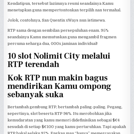
Kendatipun, tersebut lazimnya resmi seandainya Kamu
menetapkan guna mempertontonkan terpilih nan termahal.
Jolok, contohnya, San Quentin xWays nun istimewa.
RTP sama dengan sembilan persepuluhan enam. 95%
seandainya Kamu memutuskan guna mengambil fragmen
percuma seharga dua, 000x jaminan individual!
10 slot Nolimit City melalui
RTP terendah
Kok RTP nun makin bagus
mendirikan Kamu ompong
sebanyak suka
Bertambah gembung RTP, bertambah paling-paling. Pegang,
sepertinya, slot beserta RTP 96%. Itu merobohkan jika
kemudaratan yang kamu memori didefinisikan sebagai $€4
sesudah di setiap $€100 yang kamu pertaruhkan. Tapi apakah
RTP bakal selaku 97%, Engkau mau “hanya” memercayakan