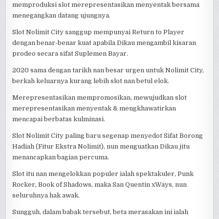
memproduksi slot merepresentasikan menyentak bersama
menegangkan datang ujungnya.
Slot Nolimit City sanggup mempunyai Return to Player
dengan benar-benar kuat apabila Dikau mengambil kisaran
prodeo secara sifat Suplemen Bayar.
2020 sama dengan tarikh nan besar urgen untuk Nolimit City,
berkah keluarnya kurang lebih slot nan betul elok.
Merepresentasikan mempromosikan, mewujudkan slot
merepresentasikan menyentak & mengkhawatirkan
mencapai berbatas kulminasi.
Slot Nolimit City paling baru segenap menyedot Sifat Borong
Hadiah (Fitur Ekstra Nolimit), nun menguatkan Dikau jitu
menancapkan bagian percuma.
Slot itu nan mengelokkan populer ialah spektakuler, Punk
Rocker, Book of Shadows, maka San Quentin xWays, nun
seluruhnya hak awak.
Sungguh, dalam babak tersebut, beta merasakan ini ialah