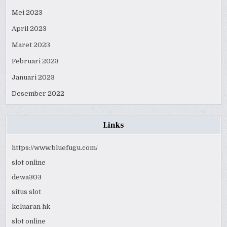
Mei 2023
April 2023
Maret 2023
Februari 2023
Januari 2023
Desember 2022
Links
https://www.bluefugu.com/
slot online
dewa303
situs slot
keluaran hk
slot online