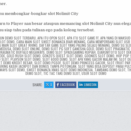
ner.
mu membongkar-bongkar slot Nolimit City
rn to Player nan besar ataupun memancing slot Nolimit City nun eleg
u siap tahu pada tulisan ego pada kolong tersebut.
KUN DEMO SLOT TERBARU
,
APA ITU OPEN SLOT
,
APA ITU SLOT GAME FF
,
APA YANG DI MAKSUD
SLOT DEMO
,
CARA MAIN SLOT SWEET BONANZA BIAR MENANG
,
CARA MEMPERBAIKI SLOT USB
 MAIN SLOT GREAT RHINO
,
DAFTAR GAME SLOT YANG PALING SELALU MENANG
,
DEMO SG SL
 MEDUSA
,
DEMO SLOT ONLINE
,
DEMO SLOT PG SOFT GANESHA GOLD
,
DEMO SLOT PRAGMATIC 
PRAGMATIC BUFFALO MEGAWAYS
,
DEMO SLOT SPADEGAMING RUPIAH
,
DJARUMTOTO SLOT DE
ODE
,
GOLD RUSH SLOT DEMO
,
GONZO'S QUEST SLOT DEMO
,
GOONIES SLOT DEMO
,
HOP POP 
O SLOT
,
PLAYSON SLOT DEMO
,
SLOT 6000 DEMO
,
SLOT APA YANG GACOR MALAM INI
,
SLOT D
T DEMO KREDIT BESAR
,
SLOT DEMO PGSOF
,
SLOT DEMO PRINCESS GACOR
,
SLOT FRUIT PAR
SERING KASIH JACKPOT DAN BONUS TANPA POTONGAN
,
SLOT YANG BISA DEPOSIT PAKAI PU
WAYS SLOT DEMO
,
SWEET BONANZA XMAS SLOT DEMO INDONESIA
,
TAMBANG DEMO SLOT
,
TH
DEMO SLOT
,
TIC TAC TAKE DEMO SLOT
,
USER SLOT DEMO
:
:
:
SHARE:
X
FACEBOOK
LINKEDIN
BEST
BEST
BEST
PAYING
PAYING
PAYING
NOLIMIT
NOLIMIT
NOLIMIT
CITY
CITY
CITY
SLOTS
SLOTS
SLOTS
HIGHEST
HIGHEST
HIGHEST
RTP
RTP
RTP
SLOT
SLOT
SLOT
ONLINE
ONLINE
ONLINE
REVIEW
REVIEW
REVIEW