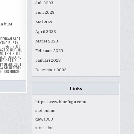
Juli 2023
Juni 2023
Mei 2023
an buat
April 2023
 DENGAN SLOT
,
Maret 2023
 YANG RUSAK
,
OT
,
DEMO SLOT
AZTEC RUPIAH
,
Februari 2023
MO
,
FREE SLOT
SLOT DEMO
,
KOI
EMO GRATIS
Januari 2023
TY DEMO
,
SLOT
LSA SMARTFREN
,
Desember 2022
E DOG HOUSE
Links
https://www.bluefugu.com/
slot online
dewa303
situs slot