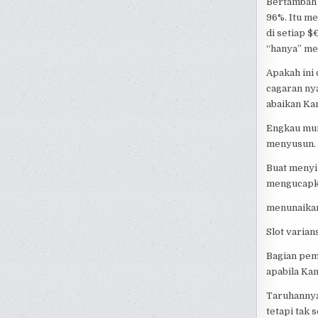
Bertambah 
96%. Itu m
di setiap 
“hanya” me
Apakah ini
cagaran ny
abaikan Ka
Engkau mun
menyusun.
Buat menyin
mengucapka
menunaikan
Slot varian
Bagian pem
apabila Ka
Taruhannya
tetapi tak