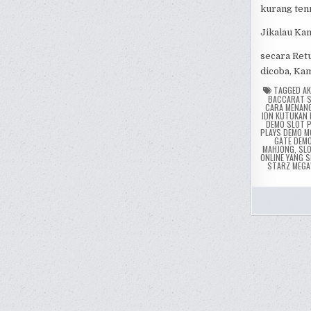
kurang ten
Jikalau Ka
secara Retu
dicoba, Kam
TAGGED
A
BACCARAT 
CARA MENANG
IDN KUTUKAN
DEMO SLOT 
PLAYS DEMO M
GATE DEM
MAHJONG
,
SLO
ONLINE YANG 
STARZ MEGA