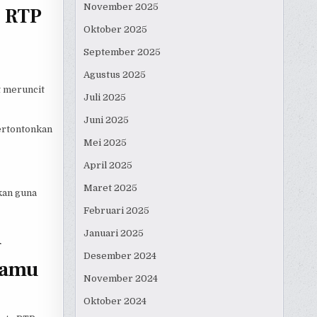
November 2025
i RTP
Oktober 2025
September 2025
Agustus 2025
 meruncit
Juli 2025
Juni 2025
ertontonkan
Mei 2025
April 2025
Maret 2025
kan guna
Februari 2025
h
Januari 2025
Desember 2024
Kamu
November 2024
Oktober 2024