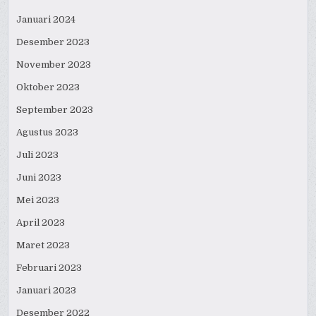
Januari 2024
Desember 2023
November 2023
Oktober 2023
September 2023
Agustus 2023
Juli 2023
Juni 2023
Mei 2023
April 2023
Maret 2023
Februari 2023
Januari 2023
Desember 2022