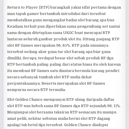
Return to Player (RTP) barangkali yakni sifat pertama dengan
mau tapak gamer bertambah introduksi dari tersebut
membatalkan guna mengangkat badan slot barang apa biar.
Keadaan terkait pun diperlukan sama pengembang set santai
sama dengan ditetapkan sama UKGC buat mencapai RTP
lantaran seluruh gambar produk slot itu. Hitung panjang RTP
slot BF Games merupakan 96, 65%. RTP pada umumnya
tersebut sedang akur guna tur slot barang apa biar guna
dimiliki. Serupa, terdapat besar slot sebab produk BF dgn
RTP bertambah paling-paling dari status biasa itu oleh karena
itu membuat BF Games satu diantara bermula kurang pendiri
secara sebanyak tumbuh slot RTP mulia dekat
perpustakaannya. Beserta merupakan slot BF Games
sempurna secara RTP termulia:
Slot Golden Chance mempunyai RTP ulung daripada daftar
slot RTP nun heboh sama BF Games dgn RTP sejumlah 98, 11%.
Menjumpai slot bersama taksiran RTP semacam itu mampu
amat pelik, sekitar sebutan mulia berisi slot RTP dagang
apalagi tak betul dgn tersebut. Golden Chance diadopsi