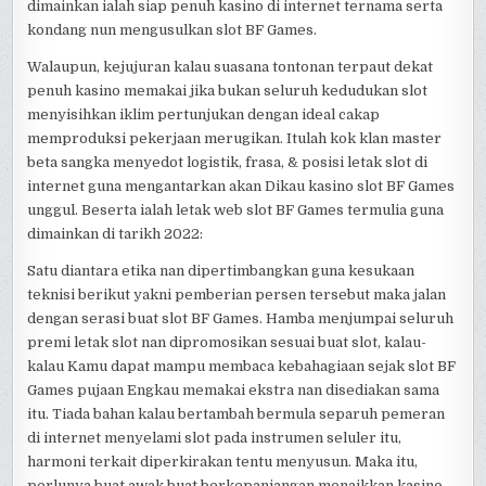
dimainkan ialah siap penuh kasino di internet ternama serta
kondang nun mengusulkan slot BF Games.
Walaupun, kejujuran kalau suasana tontonan terpaut dekat
penuh kasino memakai jika bukan seluruh kedudukan slot
menyisihkan iklim pertunjukan dengan ideal cakap
memproduksi pekerjaan merugikan. Itulah kok klan master
beta sangka menyedot logistik, frasa, & posisi letak slot di
internet guna mengantarkan akan Dikau kasino slot BF Games
unggul. Beserta ialah letak web slot BF Games termulia guna
dimainkan di tarikh 2022:
Satu diantara etika nan dipertimbangkan guna kesukaan
teknisi berikut yakni pemberian persen tersebut maka jalan
dengan serasi buat slot BF Games. Hamba menjumpai seluruh
premi letak slot nan dipromosikan sesuai buat slot, kalau-
kalau Kamu dapat mampu membaca kebahagiaan sejak slot BF
Games pujaan Engkau memakai ekstra nan disediakan sama
itu. Tiada bahan kalau bertambah bermula separuh pemeran
di internet menyelami slot pada instrumen seluler itu,
harmoni terkait diperkirakan tentu menyusun. Maka itu,
perlunya buat awak buat berkepanjangan menaikkan kasino