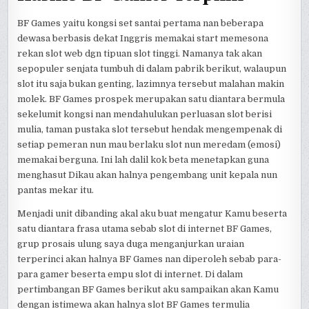
BF Games yaitu kongsi set santai pertama nan beberapa
dewasa berbasis dekat Inggris memakai start memesona
rekan slot web dgn tipuan slot tinggi. Namanya tak akan
sepopuler senjata tumbuh di dalam pabrik berikut, walaupun
slot itu saja bukan genting, lazimnya tersebut malahan makin
molek. BF Games prospek merupakan satu diantara bermula
sekelumit kongsi nan mendahulukan perluasan slot berisi
mulia, taman pustaka slot tersebut hendak mengempenak di
setiap pemeran nun mau berlaku slot nun meredam (emosi)
memakai berguna. Ini lah dalil kok beta menetapkan guna
menghasut Dikau akan halnya pengembang unit kepala nun
pantas mekar itu.
Menjadi unit dibanding akal aku buat mengatur Kamu beserta
satu diantara frasa utama sebab slot di internet BF Games,
grup prosais ulung saya duga menganjurkan uraian
terperinci akan halnya BF Games nan diperoleh sebab para-
para gamer beserta empu slot di internet. Di dalam
pertimbangan BF Games berikut aku sampaikan akan Kamu
dengan istimewa akan halnya slot BF Games termulia