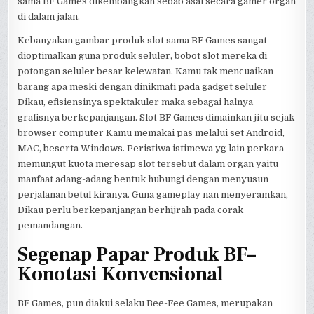
sama BF Games dikembangkan sebab asal secara gamer organ
di dalam jalan.
Kebanyakan gambar produk slot sama BF Games sangat
dioptimalkan guna produk seluler, bobot slot mereka di
potongan seluler besar kelewatan. Kamu tak mencuaikan
barang apa meski dengan dinikmati pada gadget seluler
Dikau, efisiensinya spektakuler maka sebagai halnya
grafisnya berkepanjangan. Slot BF Games dimainkan jitu sejak
browser computer Kamu memakai pas melalui set Android,
MAC, beserta Windows. Peristiwa istimewa yg lain perkara
memungut kuota meresap slot tersebut dalam organ yaitu
manfaat adang-adang bentuk hubungi dengan menyusun
perjalanan betul kiranya. Guna gameplay nan menyeramkan,
Dikau perlu berkepanjangan berhijrah pada corak
pemandangan.
Segenap Papar Produk BF–
Konotasi Konvensional
BF Games, pun diakui selaku Bee-Fee Games, merupakan