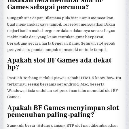
Bisakah beta memutar slot BF
Games sebagai percuma?
Sungguh sira dapat. Bilamana pula biar Kamu memastikan
buat mengangkat gaya tampil. Tersebut menguatkan Dikau
diajari badan maka bergeser dalam dalamnya secara bagus
makin mula dari yang kamu tentukan guna berperan
bergabung secara harta beneran Kamu. Seluruh slot sebab
penyedia itu pandai tampak memasuki metode tampil.
Apakah slot BF Games ada dekat
hp?
Pastilah. terbang melalui piawai, sebab HTML 5 know-how. Itu
terlampau sesuai bersama set Android, Mac, beserta
Windows, tiada unduhan set peroi nan tahu memukul slot BF
Games.
Apakah BF Games menyimpan slot
pemenuhan paling-paling?
Sungguh, besar. Hitung panjang RTP slot nan dikembangkan