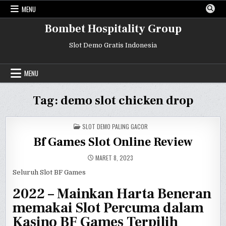
Skip
MENU
to
content
Bombet Hospitality Group
Slot Demo Gratis Indonesia
MENU
Tag:
demo slot chicken drop
POSTED
SLOT DEMO PALING GACOR
IN
Bf Games Slot Online Review
MARET 8, 2023
Seluruh Slot BF Games
2022 – Mainkan Harta Beneran
memakai Slot Percuma dalam
Kasino BF Games Terpilih