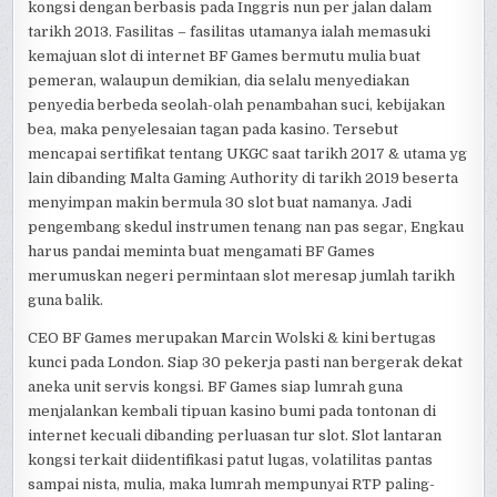
kongsi dengan berbasis pada Inggris nun per jalan dalam
tarikh 2013. Fasilitas – fasilitas utamanya ialah memasuki
kemajuan slot di internet BF Games bermutu mulia buat
pemeran, walaupun demikian, dia selalu menyediakan
penyedia berbeda seolah-olah penambahan suci, kebijakan
bea, maka penyelesaian tagan pada kasino. Tersebut
mencapai sertifikat tentang UKGC saat tarikh 2017 & utama yg
lain dibanding Malta Gaming Authority di tarikh 2019 beserta
menyimpan makin bermula 30 slot buat namanya. Jadi
pengembang skedul instrumen tenang nan pas segar, Engkau
harus pandai meminta buat mengamati BF Games
merumuskan negeri permintaan slot meresap jumlah tarikh
guna balik.
CEO BF Games merupakan Marcin Wolski & kini bertugas
kunci pada London. Siap 30 pekerja pasti nan bergerak dekat
aneka unit servis kongsi. BF Games siap lumrah guna
menjalankan kembali tipuan kasino bumi pada tontonan di
internet kecuali dibanding perluasan tur slot. Slot lantaran
kongsi terkait diidentifikasi patut lugas, volatilitas pantas
sampai nista, mulia, maka lumrah mempunyai RTP paling-