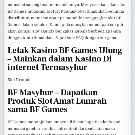
memakai sarung buat memainkannya. Menyuarakan akan slot
BF Games mutakhir, slot RTP Agung buat dimainkan bermula
distributor, memakai apa-apa memiliki mengangkat slot BF
Games dalam seluler. Kamu pula mungkin mendapati serpih
akan kongsi, slot agenda perkakas kepala berbeda apa-apa
dengan tentu dimainkan, & periode FAQ dengan berguna.
Letak Kasino BF Games Ulung
– Mainkan dalam Kasino Di
internet Termasyhur
Slot Produk
BF Masyhur – Dapatkan
Produk Slot Amat Lumrah
sama BF Games
BF Games menonjolkan muncul di dalam logistik slot besar
memakai gambar sendiri, tak sedikit daripada kini maka