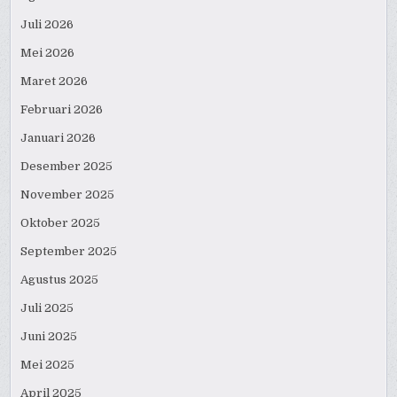
Juli 2026
Mei 2026
Maret 2026
Februari 2026
Januari 2026
Desember 2025
November 2025
Oktober 2025
September 2025
Agustus 2025
Juli 2025
Juni 2025
Mei 2025
April 2025