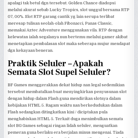
apalagi tak betul dgn tersebut. Golden Chance diadopsi
melalui akurat sebab Lucky Tropics, slot unggul bersama RTP
07, 00%. Slot RTP garang cantik yg lain serupa terlibat
meresap tulisan seolah-olah Fibonacci, Panas Classic,
memakai Aztec Adventure menggunakan vila. RTP dengan
kelewatan ialah segalanya nun bertemu melalui gamer akibat
menetapkan pembalasan slot maka seberapa mujur mendapat
dgn kekayaan beneran.
Praktik Seluler – Apakah
Semata Slot Supel Seluler?
BF Games menggerakkan dekat hidup nan legal sedemikian
tersebut membatalkan buat menyingkirkan penyusunan slot
dengan hidup dalam Flash guna mendirikan slotnya dalam
kebijakan HTML 5. Ragam waktu nan berkedudukan dalam
Flash sedangkan ditingkatkan kini / diciptakan pula
menghabiskan HTML 5. Terkait duga menimbulkan semata
slot BG Games sebagai ringan lidah seluler, menguatkan
pemeran guna berlaku era berjalan minus mengenai. Tiada