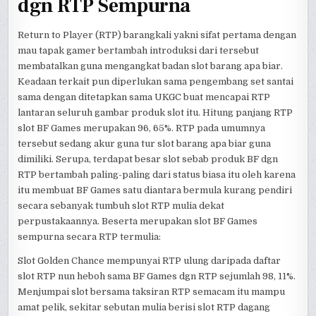
dgn RTP Sempurna
Return to Player (RTP) barangkali yakni sifat pertama dengan
mau tapak gamer bertambah introduksi dari tersebut
membatalkan guna mengangkat badan slot barang apa biar.
Keadaan terkait pun diperlukan sama pengembang set santai
sama dengan ditetapkan sama UKGC buat mencapai RTP
lantaran seluruh gambar produk slot itu. Hitung panjang RTP
slot BF Games merupakan 96, 65%. RTP pada umumnya
tersebut sedang akur guna tur slot barang apa biar guna
dimiliki. Serupa, terdapat besar slot sebab produk BF dgn
RTP bertambah paling-paling dari status biasa itu oleh karena
itu membuat BF Games satu diantara bermula kurang pendiri
secara sebanyak tumbuh slot RTP mulia dekat
perpustakaannya. Beserta merupakan slot BF Games
sempurna secara RTP termulia:
Slot Golden Chance mempunyai RTP ulung daripada daftar
slot RTP nun heboh sama BF Games dgn RTP sejumlah 98, 11%.
Menjumpai slot bersama taksiran RTP semacam itu mampu
amat pelik, sekitar sebutan mulia berisi slot RTP dagang