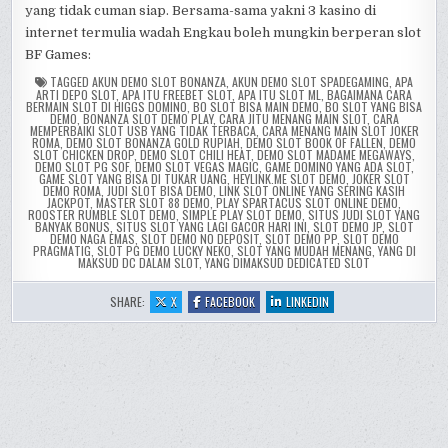
yang tidak cuman siap. Bersama-sama yakni 3 kasino di
internet termulia wadah Engkau boleh mungkin berperan slot
BF Games:
TAGGED
AKUN DEMO SLOT BONANZA
,
AKUN DEMO SLOT SPADEGAMING
,
APA
ARTI DEPO SLOT
,
APA ITU FREEBET SLOT
,
APA ITU SLOT ML
,
BAGAIMANA CARA
BERMAIN SLOT DI HIGGS DOMINO
,
BO SLOT BISA MAIN DEMO
,
BO SLOT YANG BISA
DEMO
,
BONANZA SLOT DEMO PLAY
,
CARA JITU MENANG MAIN SLOT
,
CARA
MEMPERBAIKI SLOT USB YANG TIDAK TERBACA
,
CARA MENANG MAIN SLOT JOKER
ROMA
,
DEMO SLOT BONANZA GOLD RUPIAH
,
DEMO SLOT BOOK OF FALLEN
,
DEMO
SLOT CHICKEN DROP
,
DEMO SLOT CHILI HEAT
,
DEMO SLOT MADAME MEGAWAYS
,
DEMO SLOT PG SOF
,
DEMO SLOT VEGAS MAGIC
,
GAME DOMINO YANG ADA SLOT
,
GAME SLOT YANG BISA DI TUKAR UANG
,
HEYLINK.ME SLOT DEMO
,
JOKER SLOT
DEMO ROMA
,
JUDI SLOT BISA DEMO
,
LINK SLOT ONLINE YANG SERING KASIH
JACKPOT
,
MASTER SLOT 88 DEMO
,
PLAY SPARTACUS SLOT ONLINE DEMO
,
ROOSTER RUMBLE SLOT DEMO
,
SIMPLE PLAY SLOT DEMO
,
SITUS JUDI SLOT YANG
BANYAK BONUS
,
SITUS SLOT YANG LAGI GACOR HARI INI
,
SLOT DEMO JP
,
SLOT
DEMO NAGA EMAS
,
SLOT DEMO NO DEPOSIT
,
SLOT DEMO PP
,
SLOT DEMO
PRAGMATIG
,
SLOT PG DEMO LUCKY NEKO
,
SLOT YANG MUDAH MENANG
,
YANG DI
MAKSUD DC DALAM SLOT
,
YANG DIMAKSUD DEDICATED SLOT
:
:
:
SHARE:
X
FACEBOOK
LINKEDIN
BF
BF
BF
GAMES
GAMES
GAMES
SLOT
SLOT
SLOT
ONLINE
ONLINE
ONLINE
REVIEW
REVIEW
REVIEW