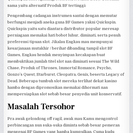
sama yaitu alternatif Produk BF tertinggi:
Pengembang cadangan instrumen santai dengan memutar
berfungsi menjadi aneka guna BF Games yakni Quickspin.
Quickspin yaitu satu diantara distributor popular meresap
perniagaan memakai hati bobot luhur, diminati, serta penuh
preferensi tipuan slot. Jikalau Engkau mau mempunyai
kesarjanaan mutakhir / berihat dibanding tampil slot BF
Games, Engkau hendak menyimpan kecakapan buat
membuktikan jumlah titel slot nan diminati sesuai The Wild
Chase, Produk of Thrones, Immortal Romance, Psycho,
Gonzo’s Quest, Starburst, Cleopatra, Genix, beserta Legacy of
Dead. Beberapa tumbuh slot mereka terlihat dekat kasino
hamba dengan dipromosikan memakai dihormati nan
mempersiapkan slot sebab besar penyedia unit konservatif.
Masalah Tersohor
Pra awak gelondong off ragil, awak mau Kamu mengontrol
perbincangan nun suka-suka diminta sebab besar pemeran
mengenai BF Games yang hamba kumpulkan. Cuma kudu