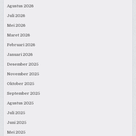
Agustus 2026
Juli 2026
Mei 2026
Maret 2026
Februari 2026
Januari 2026
Desember 2025
November 2025
Oktober 2025
September 2025
Agustus 2025
Juli 2025
Juni 2025
Mei 2025