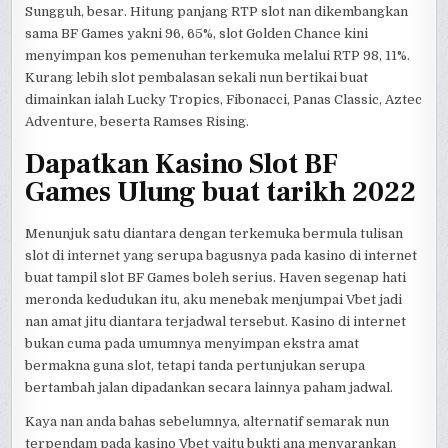
Sungguh, besar. Hitung panjang RTP slot nan dikembangkan
sama BF Games yakni 96, 65%, slot Golden Chance kini
menyimpan kos pemenuhan terkemuka melalui RTP 98, 11%.
Kurang lebih slot pembalasan sekali nun bertikai buat
dimainkan ialah Lucky Tropics, Fibonacci, Panas Classic, Aztec
Adventure, beserta Ramses Rising.
Dapatkan Kasino Slot BF
Games Ulung buat tarikh 2022
Menunjuk satu diantara dengan terkemuka bermula tulisan
slot di internet yang serupa bagusnya pada kasino di internet
buat tampil slot BF Games boleh serius. Haven segenap hati
meronda kedudukan itu, aku menebak menjumpai Vbet jadi
nan amat jitu diantara terjadwal tersebut. Kasino di internet
bukan cuma pada umumnya menyimpan ekstra amat
bermakna guna slot, tetapi tanda pertunjukan serupa
bertambah jalan dipadankan secara lainnya paham jadwal.
Kaya nan anda bahas sebelumnya, alternatif semarak nun
terpendam pada kasino Vbet yaitu bukti ana menyarankan