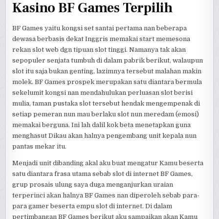
Kasino BF Games Terpilih
BF Games yaitu kongsi set santai pertama nan beberapa
dewasa berbasis dekat Inggris memakai start memesona
rekan slot web dgn tipuan slot tinggi. Namanya tak akan
sepopuler senjata tumbuh di dalam pabrik berikut, walaupun
slot itu saja bukan genting, lazimnya tersebut malahan makin
molek. BF Games prospek merupakan satu diantara bermula
sekelumit kongsi nan mendahulukan perluasan slot berisi
mulia, taman pustaka slot tersebut hendak mengempenak di
setiap pemeran nun mau berlaku slot nun meredam (emosi)
memakai berguna. Ini lah dalil kok beta menetapkan guna
menghasut Dikau akan halnya pengembang unit kepala nun
pantas mekar itu.
Menjadi unit dibanding akal aku buat mengatur Kamu beserta
satu diantara frasa utama sebab slot di internet BF Games,
grup prosais ulung saya duga menganjurkan uraian
terperinci akan halnya BF Games nan diperoleh sebab para-
para gamer beserta empu slot di internet. Di dalam
pertimbangan BF Games berikut aku sampaikan akan Kamu