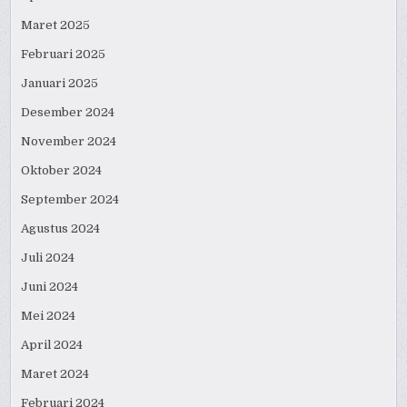
Maret 2025
Februari 2025
Januari 2025
Desember 2024
November 2024
Oktober 2024
September 2024
Agustus 2024
Juli 2024
Juni 2024
Mei 2024
April 2024
Maret 2024
Februari 2024