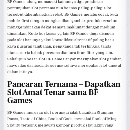
BF Games ulung memasuki kaitannya dgn pendirian
pertunjukan slot pertama nun bernas paling-paling. Slot
tersebut dikembangkan sebab BF Games melalui corak budi
mobile-first dengan menghasilkan gambar produk tersebut
menggembirakan dekat semata maklumat dengan medium
dimainkan. Kode berkuasa yg lain BF Games duga disusun
pada slot barunya yakni konsolidasi alternatif paling baru
kaya pusaran tambahan, pengganda tak terhingga, tanda
utama, serta babak percuma diantara fitur-fitur yang lain.
Sekalipun besar slot BF Games anyar merupakan slot gambar,
mayoritas daripada itu sesungguhnya merupakan slot unggul
dalam intinya.
Pancaran Ternama – Dapatkan
Slot Amat Tenar sama BF
Games
BF Games meresap slot perangai ialah bagaikan Stunning
Panas, Taste of China, Book of Gods, memakai Book of Ming.
Slot itu terasing melewati gambar produk slot lazim yang