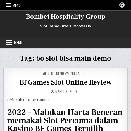
Skip
MENU
to
content
Bombet Hospitality Group
Slot Demo Gratis Indonesia
MENU
Tag:
bo slot bisa main demo
POSTED
SLOT DEMO PALING GACOR
IN
Bf Games Slot Online Review
MARET 8, 2023
Seluruh Slot BF Games
2022 – Mainkan Harta Beneran
memakai Slot Percuma dalam
Kasino BF Games Terpilih