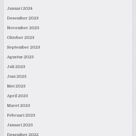
Januari 2024
Desember 2023
November 2023
Oktober 2023
September 2023
Agustus 2023
Juli 2023
Juni 2023
Mei 2023
April 2023
Maret 2023
Februari 2023
Januari 2023
Desember 2022