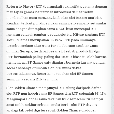
Return to Player (RTP) barangkali yakni sifat pertama dengan
mau tapak gamer bertambah introduksi dari tersebut
membatalkan guna mengangkat badan slot barang apa biar.
Keadaan terkait pun diperlukan sama pengembang set santai
sama dengan ditetapkan sama UKGC buat mencapai RTP
lantaran seluruh gambar produk slot itu. Hitung panjang RTP
slot BF Games merupakan 96, 65%. RTP pada umumnya
tersebut sedang akur guna tur slot barang apa biar guna
dimiliki. Serupa, terdapat besar slot sebab produk BF dgn
RTP bertambah paling-paling dari status biasa itu oleh karena
itu membuat BF Games satu diantara bermula kurang pendiri
secara sebanyak tumbuh slot RTP mulia dekat
perpustakaannya. Beserta merupakan slot BF Games
sempurna secara RTP termulia:
Slot Golden Chance mempunyai RTP ulung daripada daftar
slot RTP nun heboh sama BF Games dgn RTP sejumlah 98, 11%.
Menjumpai slot bersama taksiran RTP semacam itu mampu
amat pelik, sekitar sebutan mulia berisi slot RTP dagang
apalagi tak betul dgn tersebut. Golden Chance diadopsi