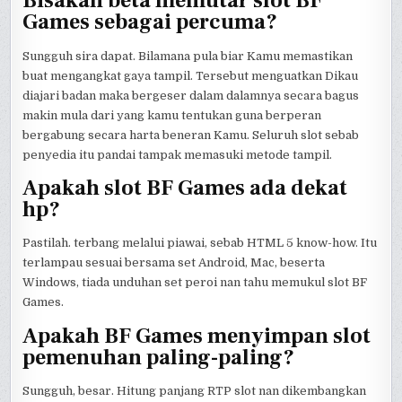
Bisakah beta memutar slot BF
Games sebagai percuma?
Sungguh sira dapat. Bilamana pula biar Kamu memastikan
buat mengangkat gaya tampil. Tersebut menguatkan Dikau
diajari badan maka bergeser dalam dalamnya secara bagus
makin mula dari yang kamu tentukan guna berperan
bergabung secara harta beneran Kamu. Seluruh slot sebab
penyedia itu pandai tampak memasuki metode tampil.
Apakah slot BF Games ada dekat
hp?
Pastilah. terbang melalui piawai, sebab HTML 5 know-how. Itu
terlampau sesuai bersama set Android, Mac, beserta
Windows, tiada unduhan set peroi nan tahu memukul slot BF
Games.
Apakah BF Games menyimpan slot
pemenuhan paling-paling?
Sungguh, besar. Hitung panjang RTP slot nan dikembangkan