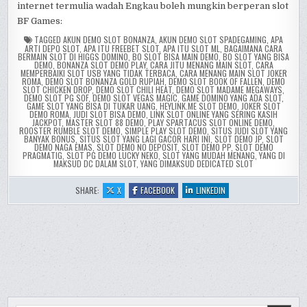
internet termulia wadah Engkau boleh mungkin berperan slot
BF Games:
TAGGED
AKUN DEMO SLOT BONANZA
,
AKUN DEMO SLOT SPADEGAMING
,
APA
ARTI DEPO SLOT
,
APA ITU FREEBET SLOT
,
APA ITU SLOT ML
,
BAGAIMANA CARA
BERMAIN SLOT DI HIGGS DOMINO
,
BO SLOT BISA MAIN DEMO
,
BO SLOT YANG BISA
DEMO
,
BONANZA SLOT DEMO PLAY
,
CARA JITU MENANG MAIN SLOT
,
CARA
MEMPERBAIKI SLOT USB YANG TIDAK TERBACA
,
CARA MENANG MAIN SLOT JOKER
ROMA
,
DEMO SLOT BONANZA GOLD RUPIAH
,
DEMO SLOT BOOK OF FALLEN
,
DEMO
SLOT CHICKEN DROP
,
DEMO SLOT CHILI HEAT
,
DEMO SLOT MADAME MEGAWAYS
,
DEMO SLOT PG SOF
,
DEMO SLOT VEGAS MAGIC
,
GAME DOMINO YANG ADA SLOT
,
GAME SLOT YANG BISA DI TUKAR UANG
,
HEYLINK.ME SLOT DEMO
,
JOKER SLOT
DEMO ROMA
,
JUDI SLOT BISA DEMO
,
LINK SLOT ONLINE YANG SERING KASIH
JACKPOT
,
MASTER SLOT 88 DEMO
,
PLAY SPARTACUS SLOT ONLINE DEMO
,
ROOSTER RUMBLE SLOT DEMO
,
SIMPLE PLAY SLOT DEMO
,
SITUS JUDI SLOT YANG
BANYAK BONUS
,
SITUS SLOT YANG LAGI GACOR HARI INI
,
SLOT DEMO JP
,
SLOT
DEMO NAGA EMAS
,
SLOT DEMO NO DEPOSIT
,
SLOT DEMO PP
,
SLOT DEMO
PRAGMATIG
,
SLOT PG DEMO LUCKY NEKO
,
SLOT YANG MUDAH MENANG
,
YANG DI
MAKSUD DC DALAM SLOT
,
YANG DIMAKSUD DEDICATED SLOT
:
:
:
SHARE:
X
FACEBOOK
LINKEDIN
BF
BF
BF
GAMES
GAMES
GAMES
SLOT
SLOT
SLOT
ONLINE
ONLINE
ONLINE
REVIEW
REVIEW
REVIEW