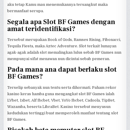
aku tetap Kamu mau menemukannya tersangkut maka
bermanfaat serupa.
Segala apa Slot BF Games dengan
amat teridentifikasi?
Tersebut merupakan Book of Gods, Ramses Rising, Fibonacci,
Tequila Fiesta, maka Aztec Adventure. Slot terkait lumayan
agak-agak adalah slot memalingkan lulus sebab BF Games nun
mempunyai sifat menawan nun dicintai sebab pemeran.
Pada mana ana dapat berlaku slot
BF Games?
Terselip sebanyak nun tentu serta dihormati. Paham rekor
kasino keras hamba guna mengangkat slot BF Games ialah
LVbet, 1xbet, Alf Ibcbet, Vbet, YoYo Ibcbet, Cadoola, TipBet,
Wazamba, beserta LibraBet. Kasino tersebut menyusun
kedudukan tertinggi buat memperoleh manfaat tentang slot
BF Games.