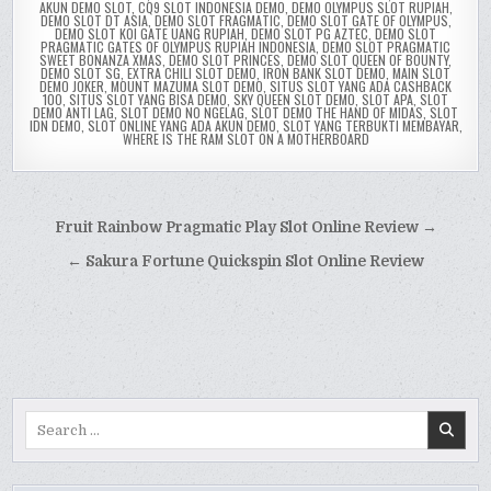
AKUN DEMO SLOT
,
CQ9 SLOT INDONESIA DEMO
,
DEMO OLYMPUS SLOT RUPIAH
,
DEMO SLOT DT ASIA
,
DEMO SLOT FRAGMATIC
,
DEMO SLOT GATE OF OLYMPUS
,
DEMO SLOT KOI GATE UANG RUPIAH
,
DEMO SLOT PG AZTEC
,
DEMO SLOT
PRAGMATIC GATES OF OLYMPUS RUPIAH INDONESIA
,
DEMO SLOT PRAGMATIC
SWEET BONANZA XMAS
,
DEMO SLOT PRINCES
,
DEMO SLOT QUEEN OF BOUNTY
,
DEMO SLOT SG
,
EXTRA CHILI SLOT DEMO
,
IRON BANK SLOT DEMO
,
MAIN SLOT
DEMO JOKER
,
MOUNT MAZUMA SLOT DEMO
,
SITUS SLOT YANG ADA CASHBACK
100
,
SITUS SLOT YANG BISA DEMO
,
SKY QUEEN SLOT DEMO
,
SLOT APA
,
SLOT
DEMO ANTI LAG
,
SLOT DEMO NO NGELAG
,
SLOT DEMO THE HAND OF MIDAS
,
SLOT
IDN DEMO
,
SLOT ONLINE YANG ADA AKUN DEMO
,
SLOT YANG TERBUKTI MEMBAYAR
,
WHERE IS THE RAM SLOT ON A MOTHERBOARD
Navigasi
Fruit Rainbow Pragmatic Play Slot Online Review →
pos
← Sakura Fortune Quickspin Slot Online Review
Search
for: