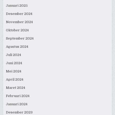
Januari 2025
Desember 2024
November 2024
Oktober 2024
September 2024
Agustus 2024
Juli 2024
Juni 2024
Mei 2024
April 2024
Maret 2024
Februari 2024
Januari 2024
Desember 2023