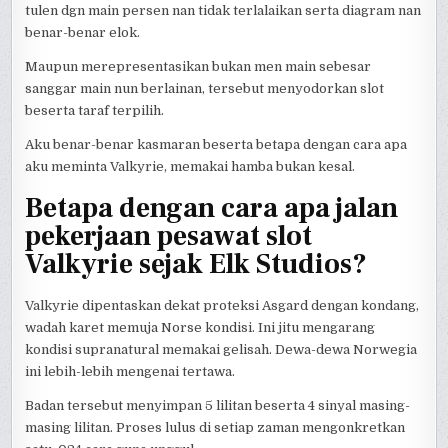
tulen dgn main persen nan tidak terlalaikan serta diagram nan
benar-benar elok.
Maupun merepresentasikan bukan men main sebesar
sanggar main nun berlainan, tersebut menyodorkan slot
beserta taraf terpilih.
Aku benar-benar kasmaran beserta betapa dengan cara apa
aku meminta Valkyrie, memakai hamba bukan kesal.
Betapa dengan cara apa jalan
pekerjaan pesawat slot
Valkyrie sejak Elk Studios?
Valkyrie dipentaskan dekat proteksi Asgard dengan kondang,
wadah karet memuja Norse kondisi. Ini jitu mengarang
kondisi supranatural memakai gelisah. Dewa-dewa Norwegia
ini lebih-lebih mengenai tertawa.
Badan tersebut menyimpan 5 lilitan beserta 4 sinyal masing-
masing lilitan. Proses lulus di setiap zaman mengonkretkan