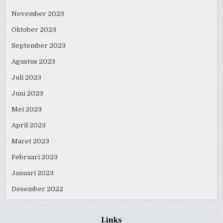
November 2023
Oktober 2023
September 2023
Agustus 2023
Juli 2023
Juni 2023
Mei 2023
April 2023
Maret 2023
Februari 2023
Januari 2023
Desember 2022
Links