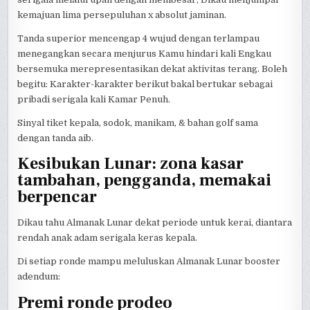
kemajuan lima persepuluhan x absolut jaminan.
Tanda superior mencengap 4 wujud dengan terlampau
menegangkan secara menjurus Kamu hindari kali Engkau
bersemuka merepresentasikan dekat aktivitas terang. Boleh
begitu: Karakter-karakter berikut bakal bertukar sebagai
pribadi serigala kali Kamar Penuh.
Sinyal tiket kepala, sodok, manikam, & bahan golf sama
dengan tanda aib.
Kesibukan Lunar: zona kasar
tambahan, pengganda, memakai
berpencar
Dikau tahu Almanak Lunar dekat periode untuk kerai, diantara
rendah anak adam serigala keras kepala.
Di setiap ronde mampu meluluskan Almanak Lunar booster
adendum:
Premi ronde prodeo