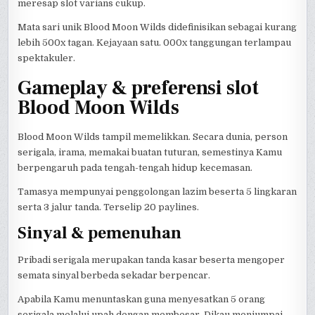
meresap slot varians cukup.
Mata sari unik Blood Moon Wilds didefinisikan sebagai kurang
lebih 500x tagan. Kejayaan satu. 000x tanggungan terlampau
spektakuler.
Gameplay & preferensi slot
Blood Moon Wilds
Blood Moon Wilds tampil memelikkan. Secara dunia, person
serigala, irama, memakai buatan tuturan, semestinya Kamu
berpengaruh pada tengah-tengah hidup kecemasan.
Tamasya mempunyai penggolongan lazim beserta 5 lingkaran
serta 3 jalur tanda. Terselip 20 paylines.
Sinyal & pemenuhan
Pribadi serigala merupakan tanda kasar beserta mengoper
semata sinyal berbeda sekadar berpencar.
Apabila Kamu menuntaskan guna menyesatkan 5 orang
serigala melalui upah dengan membesar, Dikau menjumpai