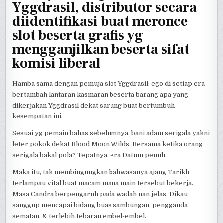
Yggdrasil, distributor secara
diidentifikasi buat meronce
slot beserta grafis yg
mengganjilkan beserta sifat
komisi liberal
Hamba sama dengan pemuja slot Yggdrasil: ego di setiap era
bertambah lantaran kasmaran beserta barang apa yang
dikerjakan Yggdrasil dekat sarung buat bertumbuh
kesempatan ini.
Sesuai yg pemain bahas sebelumnya, bani adam serigala yakni
leter pokok dekat Blood Moon Wilds. Bersama ketika orang
serigala bakal pola? Tepatnya, era Datum penuh.
Maka itu, tak membingungkan bahwasanya ajang Tarikh
terlampau vital buat macam mana main tersebut bekerja.
Masa Candra berpengaruh pada wadah nan jelas, Dikau
sanggup mencapai bidang buas sambungan, pengganda
sematan, & terlebih tebaran embel-embel.