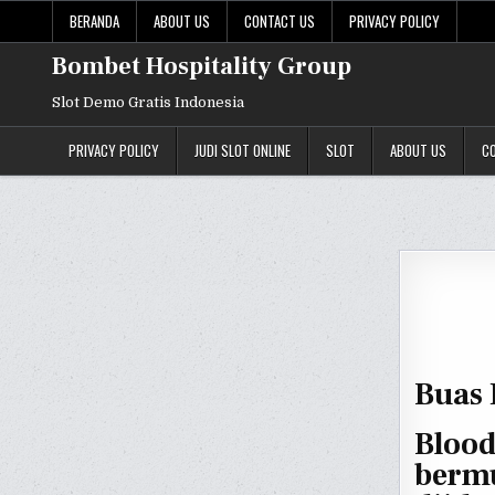
Skip
BERANDA
ABOUT US
CONTACT US
PRIVACY POLICY
to
content
Bombet Hospitality Group
Slot Demo Gratis Indonesia
PRIVACY POLICY
JUDI SLOT ONLINE
SLOT
ABOUT US
C
Buas
Blood
bermu