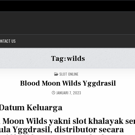
ONTACT US
Tag:
wilds
POSTED
SLOT ONLINE
IN
Blood Moon Wilds Yggdrasil
JANUARI 7, 2023
 Datum Keluarga
 Moon Wilds yakni slot khalayak se
la Yggdrasil, distributor secara