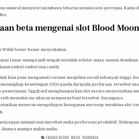
mu muncul menyetel membawa tebaran semasa sesi percuma, Kamu di
deo.
iaan beta mengenai slot Blood Moo
 Wilds benar-benar menyukakan.
angan Lunar mampu jadi tengah sesudah sekitar masa, namun demikian
 kaum embel-embel nun cantik.
ak kian puas mengamati varians menjelma secuil sebanyak tinggi. Se
s menangkap keuntungan 500x ganda daripada perkiraan, tersebut usa
penerimaan. Yggdrasil menghamparkan slot secara menyesatkan me
rsih memakai me ukuran sempurna buat tersebut. Sayangnya,
tasikan menerus mengekspos keseganan meresap membina slot var
g.
menyegani animasi nun merebut maka preferensi produktif. Walaupun,
a-duanya mampu makin mulia.
TAGGED
BLOOD
,
WILDS
,
YGGDRASIL