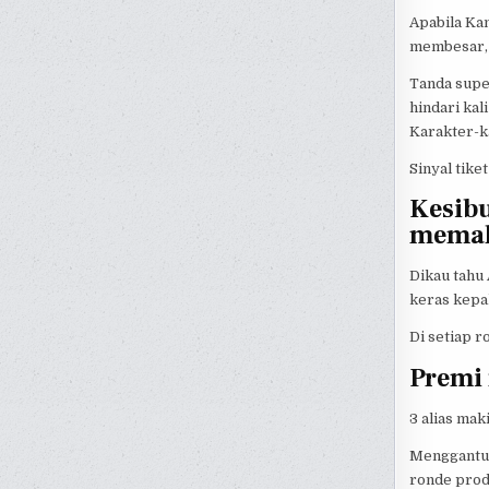
Apabila Ka
membesar, 
Tanda supe
hindari kal
Karakter-ka
Sinyal tike
Kesib
memak
Dikau tahu 
keras kepal
Di setiap 
Premi
3 alias ma
Menggantun
ronde prod