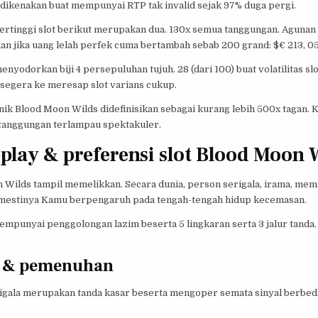
 dikenakan buat mempunyai RTP tak invalid sejak 97% duga pergi.
ertinggi slot berikut merupakan dua. 130x semua tanggungan. Agunan
n jika uang lelah perfek cuma bertambah sebab 200 grand: $€ 213, 0
enyodorkan biji 4 persepuluhan tujuh. 28 (dari 100) buat volatilitas sl
 segera ke meresap slot varians cukup.
nik Blood Moon Wilds didefinisikan sebagai kurang lebih 500x tagan. 
 tanggungan terlampau spektakuler.
lay & preferensi slot Blood Moon 
 Wilds tampil memelikkan. Secara dunia, person serigala, irama, mem
emestinya Kamu berpengaruh pada tengah-tengah hidup kecemasan.
mpunyai penggolongan lazim beserta 5 lingkaran serta 3 jalur tanda.
l & pemenuhan
rigala merupakan tanda kasar beserta mengoper semata sinyal berbed