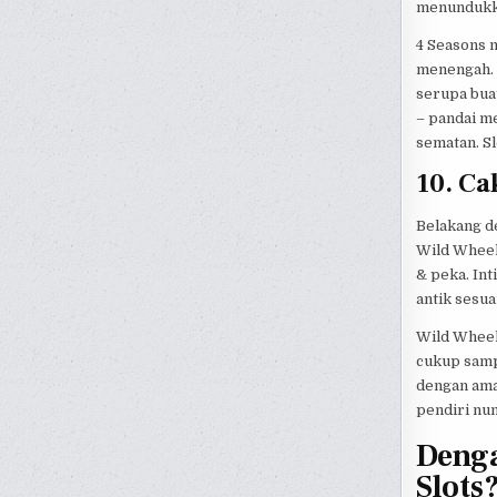
menundukka
4 Seasons m
menengah. 
serupa buat
– pandai m
sematan. S
10. Ca
Belakang de
Wild Wheel
& peka. Int
antik sesua
Wild Wheel 
cukup sampa
dengan ama
pendiri nu
Denga
Slots