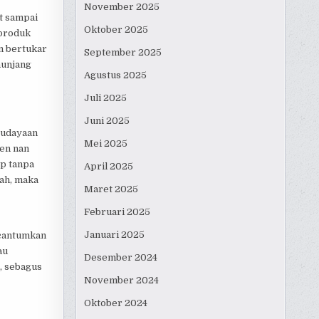
November 2025
t sampai
Oktober 2025
 produk
n bertukar
September 2025
nunjang
Agustus 2025
Juli 2025
Juni 2025
budayaan
Mei 2025
sen nan
up tanpa
April 2025
ah, maka
Maret 2025
Februari 2025
Januari 2025
ncantumkan
au
Desember 2024
, sebagus
November 2024
Oktober 2024