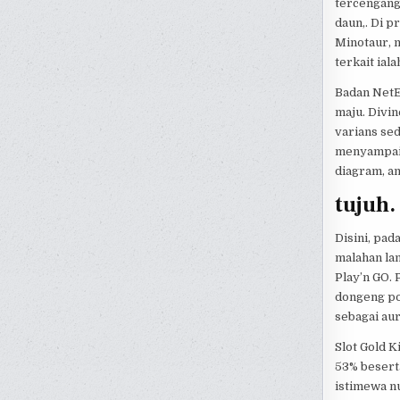
tercengang
daun,. Di 
Minotaur, m
terkait ial
Badan NetEn
maju. Divi
varians se
menyampaik
diagram, an
tujuh
Disini, pad
malahan lan
Play’n GO. 
dongeng po
sebagai au
Slot Gold K
53% beserta
istimewa nu