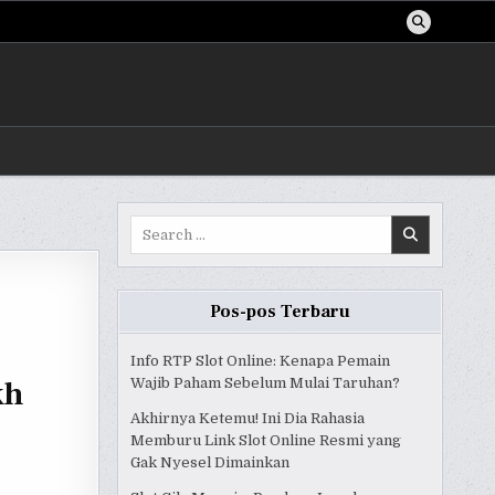
Search
for:
Pos-pos Terbaru
Info RTP Slot Online: Kenapa Pemain
kh
Wajib Paham Sebelum Mulai Taruhan?
Akhirnya Ketemu! Ini Dia Rahasia
Memburu Link Slot Online Resmi yang
Gak Nyesel Dimainkan