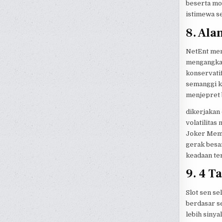
beserta mo
istimewa s
8. Ala
NetEnt men
mengangkat
konservati
semanggi k
menjepret b
dikerjakan 
volatilita
Joker Memi
gerak besa
keadaan ter
9. 4 T
Slot sen s
berdasar se
lebih siny