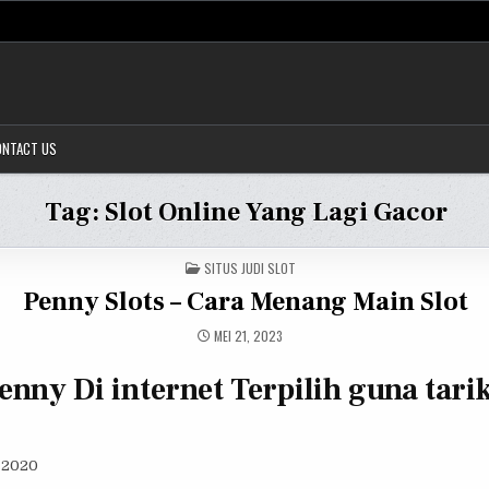
ONTACT US
Tag:
Slot Online Yang Lagi Gacor
POSTED
SITUS JUDI SLOT
IN
Penny Slots – Cara Menang Main Slot
MEI 21, 2023
Penny Di internet Terpilih guna tari
 2020