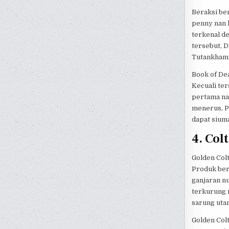
Beraksi be
penny nan 
terkenal d
tersebut, D
Tutankhamu
Book of Dea
Kecuali ter
pertama nas
menerus, Pl
dapat sium
4. Col
Golden Colt
Produk ber
ganjaran n
terkurung 
sarung uta
Golden Colt