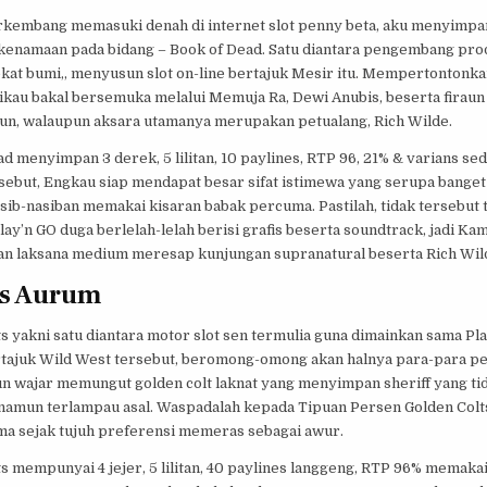
rkembang memasuki denah di internet slot penny beta, aku menyimpan
kenamaan pada bidang – Book of Dead. Satu diantara pengembang pro
ekat bumi,, menyusun slot on-line bertajuk Mesir itu. Mempertontonk
ikau bakal bersemuka melalui Memuja Ra, Dewi Anubis, beserta firaun
n, walaupun aksara utamanya merupakan petualang, Rich Wilde.
d menyimpan 3 derek, 5 lilitan, 10 paylines, RTP 96, 21% & varians sed
sebut, Engkau siap mendapat besar sifat istimewa yang serupa banget
ib-nasiban memakai kisaran babak percuma. Pastilah, tidak tersebut 
ay’n GO duga berlelah-lelah berisi grafis beserta soundtrack, jadi Ka
an laksana medium meresap kunjungan supranatural beserta Rich Wil
ts Aurum
s yakni satu diantara motor slot sen termulia guna dimainkan sama Pla
tajuk Wild West tersebut, beromong-omong akan halnya para-para 
un wajar memungut golden colt laknat yang menyimpan sheriff yang t
namun terlampau asal. Waspadalah kepada Tipuan Persen Golden Colt
ma sejak tujuh preferensi memeras sebagai awur.
s mempunyai 4 jejer, 5 lilitan, 40 paylines langgeng, RTP 96% memakai 