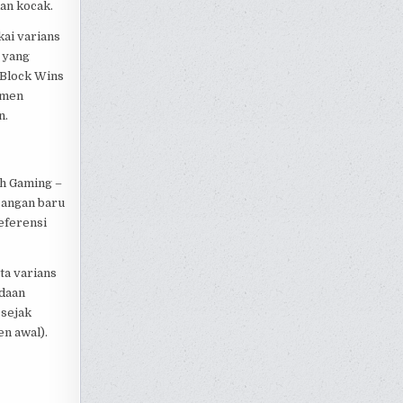
an kocak.
kai varians
 yang
 Block Wins
gmen
n.
sh Gaming –
cangan baru
eferensi
ta varians
adaan
 sejak
n awal).