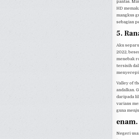
pantas. Mi
HD memakai
mangkus gu
sebagian p
5. Ran
Aku separuh
2022, beser
menebak ro
tersisih d
menyerepi 
Valley of t
andalkan. 
daripada li
varians me
guna menju
enam.
Negeri usa