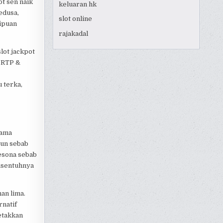
t sen naik
keluaran hk
edusa,
slot online
tipuan
rajakadal
lot jackpot
 RTP &
 terka,
tama
sun sebab
pesona sebab
isentuhnya
an lima.
rnatif
etakkan