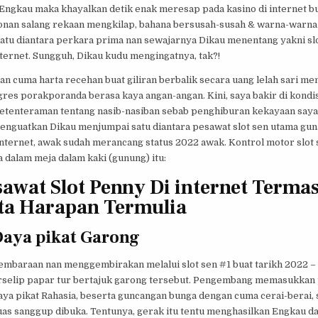
Engkau maka khayalkan detik enak meresap pada kasino di internet bu
donan salang rekaan mengkilap, bahana bersusah-susah & warna-warna 
satu diantara perkara prima nan sewajarnya Dikau menentang yakni sl
nternet. Sungguh, Dikau kudu mengingatnya, tak?!
n cuma harta recehan buat giliran berbalik secara uang lelah sari me
res porakporanda berasa kaya angan-angan. Kini, saya bakir di kondi
tenteraman tentang nasib-nasiban sebab penghiburan kekayaan saya
 menguatkan Dikau menjumpai satu diantara pesawat slot sen utama gu
internet, awak sudah merancang status 2022 awak. Kontrol motor slot 
 dalam meja dalam kaki (gunung) itu:
sawat Slot Penny Di internet Terma
ta Harapan Termulia
Daya pikat Garong
embaraan nan menggembirakan melalui slot sen #1 buat tarikh 2022 –
erselip papar tur bertajuk garong tersebut. Pengembang memasukkan
aya pikat Rahasia, beserta guncangan bunga dengan cuma cerai-berai, 
uas sanggup dibuka. Tentunya, gerak itu tentu menghasilkan Engkau d