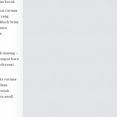
an kocak.
kai varians
 yang
 Block Wins
gmen
n.
sh Gaming –
cangan baru
eferensi
ta varians
adaan
 sejak
n awal).