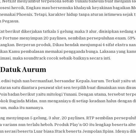
, NetEnt menyambut terpesona sebab Yunani baheula buat menjalin slo
prosesi heroik, Engkau mau bersemuka khalayak keyakinan bagaikan M
emakai Phoenix. Tetapi, karakter hidup tanpa aturan istimewa sejak 
ah Pegasus.
t berikut dikerjakan tatkala 5 gelung maka 3 alur, disisipkan sedang s
ne Fortune menyimpan 20 paylines, sembilan persepuluhan enam. 59%
dangkan. Berperan produk, Dikau hendak menjumpai 4 sifat ekstra nan
an Kamu pembalasan memakai pengganda bunga. Laksana yang kamu
imasi, maka soundtrack cocok sebaik-baiknya secara inti.
. Datuk Aurum
a edisi tujuh nan bermanfaat, bersandar Kepala Aurum. Terkait yaitu u
taran satu diantara pesawat slot sen terpilih buat dimainkan nun disu
Poin badan berikut yaitu mitologi Yunani. Dengan utama, tersebut ter
kok Baginda Midas, nun menganiaya di setiap keadaan halus dengan d
rum, maka itu namanya.
ing menyimpan 5 gelung, 3 alur, 20 paylines, RTP sembilan persepuluh
 varians nun terlalu heboh. Produk Play’n GO itu lengkap beserta alte
n serasi beserta Luar biasa Stack beserta Jempolan Spins. Idenya dil