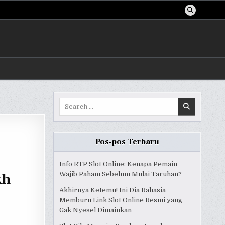
Search
for:
Pos-pos Terbaru
Info RTP Slot Online: Kenapa Pemain
kh
Wajib Paham Sebelum Mulai Taruhan?
Akhirnya Ketemu! Ini Dia Rahasia
Memburu Link Slot Online Resmi yang
Gak Nyesel Dimainkan