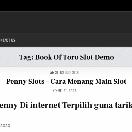
ONTACT US
Tag:
Book Of Toro Slot Demo
POSTED
SITUS JUDI SLOT
IN
Penny Slots – Cara Menang Main Slot
MEI 21, 2023
Penny Di internet Terpilih guna tari
 2020