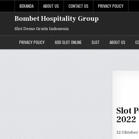
Skip
BERANDA
ABOUT US
CONTACT US
PRIVACY POLICY
to
content
Bombet Hospitality Group
Slot Demo Gratis Indonesia
PRIVACY POLICY
JUDI SLOT ONLINE
SLOT
ABOUT US
C
Slot 
2022
12 Oktober