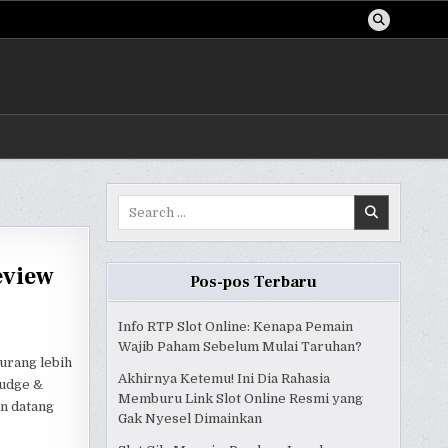
Search
for:
eview
Pos-pos Terbaru
Info RTP Slot Online: Kenapa Pemain
Wajib Paham Sebelum Mulai Taruhan?
urang lebih
Akhirnya Ketemu! Ini Dia Rahasia
Nudge &
Memburu Link Slot Online Resmi yang
n datang
Gak Nyesel Dimainkan