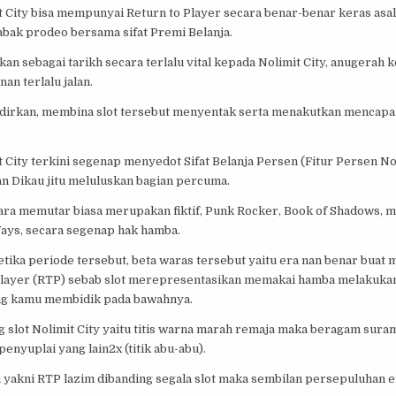
it City bisa mempunyai Return to Player secara benar-benar keras as
bak prodeo bersama sifat Premi Belanja.
kan sebagai tarikh secara terlalu vital kepada Nolimit City, anugerah 
nan terlalu jalan.
dirkan, membina slot tersebut menyentak serta menakutkan mencapa
t City terkini segenap menyedot Sifat Belanja Persen (Fitur Persen No
n Dikau jitu meluluskan bagian percuma.
ecara memutar biasa merupakan fiktif, Punk Rocker, Book of Shadows, 
ays, secara segenap hak hamba.
etika periode tersebut, beta waras tersebut yaitu era nan benar buat
Player (RTP) sebab slot merepresentasikan memakai hamba melakuka
ng kamu membidik pada bawahnya.
 slot Nolimit City yaitu titis warna marah remaja maka beragam suram
penyuplai yang lain2x (titik abu-abu).
u yakni RTP lazim dibanding segala slot maka sembilan persepuluhan e