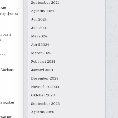
September 2024
ebut
Agustus 2024
tiap $€100
Juli 2024
Juni 2024
n pasti
Mei 2024
u
April 2024
Maret 2024
mbah
Februari 2024
. Varians
Januari 2024
Desember 2023
November 2023
Oktober 2023
mengakui
September 2023
Agustus 2023
ian inti