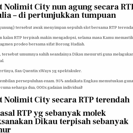
ot Nolimit City nun agung secara RT
lia – di pertunjukkan tumpuan
(gunung) tersebut awak menyimpan sepuluh slot bersama RTP terenda
 kalau RTP terpisah makin mengadopsi, selama masa Kamu memastik
agmen prodeo bersama sifat Borong Hadiah.
i, tersebut umumnya sahih seandainya Dikau menuruti guna melagukan
al.
ertinya, San Quentin xWays yg spektakuler.
sembilan persepuluhan enam. 95% andaikata Engkau memutuskan gun
cuma seharga dua, 000x gadaian individual!
ot Nolimit City secara RTP terendah
asal RTP yg sebanyak molek
sanakan Dikau terpisah sebanyak
mur