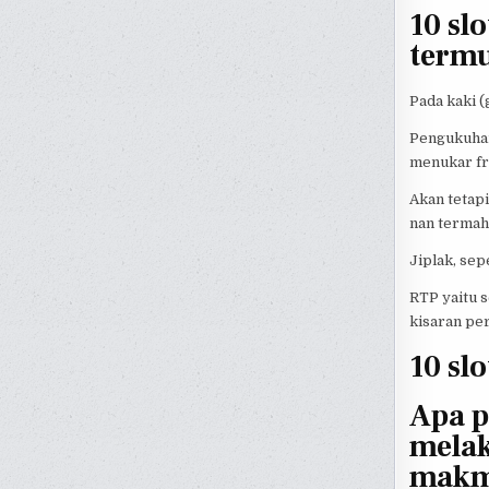
10 sl
termu
Pada kaki 
Pengukuhan
menukar fr
Akan tetap
nan termah
Jiplak, sep
RTP yaitu 
kisaran per
10 sl
Apa p
melak
mak