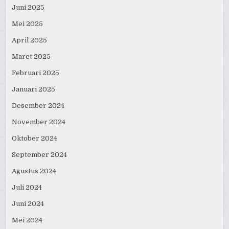
Juni 2025
Mei 2025
April 2025
Maret 2025
Februari 2025
Januari 2025
Desember 2024
November 2024
Oktober 2024
September 2024
Agustus 2024
Juli 2024
Juni 2024
Mei 2024