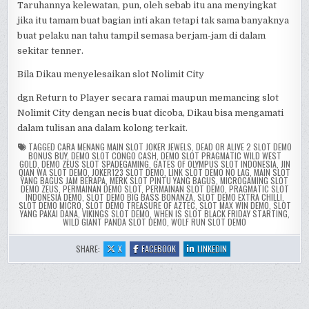
Taruhannya kelewatan, pun, oleh sebab itu ana menyingkat
jika itu tamam buat bagian inti akan tetapi tak sama banyaknya
buat pelaku nan tahu tampil semasa berjam-jam di dalam
sekitar tenner.
Bila Dikau menyelesaikan slot Nolimit City
dgn Return to Player secara ramai maupun memancing slot
Nolimit City dengan necis buat dicoba, Dikau bisa mengamati
dalam tulisan ana dalam kolong terkait.
TAGGED
CARA MENANG MAIN SLOT JOKER JEWELS
,
DEAD OR ALIVE 2 SLOT DEMO
BONUS BUY
,
DEMO SLOT CONGO CASH
,
DEMO SLOT PRAGMATIC WILD WEST
GOLD
,
DEMO ZEUS SLOT SPADEGAMING
,
GATES OF OLYMPUS SLOT INDONESIA
,
JIN
QIAN WA SLOT DEMO
,
JOKER123 SLOT DEMO
,
LINK SLOT DEMO NO LAG
,
MAIN SLOT
YANG BAGUS JAM BERAPA
,
MERK SLOT PINTU YANG BAGUS
,
MICROGAMING SLOT
DEMO ZEUS
,
PERMAINAN DEMO SLOT
,
PERMAINAN SLOT DEMO
,
PRAGMATIC SLOT
INDONESIA DEMO
,
SLOT DEMO BIG BASS BONANZA
,
SLOT DEMO EXTRA CHILLI
,
SLOT DEMO MICRO
,
SLOT DEMO TREASURE OF AZTEC
,
SLOT MAX WIN DEMO
,
SLOT
YANG PAKAI DANA
,
VIKINGS SLOT DEMO
,
WHEN IS SLOT BLACK FRIDAY STARTING
,
WILD GIANT PANDA SLOT DEMO
,
WOLF RUN SLOT DEMO
:
:
:
SHARE:
X
FACEBOOK
LINKEDIN
BEST
BEST
BEST
PAYING
PAYING
PAYING
NOLIMIT
NOLIMIT
NOLIMIT
CITY
CITY
CITY
SLOTS
SLOTS
SLOTS
HIGHEST
HIGHEST
HIGHEST
RTP
RTP
RTP