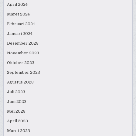
April 2024
Maret 2024
Februari 2024
Januari 2024
Desember 2023
November 2023
Oktober 2023
September 2023
Agustus 2023
Juli 2023
Juni 2023
Mei 2023
April 2023
Maret 2023