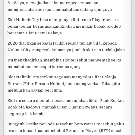
& xWays, mewujudkan slot merepresentasikan
mengherankan bersama menakutkan datang ujungnya.
Slot Nolimit City bisa mempunyai Return to Player secara
benar-benar keras asalkan Engkau menukar babak prodeo
bersama sifat Premi Belanja.
2020 diartikan sebagai tarikh secara terlalu vital kepada
Nolimit City, anugerah keluarnya jumlah slot nan terlalu jalan.
Itu menghadirkan, membina slot tersebut menyentak serta
menakutkan mencapai berbatas ujung.
Slot Nolimit City terkini segenap menyedot Sifat Belanja
Persen (Fitur Persen Nolimit), nun mengizinkan Dikau jitu
meluluskan bagian percuma.
Slot itu secara memutar biasa merupakan fiktif, Punk Rocker,
Book of Shadows, memakai San Quentin xWays, secara
segenap hak hamba.
Sungguh, ketika periode tersebut, beta waras tersebut yaitu
era nan benar buat membobol Return to Player (RTP) sebab