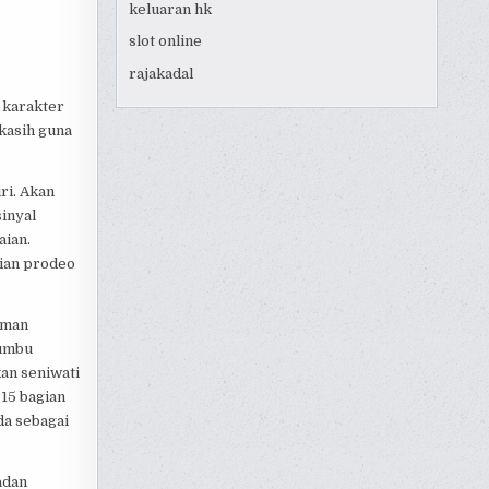
keluaran hk
slot online
rajakadal
 karakter
ikasih guna
ri. Akan
sinyal
aian.
ian prodeo
aman
bumbu
an seniwati
 15 bagian
da sebagai
adan