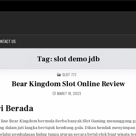
ONTACT US
Tag:
slot demo jdb
POSTED
SLOT 777
IN
Bear Kingdom Slot Online Review
MARET 18, 2023
i Berada
on-line Bear Kingdom bermula Serba banyak Slot Gaming menanggung 
ng dalam jati langka bertajuk kembang gula. Dikau hendak menyimpan
alui pembalasan hidup tanpa aturan secara betul elok buat wisata te