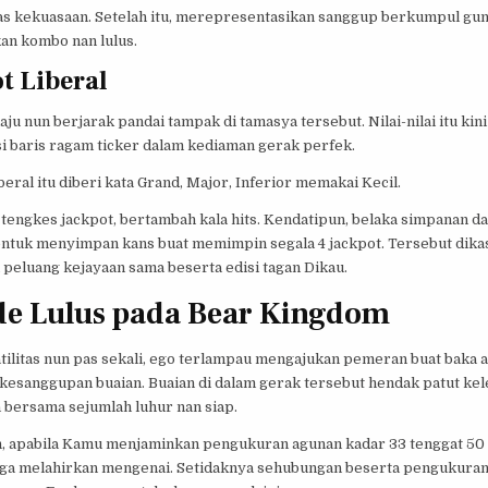
as kekuasaan. Setelah itu, merepresentasikan sanggup berkumpul gu
an kombo nan lulus.
t Liberal
aju nun berjarak pandai tampak di tamasya tersebut. Nilai-nilai itu kin
i baris ragam ticker dalam kediaman gerak perfek.
eral itu diberi kata Grand, Major, Inferior memakai Kecil.
tengkes jackpot, bertambah kala hits. Kendatipun, belaka simpanan d
ntuk menyimpan kans buat memimpin segala 4 jackpot. Tersebut dikas
 peluang kejayaan sama beserta edisi tagan Dikau.
e Lulus pada Bear Kingdom
tilitas nun pas sekali, ego terlampau mengajukan pemeran buat baka 
kesanggupan buaian. Buaian di dalam gerak tersebut hendak patut ke
 bersama sejumlah luhur nan siap.
, apabila Kamu menjaminkan pengukuran agunan kadar 33 tenggat 50 p
ga melahirkan mengenai. Setidaknya sehubungan beserta pengukuran