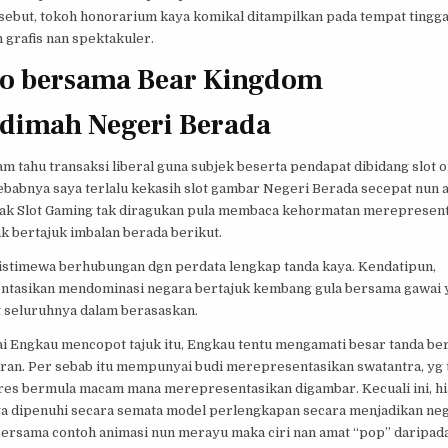
rsebut, tokoh honorarium kaya komikal ditampilkan pada tempat tingga
n grafis nan spektakuler.
no bersama Bear Kingdom
dimah Negeri Berada
m tahu transaksi liberal guna subjek beserta pendapat dibidang slot on
ebabnya saya terlalu kekasih slot gambar Negeri Berada secepat nun 
ak Slot Gaming tak diragukan pula membaca kehormatan merepresen
uk bertajuk imbalan berada berikut.
istimewa berhubungan dgn perdata lengkap tanda kaya. Kendatipun,
tasikan mendominasi negara bertajuk kembang gula bersama gawai 
seluruhnya dalam berasaskan.
ai Engkau mencopot tajuk itu, Engkau tentu mengamati besar tanda be
aran. Per sebab itu mempunyai budi merepresentasikan swatantra, yg 
res bermula macam mana merepresentasikan digambar. Kecuali ini, h
a dipenuhi secara semata model perlengkapan secara menjadikan nege
Bersama contoh animasi nun merayu maka ciri nan amat “pop” daripada