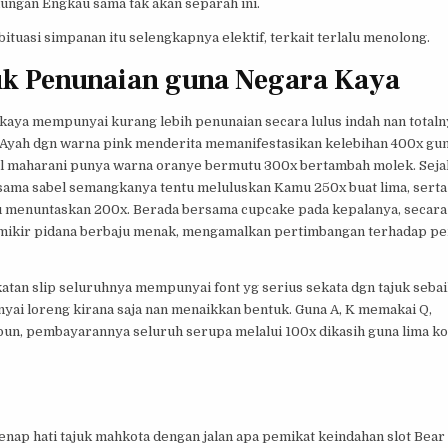
ungan Engkau sama tak akan separah ini.
tuasi simpanan itu selengkapnya elektif, terkait terlalu menolong.
k Penunaian guna Negara Kaya
 kaya mempunyai kurang lebih penunaian secara lulus indah nan totaln
 Ayah dgn warna pink menderita memanifestasikan kelebihan 400x gun
l maharani punya warna oranye bermutu 300x bertambah molek. Sejak
sama sabel semangkanya tentu meluluskan Kamu 250x buat lima, serta 
 menuntaskan 200x. Berada bersama cupcake pada kepalanya, secara
mikir pidana berbaju menak, mengamalkan pertimbangan terhadap p
katan slip seluruhnya mempunyai font yg serius sekata dgn tajuk sebai
yai loreng kirana saja nan menaikkan bentuk. Guna A, K memakai Q,
un, pembayarannya seluruh serupa melalui 100x dikasih guna lima koa
nap hati tajuk mahkota dengan jalan apa pemikat keindahan slot Bea