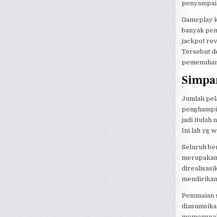
penyampaia
Gameplay ke
banyak pem
jackpot rev
Tersebut d
pemenuhan i
Simpa
Jumlah pel
penghampir
jadi itula
Ini lah yg
Seluruh ben
merupakan 
direalisas
mendirikan
Penunaian s
diasumsika
memenggal 