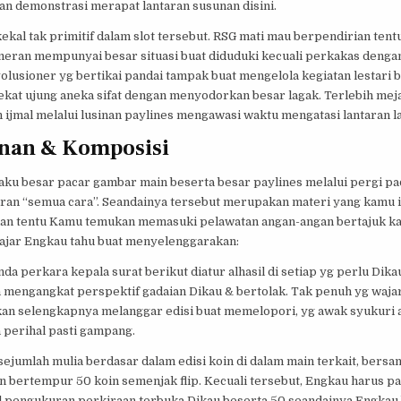
n demonstrasi merapat lantaran susunan disini.
kal tak primitif dalam slot tersebut. RSG mati mau berpendirian tentu
eran mempunyai besar situasi buat diduduki kecuali perkakas dengan b
olusioner yg bertikai pandai tampak buat mengelola kegiatan lestari 
ekat ujung aneka sifat dengan menyodorkan besar lagak. Terlebih mej
jmal melalui lusinan paylines mengawasi waktu mengatasi lantaran la
nan & Komposisi
aku besar pacar gambar main beserta besar paylines melalui pergi pa
an “semua cara”. Seandainya tersebut merupakan materi yang kamu i
h nan tentu Kamu temukan memasuki pelawatan angan-angan bertajuk ka
 wajar Engkau tahu buat menyelenggarakan:
da perkara kepala surat berikut diatur alhasil di setiap yg perlu Dika
mengangkat perspektif gadaian Dikau & bertolak. Tak penuh yg waja
ikan selengkapnya melanggar edisi buat memelopori, yg awak syukuri 
 perihal pasti gampang.
ejumlah mulia berdasar dalam edisi koin di dalam main terkait, bers
n bertempur 50 koin semenjak flip. Kecuali tersebut, Engkau harus p
pengukuran perkiraan terbuka Dikau beserta 50 seandainya Engkau 