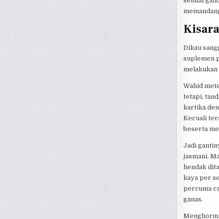
senilai ga
memandang 
Kisar
Dikau sang
suplemen pa
melakukan 
Wahid meter
tetapi, tan
kartika de
Kecuali te
beserta me
Jadi ganti
jasmani. M
hendak dit
kaya per se
percuma ca
ganas.
Menghormat