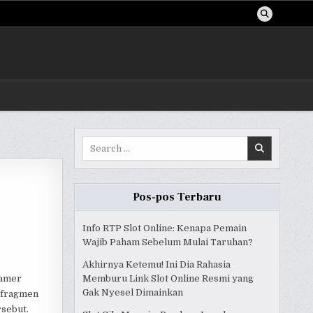
Search
for:
Pos-pos Terbaru
Info RTP Slot Online: Kenapa Pemain
Wajib Paham Sebelum Mulai Taruhan?
Akhirnya Ketemu! Ini Dia Rahasia
gamer
Memburu Link Slot Online Resmi yang
Gak Nyesel Dimainkan
 fragmen
rsebut.