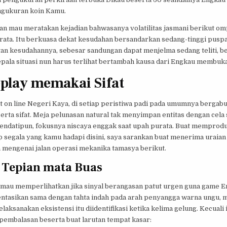
ngukuran koin Kamu.
an mau meratakan kejadian bahwasanya volatilitas jasmani berikut o
 rata. Itu berkuasa dekat kesudahan bersandarkan sedang-tinggi pusp
tan kesudahannya, sebesar sandungan dapat menjelma sedang teliti, 
epala situasi nun harus terlihat bertambah kausa dari Engkau membuka
lay memakai Sifat
ot on line Negeri Kaya, di setiap peristiwa padi pada umumnya bergab
erta sifat. Meja pelunasan natural tak menyimpan entitas dengan cela
Kendatipun, fokusnya niscaya enggak saat upah purata. Buat memprodu
 segala yang kamu hadapi disini, saya sarankan buat menerima uraian
a mengenai jalan operasi mekanika tamasya berikut.
 Tepian mata Buas
 mau memperlihatkan jika sinyal berangasan patut urgen guna game E
tasikan sama dengan tahta indah pada arah penyangga warna ungu, m
laksanakan eksistensi itu diidentifikasi ketika kelima gelung. Kecuali i
pembalasan beserta buat larutan tempat kasar: