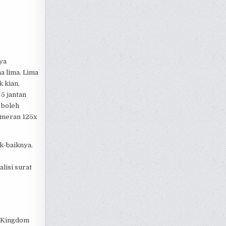
ya
a lima. Lima
 kian,
5 jantan
 boleh
emeran 125x
k-baiknya.
lisi surat
r Kingdom