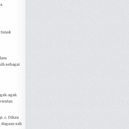
na
i tunak
alam
ih sebagai
agak-agak
lewatan
. c, Dikau
 dugaan sah