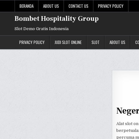
Skip
BERANDA
ABOUT US
CONTACT US
PRIVACY POLICY
to
content
Bombet Hospitality Group
Slot Demo Gratis Indonesia
PRIVACY POLICY
JUDI SLOT ONLINE
SLOT
ABOUT US
C
Neger
Alat slot 
berpetuala
percuma mel