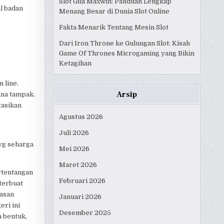
Slot Gila Maxwin: Panduan Lengkap
l badan
Menang Besar di Dunia Slot Online
Fakta Menarik Tentang Mesin Slot
Dari Iron Throne ke Gulungan Slot: Kisah
Game Of Thrones Microgaming yang Bikin
Ketagihan
 line.
Arsip
ana tampak.
tasikan
Agustus 2026
Juli 2026
yg seharga
Mei 2026
Maret 2026
rtentangan
Februari 2026
terbuat
iasan
Januari 2026
ri ini
Desember 2025
 bentuk,