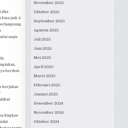
November 2025
 jika
Oktober 2025
isa jadi. 4
September 2025
berlangsung.
Agustus 2025
a
ntai maju.
Juli 2025
Juni 2025
Mei 2025
da
nginkan,
April 2025
ya berikut.
Maret 2025
Februari 2025
u kerjakan
r
Januari 2025
akibat
Desember 2024
November 2024
ama Engkau
andai
Oktober 2024
bukan tentu