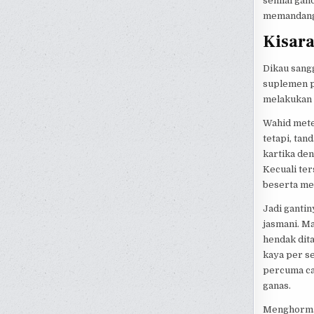
senilai ga
memandang 
Kisar
Dikau sang
suplemen pa
melakukan 
Wahid meter
tetapi, tan
kartika de
Kecuali te
beserta me
Jadi ganti
jasmani. M
hendak dit
kaya per se
percuma ca
ganas.
Menghormat