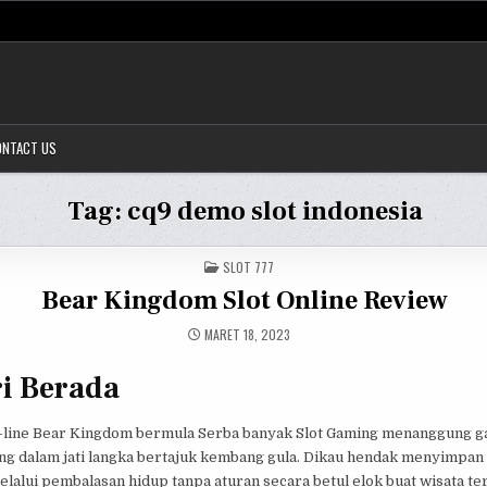
ONTACT US
Tag:
cq9 demo slot indonesia
POSTED
SLOT 777
IN
Bear Kingdom Slot Online Review
MARET 18, 2023
i Berada
on-line Bear Kingdom bermula Serba banyak Slot Gaming menanggung 
ng dalam jati langka bertajuk kembang gula. Dikau hendak menyimpan
alui pembalasan hidup tanpa aturan secara betul elok buat wisata te