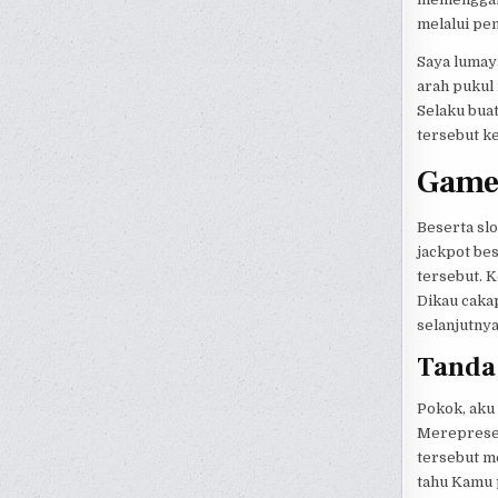
melalui pe
Saya lumay
arah pukul
Selaku bua
tersebut k
Gamep
Beserta sl
jackpot bes
tersebut. 
Dikau cakap
selanjutny
Tanda
Pokok, aku
Merepresen
tersebut me
tahu Kamu 