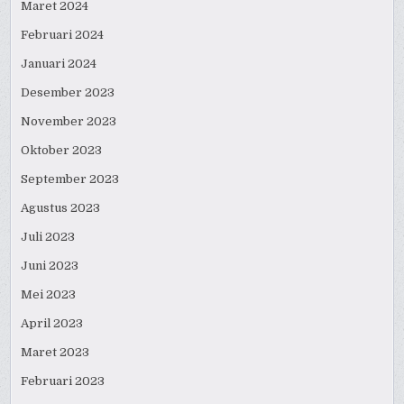
Maret 2024
Februari 2024
Januari 2024
Desember 2023
November 2023
Oktober 2023
September 2023
Agustus 2023
Juli 2023
Juni 2023
Mei 2023
April 2023
Maret 2023
Februari 2023