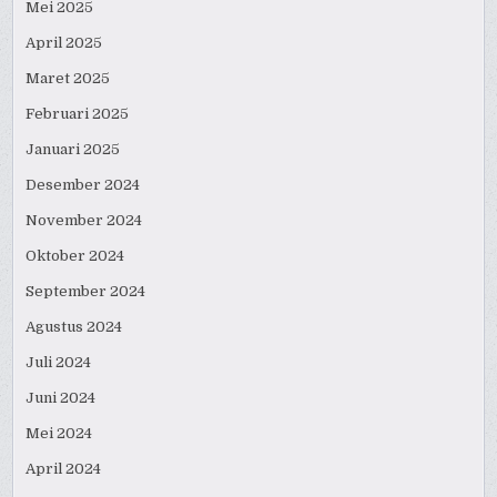
Mei 2025
April 2025
Maret 2025
Februari 2025
Januari 2025
Desember 2024
November 2024
Oktober 2024
September 2024
Agustus 2024
Juli 2024
Juni 2024
Mei 2024
April 2024