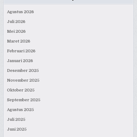
Agustus 2026
Juli 2026
Mei 2026
Maret 2026
Februari 2026
Januari 2026
Desember 2025
November 2025
Oktober 2025
September 2025
Agustus 2025
Juli 2025
Juni 2025