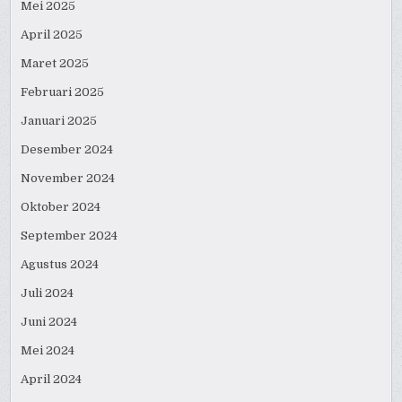
Mei 2025
April 2025
Maret 2025
Februari 2025
Januari 2025
Desember 2024
November 2024
Oktober 2024
September 2024
Agustus 2024
Juli 2024
Juni 2024
Mei 2024
April 2024