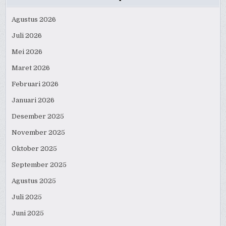
Agustus 2026
Juli 2026
Mei 2026
Maret 2026
Februari 2026
Januari 2026
Desember 2025
November 2025
Oktober 2025
September 2025
Agustus 2025
Juli 2025
Juni 2025