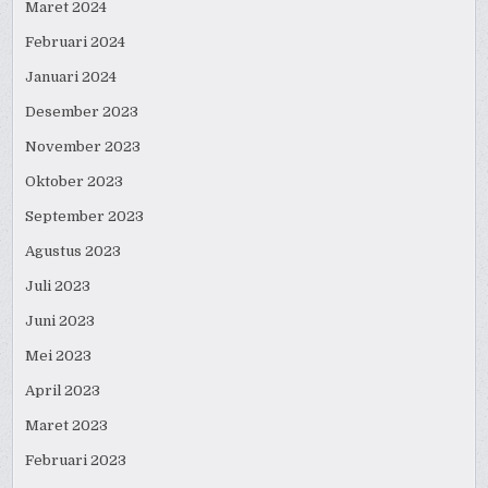
Maret 2024
Februari 2024
Januari 2024
Desember 2023
November 2023
Oktober 2023
September 2023
Agustus 2023
Juli 2023
Juni 2023
Mei 2023
April 2023
Maret 2023
Februari 2023